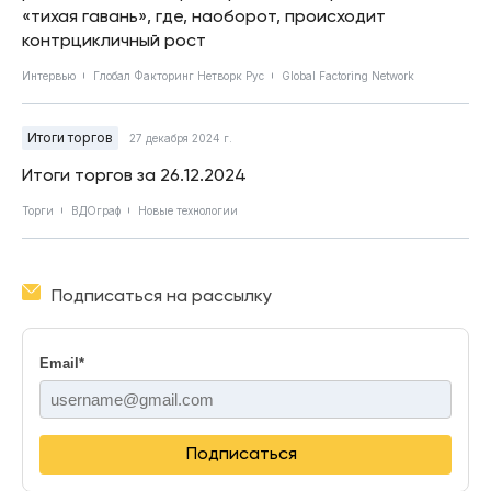
«тихая гавань», где, наоборот, происходит
контрцикличный рост
Интервью
Глобал Факторинг Нетворк Рус
Global Factoring Network
Итоги торгов
27 декабря 2024 г.
Итоги торгов за 26.12.2024
Торги
ВДОграф
Новые технологии
Подписаться на рассылку
Email
*
Подписаться