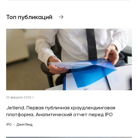
Топ публикаций
25 февраля 2025 г.
Jetlend. Первая публичная краудлендинговая
платформа. Аналитический отчет перед IPO
IPO
ДжетЛенд