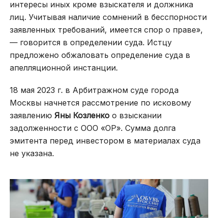
интересы иных кроме взыскателя и должника
лиц. Учитывая наличие сомнений в бесспорности
заявленных требований, имеется спор о праве»,
— говорится в определении суда. Истцу
предложено обжаловать определение суда в
апелляционной инстанции.
18 мая 2023 г. в Арбитражном суде города
Москвы начнется рассмотрение по исковому
заявлению
Яны Козленко
о взыскании
задолженности с ООО «ОР». Сумма долга
эмитента перед инвестором в материалах суда
не указана.