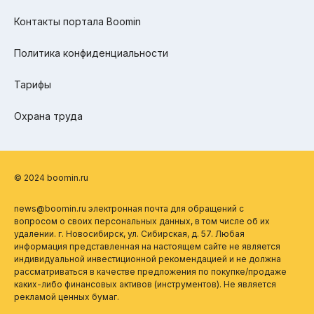
Контакты портала Boomin
Политика конфиденциальности
Тарифы
Охрана труда
© 2024 boomin.ru
news@boomin.ru электронная почта для обращений с
вопросом о своих персональных данных, в том числе об их
удалении. г. Новосибирск, ул. Сибирская, д. 57. Любая
информация представленная на настоящем сайте не является
индивидуальной инвестиционной рекомендацией и не должна
рассматриваться в качестве предложения по покупке/продаже
каких-либо финансовых активов (инструментов). Не является
рекламой ценных бумаг.