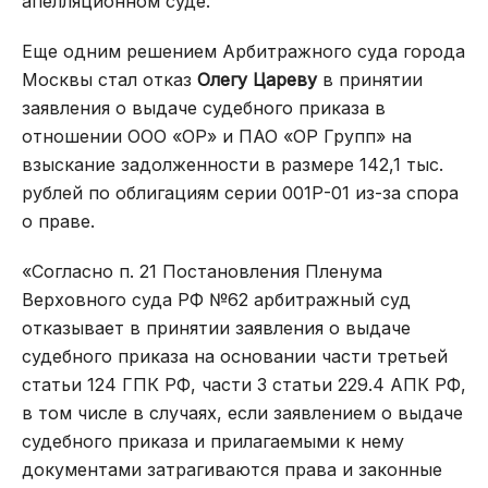
апелляционном суде.
Еще одним решением Арбитражного суда города
Москвы стал отказ
Олегу Цареву
в принятии
заявления о выдаче судебного приказа в
отношении ООО «ОР» и ПАО «ОР Групп» на
взыскание задолженности в размере 142,1 тыс.
рублей по облигациям серии 001Р-01 из-за спора
о праве.
«Согласно п. 21 Постановления Пленума
Верховного суда РФ №62 арбитражный суд
отказывает в принятии заявления о выдаче
судебного приказа на основании части третьей
статьи 124 ГПК РФ, части 3 статьи 229.4 АПК РФ,
в том числе в случаях, если заявлением о выдаче
судебного приказа и прилагаемыми к нему
документами затрагиваются права и законные