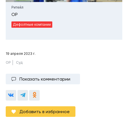
Ритейл
ОР
Дефолтные компании
19 апреля 2023 г.
ОР
Суд
Показать комментарии
Добавить в избранное