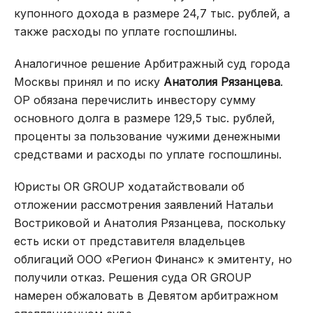
купонного дохода в размере 24,7 тыс. рублей, а
также расходы по уплате госпошлины.
Аналогичное решение Арбитражный суд города
Москвы принял и по иску
Анатолия Рязанцева
.
ОР обязана перечислить инвестору сумму
основного долга в размере 129,5 тыс. рублей,
проценты за пользование чужими денежными
средствами и расходы по уплате госпошлины.
Юристы OR GROUP ходатайствовали об
отложении рассмотрения заявлений Натальи
Востриковой и Анатолия Рязанцева, поскольку
есть иски от представителя владельцев
облигаций ООО «Регион Финанс» к эмитенту, но
получили отказ. Решения суда OR GROUP
намерен обжаловать в Девятом арбитражном