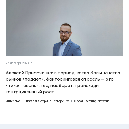
27 декабря 2024 г.
Алексей Примаченко: в период, когда большинство
рынков «падает», факторинговая отрасль — это
«тихая гавань», где, наоборот, происходит
контрцикличный рост
Интервью
Глобал Факторинг Нетворк Рус
Global Factoring Network