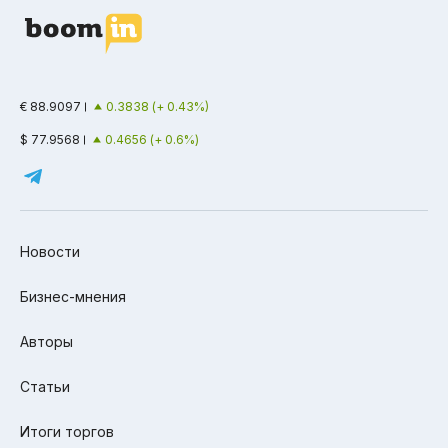
€ 88.9097
0.3838 (+ 0.43%)
$ 77.9568
0.4656 (+ 0.6%)
Новости
Бизнес-мнения
Авторы
Статьи
Итоги торгов