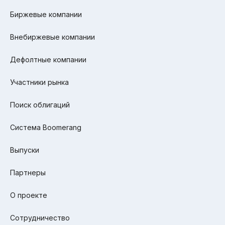
Биржевые компании
Внебиржевые компании
Дефолтные компании
Участники рынка
Поиск облигаций
Система Boomerang
Выпуски
Партнеры
О проекте
Сотрудничество