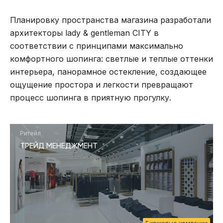
Планировку пространства магазина разработали
архитекторы lady & gentleman CITY в
соответствии с принципами максимально
комфортного шопинга: светлые и теплые оттенки
интерьера, панорамное остекление, создающее
ощущение простора и легкости превращают
процесс шопинга в приятную прогулку.
Ритейл
ТРЕЙД МЕНЕДЖМЕНТ