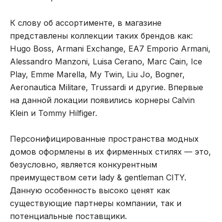
К слову об ассортименте, в магазине
представлены коллекции таких брендов как:
Hugo Boss, Armani Exchange, EA7 Emporio Armani,
Alessandro Manzoni, Luisa Cerano, Marc Cain, Ice
Play, Emme Marella, My Twin, Liu Jo, Bogner,
Aeronautica Militare, Trussardi и другие. Впервые
на данной локации появились корнеры Сalvin
Klein и Tommy Hilfiger.
Персонифицированные пространства модных
домов оформлены в их фирменных стилях — это,
безусловно, является конкурентным
преимуществом сети lady & gentleman CITY.
Данную особенность высоко ценят как
существующие партнеры компании, так и
потенциальные поставщики.