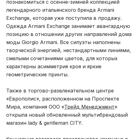
познакомиться с осенне-зимней коллекцией
легендарного итальянского бренда Armani
Exchange, которая уже поступила в продажу.
Одежда Armani Exchange занимает авангардную
позицию в отношении других направлений дома
моды Giorgio Armani. Все силуэты наполнены
творческой энергией, нестандартными линиями,
смелыми сочетаниями цветов, для которых
характерны асимметрия кроя и яркие
геометрические принты.
Также в торгово-развлекательном центре
«Европолис», расположенном на Проспекте
Мира, компания ООО «
Трейд Менеджмент
»
открыла новый обновленный мультибрендовый
магазин lady & gentleman CITY.