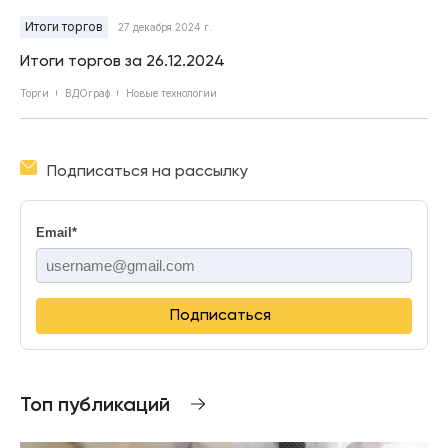
Итоги торгов
27 декабря 2024 г.
Итоги торгов за 26.12.2024
Торги
ВДОграф
Новые технологии
Подписаться на рассылку
Email
*
Подписаться
Топ публикаций