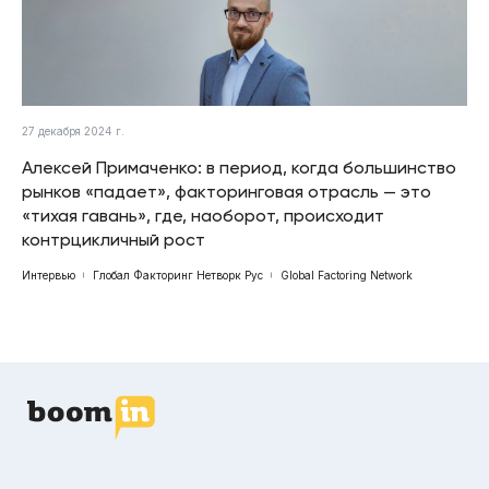
27 декабря 2024 г.
Алексей Примаченко: в период, когда большинство
рынков «падает», факторинговая отрасль — это
«тихая гавань», где, наоборот, происходит
контрцикличный рост
Интервью
Глобал Факторинг Нетворк Рус
Global Factoring Network