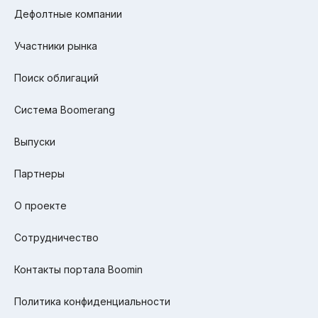
Дефолтные компании
Участники рынка
Поиск облигаций
Система Boomerang
Выпуски
Партнеры
О проекте
Сотрудничество
Контакты портала Boomin
Политика конфиденциальности