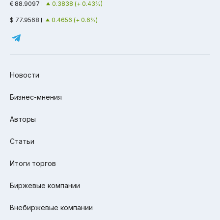
€ 88.9097
0.3838 (+ 0.43%)
$ 77.9568
0.4656 (+ 0.6%)
Новости
Бизнес-мнения
Авторы
Статьи
Итоги торгов
Биржевые компании
Внебиржевые компании