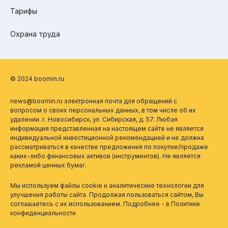
Тарифы
Охрана труда
© 2024 boomin.ru
news@boomin.ru электронная почта для обращений с
вопросом о своих персональных данных, в том числе об их
удалении. г. Новосибирск, ул. Сибирская, д. 57. Любая
информация представленная на настоящем сайте не является
индивидуальной инвестиционной рекомендацией и не должна
рассматриваться в качестве предложения по покупке/продаже
каких-либо финансовых активов (инструментов). Не является
рекламой ценных бумаг.
Мы используем файлы cookie и аналитические технологии для
улучшения работы сайта. Продолжая пользоваться сайтом, Вы
соглашаетесь с их использованием. Подробнее - в
Политике
конфиденциальности