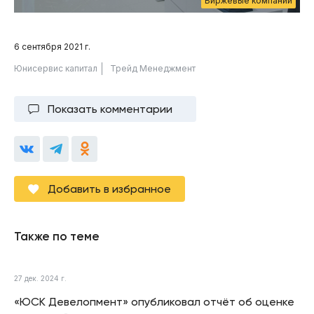
Биржевые компании
6 сентября 2021 г.
Юнисервис капитал
Трейд Менеджмент
Показать комментарии
Добавить в избранное
Также по теме
27 дек. 2024 г.
«ЮСК Девелопмент» опубликовал отчёт об оценке