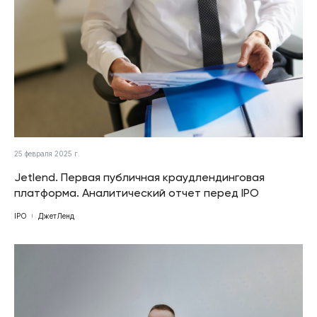
25 февраля 2025 г.
Jetlend. Первая публичная краудлендинговая
платформа. Аналитический отчет перед IPO
IPO
ДжетЛенд