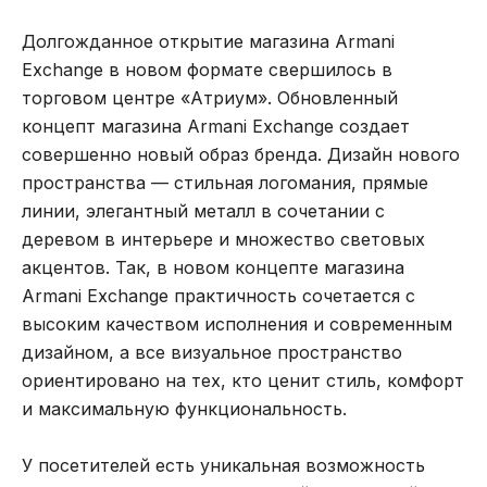
Долгожданное открытие магазина Armani
Exchange в новом формате свершилось в
торговом центре «Атриум». Обновленный
концепт магазина Armani Exchange создает
совершенно новый образ бренда. Дизайн нового
пространства — стильная логомания, прямые
линии, элегантный металл в сочетании с
деревом в интерьере и множество световых
акцентов. Так, в новом концепте магазина
Armani Exchange практичность сочетается с
высоким качеством исполнения и современным
дизайном, а все визуальное пространство
ориентировано на тех, кто ценит стиль, комфорт
и максимальную функциональность.
У посетителей есть уникальная возможность