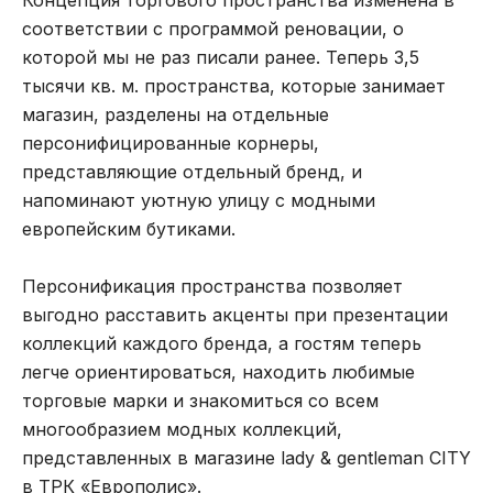
Концепция торгового пространства изменена в
соответствии с программой реновации, о
которой мы не раз писали ранее. Теперь 3,5
тысячи кв. м. пространства, которые занимает
магазин, разделены на отдельные
персонифицированные корнеры,
представляющие отдельный бренд, и
напоминают уютную улицу с модными
европейским бутиками.
Персонификация пространства позволяет
выгодно расставить акценты при презентации
коллекций каждого бренда, а гостям теперь
легче ориентироваться, находить любимые
торговые марки и знакомиться со всем
многообразием модных коллекций,
представленных в магазине lady & gentleman CITY
в ТРК «Европолис».