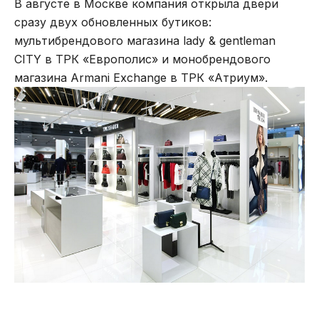
В августе в Москве компания открыла двери
сразу двух обновленных бутиков:
мультибрендового магазина lady & gentleman
CITY в ТРК «Европолис» и монобрендового
магазина Armani Exchange в ТРК «Атриум».