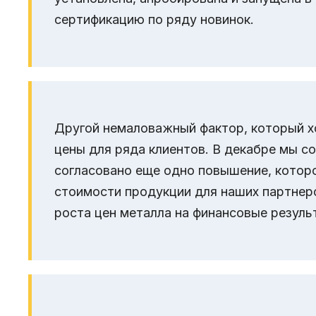
сертификацию по ряду новинок.
Другой немаловажный фактор, который х
цены для ряда клиентов. В декабре мы с
согласовано еще одно повышение, котор
стоимости продукции для наших партнер
роста цен металла на финансовые резуль