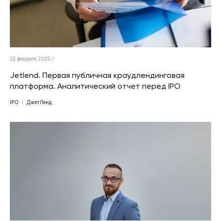
25 февраля 2025 г.
Jetlend. Первая публичная краудлендинговая
платформа. Аналитический отчет перед IPO
IPO
ДжетЛенд