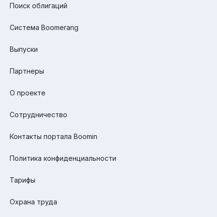
Поиск облигаций
Система Boomerang
Выпуски
Партнеры
О проекте
Сотрудничество
Контакты портала Boomin
Политика конфиденциальности
Тарифы
Охрана труда