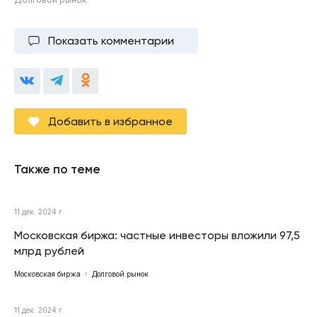
Показать комментарии
Добавить в избранное
Также по теме
11 дек. 2024 г.
Московская биржа: частные инвесторы вложили 97,5
млрд рублей
Московская биржа
Долговой рынок
11 дек. 2024 г.