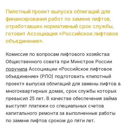
Пилотный проект выпуска облигаций для
финансирования работ по замене лифтов,
отработавших нормативный срок службы,
готовит Ассоциация «Российское лифтовое
объединение».
Комиссия по вопросам лифтового хозяйства
Общественного совета при Минстрое России
поручила
Ассоциации «Российское лифтовое
объединение» (РЛО) подготовить «пилотный
проект» выпуска облигаций для замены лифтов в
многоквартирных домах, срок службы которых
превысил 25 лет. В качестве обеспечения займа
выступят платежи со специальных счетов
капитального ремонта за выполненные работы
по замене лифтов сроком до пяти лет.