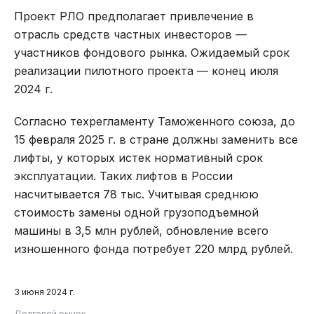
Проект РЛО предполагает привлечение в
отрасль средств частных инвесторов —
участников фондового рынка. Ожидаемый срок
реализации пилотного проекта — конец июля
2024 г.
Согласно техрегламенту Таможенного союза, до
15 февраля 2025 г. в стране должны заменить все
лифты, у которых истек нормативный срок
эксплуатации. Таких лифтов в России
насчитывается 78 тыс. Учитывая среднюю
стоимость замены одной грузоподъемной
машины в 3,5 млн рублей, обновление всего
изношенного фонда потребует 220 млрд рублей.
3 июня 2024 г.
Долговой рынок