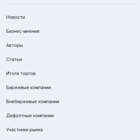
Новости
Бизнес-мнения
Авторы
Статьи
Итоги торгов
Биржевые компании
Внебиржевые компании
Дефолтные компании
Участники рынка