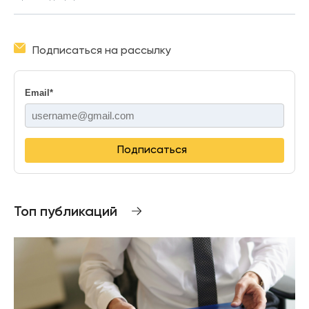
Подписаться на рассылку
Email
*
Подписаться
Топ публикаций