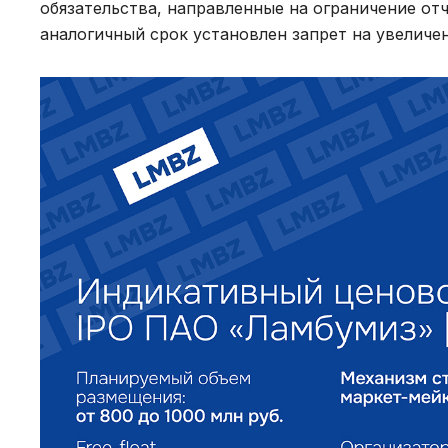
обязательства, направленные на ограничение отч
аналогичный срок установлен запрет на увеличе