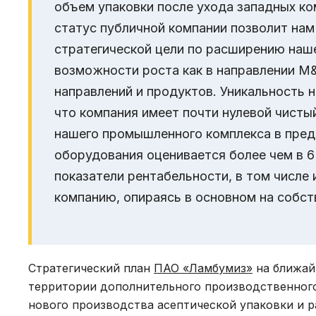
объем упаковки после ухода западных ко
статус публичной компании позволит нам
стратегической цели по расширению наш
возможности роста как в направлении M&
направлений и продуктов. Уникальность 
что компания имеет почти нулевой чисты
нашего промышленного комплекса в пред
оборудования оценивается более чем в 6
показатели рентабельности, в том числе 
компанию, опираясь в основном на собст
Стратегический план
ПАО «Ламбумиз»
на ближай
территории дополнительного производственного
нового производства асептической упаковки и 