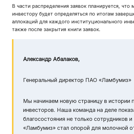
В части распределения заявок планируется, что
инвестору будет определяться по итогам заверш
аллокаций для каждого институционального инв
также после закрытия книги заявок.
Александр Абалаков,
Генеральный директор ПАО «Ламбумиз»
Мы начинаем новую страницу в истории 
инвесторов. Наша команда на деле показ
благосостояния не только сотрудников и 
«Ламбумиз» стал опорой для молочной о