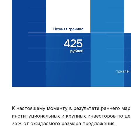
К настоящему моменту в результате раннего ма
институциональных и крупных инвесторов по це
75% от ожидаемого размера предложения.