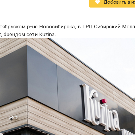
Добавить в 
тябрьском р-не Новосибирска, в ТРЦ Сибирский Молл
д брендом сети Kuzina.