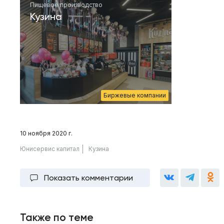
Пищевое производство
Кузина
Биржевые компании
10 ноября 2020 г.
Юнисервис капитал
Кузина
Показать комментарии
Также по теме