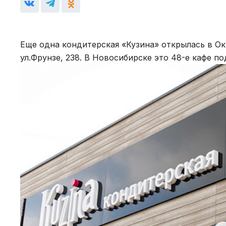
Еще одна кондитерская «Кузина» открылась в Ок
ул.Фрунзе, 238. В Новосибирске это 48-е кафе по