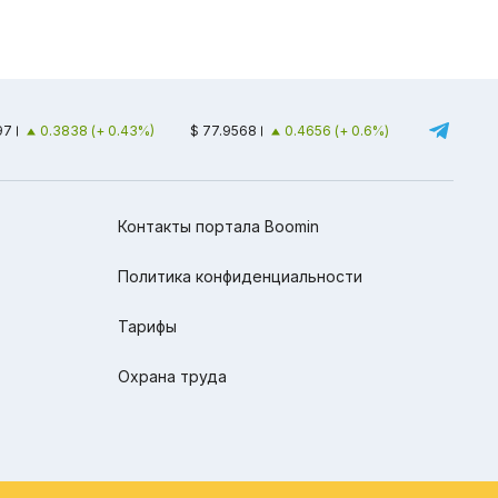
97
0.3838 (+ 0.43%)
$ 77.9568
0.4656 (+ 0.6%)
Контакты портала Boomin
Политика конфиденциальности
Тарифы
Охрана труда