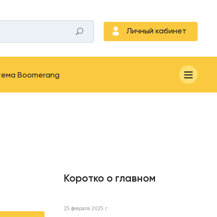
Личный кабинет
тема Boomerang
Коротко о главном
25 февраля 2025 г.