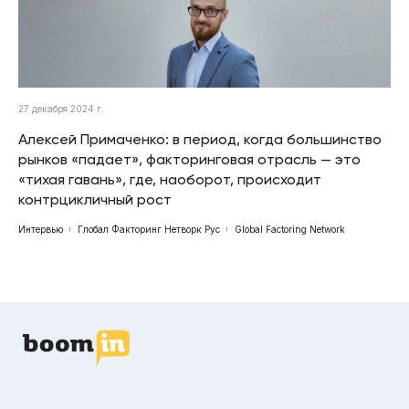
27 декабря 2024 г.
Алексей Примаченко: в период, когда большинство
рынков «падает», факторинговая отрасль — это
«тихая гавань», где, наоборот, происходит
контрцикличный рост
Интервью
Глобал Факторинг Нетворк Рус
Global Factoring Network