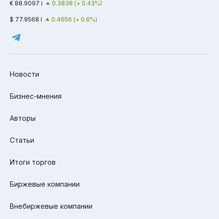
€ 88.9097
0.3838 (+ 0.43%)
$ 77.9568
0.4656 (+ 0.6%)
Новости
Бизнес-мнения
Авторы
Статьи
Итоги торгов
Биржевые компании
Внебиржевые компании