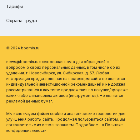
Тарифы
Охрана труда
© 2024 boomin.ru
news@boomin.ru электронная почта для обращений с
вопросом о своих персональных данных, в том числе об их
удалении. г. Новосибирск, ул. Сибирская, д. 57. Любая
информация представленная на настоящем сайте не является
индивидуальной инвестиционной рекомендацией и не должна
рассматриваться в качестве предложения по покупке/продаже
каких-либо финансовых активов (инструментов). Не является
рекламой ценных бумаг.
Мы используем файлы cookie и аналитические технологии для
улучшения работы сайта. Продолжая пользоваться сайтом, Вы
соглашаетесь с их использованием. Подробнее - в
Политике
конфиденциальности