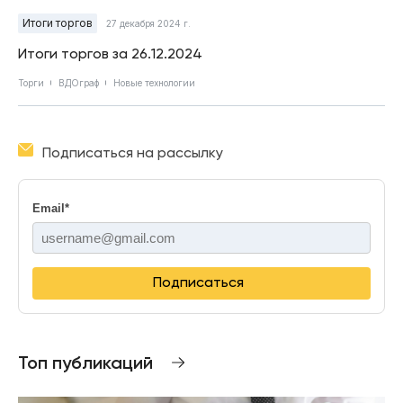
Итоги торгов
27 декабря 2024 г.
Итоги торгов за 26.12.2024
Торги
ВДОграф
Новые технологии
Подписаться на рассылку
Email
*
Подписаться
Топ публикаций