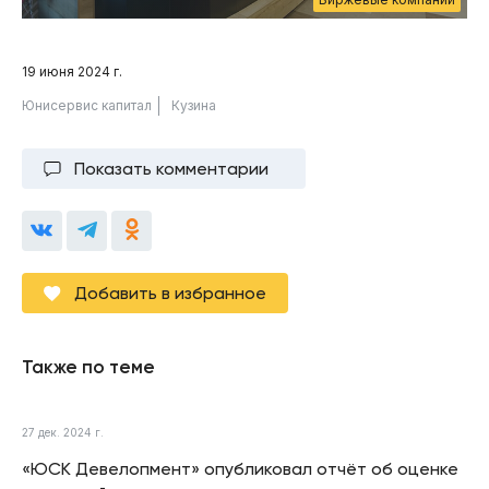
19 июня 2024 г.
Юнисервис капитал
Кузина
Показать комментарии
Добавить в избранное
Также по теме
27 дек. 2024 г.
«ЮСК Девелопмент» опубликовал отчёт об оценке