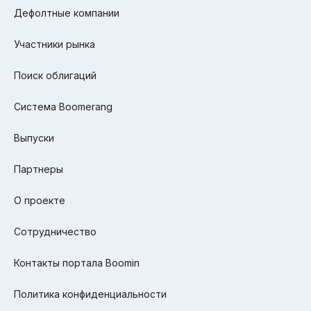
Дефолтные компании
Участники рынка
Поиск облигаций
Система Boomerang
Выпуски
Партнеры
О проекте
Сотрудничество
Контакты портала Boomin
Политика конфиденциальности