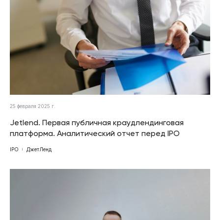
25 февраля 2025 г.
Jetlend. Первая публичная краудлендинговая
платформа. Аналитический отчет перед IPO
IPO
ДжетЛенд