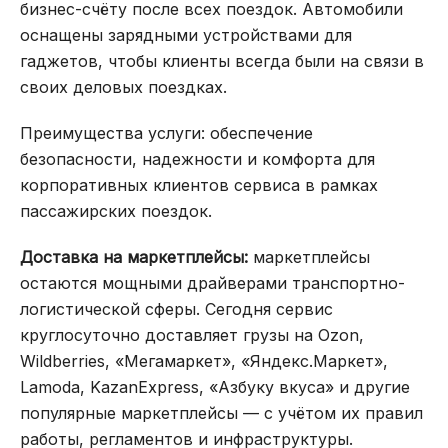
бизнес-счёту после всех поездок. Автомобили
оснащены зарядными устройствами для
гаджетов, чтобы клиенты всегда были на связи в
своих деловых поездках.
Преимущества услуги:
обеспечение
безопасности, надежности и комфорта для
корпоративных клиентов сервиса в рамках
пассажирских поездок.
Доставка на маркетплейсы:
маркетплейсы
остаются мощными драйверами транспортно-
логистической сферы. Сегодня сервис
круглосуточно доставляет грузы на Ozon,
Wildberries, «Мегамаркет», «Яндекс.Маркет»,
Lamoda, KazanExpress, «Азбуку вкуса» и другие
популярные маркетплейсы — с учётом их правил
работы, регламентов и инфраструктуры.