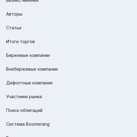
Бизнес-мнения
Авторы
Статьи
Итоги торгов
Биржевые компании
Внебиржевые компании
Дефолтные компании
Участники рынка
Поиск облигаций
Система Boomerang