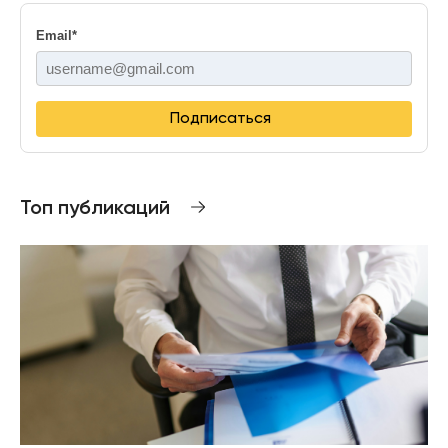
Email
*
Подписаться
Топ публикаций