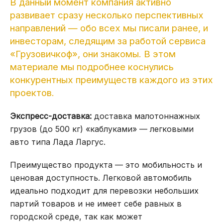
В данный момент компания активно
развивает сразу несколько перспективных
направлений — обо всех мы писали ранее, и
инвесторам, следящим за работой сервиса
«Грузовичкоф», они знакомы. В этом
материале мы подробнее коснулись
конкурентных преимуществ каждого из этих
проектов.
Экспресс-доставка:
доставка малотоннажных
грузов (до 500 кг) «каблуками» — легковыми
авто типа Лада Ларгус.
Преимущество продукта — это мобильность и
ценовая доступность. Легковой автомобиль
идеально подходит для перевозки небольших
партий товаров и не имеет себе равных в
городской среде, так как может