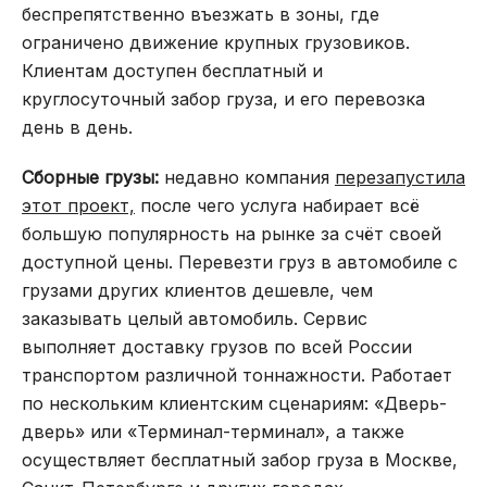
беспрепятственно въезжать в зоны, где
ограничено движение крупных грузовиков.
Клиентам доступен бесплатный и
круглосуточный забор груза, и его перевозка
день в день.
Сборные грузы:
недавно компания
перезапустила
этот проект,
после чего услуга набирает всё
большую популярность на рынке за счёт своей
доступной цены. Перевезти груз в автомобиле с
грузами других клиентов дешевле, чем
заказывать целый автомобиль. Сервис
выполняет доставку грузов по всей России
транспортом различной тоннажности. Работает
по нескольким клиентским сценариям: «Дверь-
дверь» или «Терминал-терминал», а также
осуществляет бесплатный забор груза в Москве,