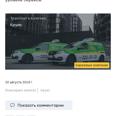
Транспорт и логистика
Круиз
Биржевые компании
20 августа 2024 г.
Юнисервис капитал
Круиз
Показать комментарии