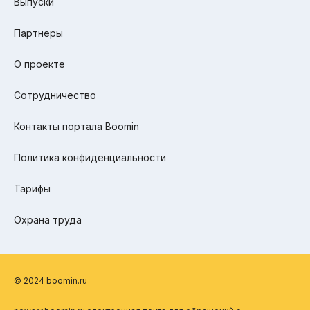
Выпуски
Партнеры
О проекте
Сотрудничество
Контакты портала Boomin
Политика конфиденциальности
Тарифы
Охрана труда
© 2024 boomin.ru