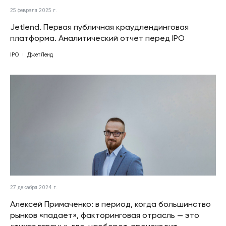
25 февраля 2025 г.
Jetlend. Первая публичная краудлендинговая
платформа. Аналитический отчет перед IPO
IPO
ДжетЛенд
27 декабря 2024 г.
Алексей Примаченко: в период, когда большинство
рынков «падает», факторинговая отрасль — это