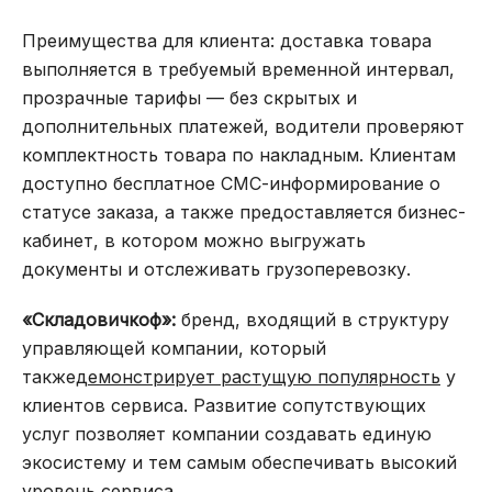
Преимущества для клиента: доставка товара
выполняется в требуемый временной интервал,
прозрачные тарифы — без скрытых и
дополнительных платежей, водители проверяют
комплектность товара по накладным. Клиентам
доступно бесплатное СМС-информирование о
статусе заказа, а также предоставляется бизнес-
кабинет, в котором можно выгружать
документы и отслеживать грузоперевозку.
«Складовичкоф»:
бренд, входящий в структуру
управляющей компании, который
также
демонстрирует растущую популярность
у
клиентов сервиса. Развитие сопутствующих
услуг позволяет компании создавать единую
экосистему и тем самым обеспечивать высокий
уровень сервиса.