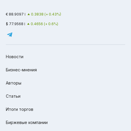
€ 88.9097
0.3838 (+ 0.43%)
$ 77.9568
0.4656 (+ 0.6%)
Новости
Бизнес-мнения
Авторы
Статьи
Итоги торгов
Биржевые компании