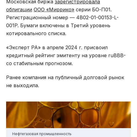
Московская биржа
зарегистрировала
облигации
ООО «Миррико»
серии БО-П01.
Регистрационный номер — 4B02-01-00153-L-
001P. Бумаги включены в Третий уровень
котировального списка.
«Эксперт РА» в апреле 2024 г. присвоил
кредитный рейтинг эмитенту на уровне ruBBB-
со стабильным прогнозом.
Ранее компания на публичный долговой рынок
не выходила.
Нефтегазовая промышленность