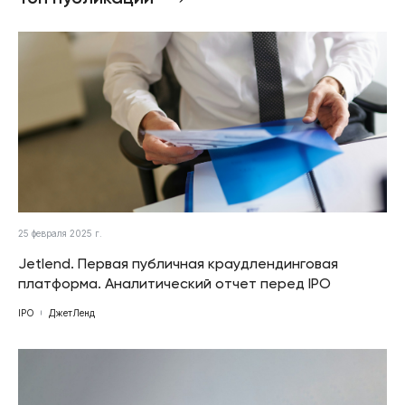
25 февраля 2025 г.
Jetlend. Первая публичная краудлендинговая
платформа. Аналитический отчет перед IPO
IPO
ДжетЛенд