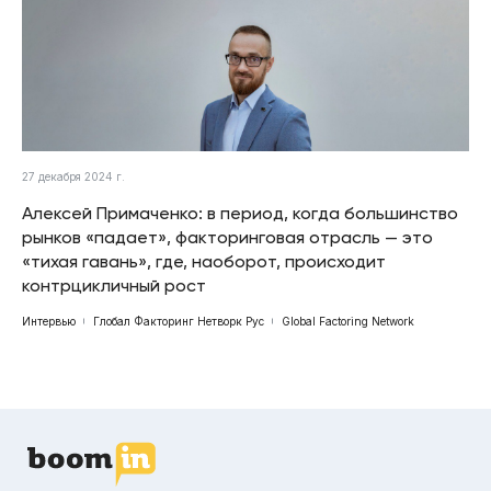
27 декабря 2024 г.
Алексей Примаченко: в период, когда большинство
рынков «падает», факторинговая отрасль — это
«тихая гавань», где, наоборот, происходит
контрцикличный рост
Интервью
Глобал Факторинг Нетворк Рус
Global Factoring Network