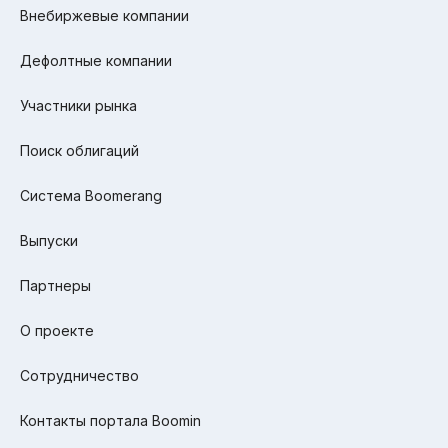
Внебиржевые компании
Дефолтные компании
Участники рынка
Поиск облигаций
Система Boomerang
Выпуски
Партнеры
О проекте
Сотрудничество
Контакты портала Boomin