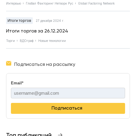
Интервью
Глобал Факторинг Нетворк Рус
Global Factoring Network
Итоги торгов
27 декабря 2024 г.
Итоги торгов за 26.12.2024
Торги
ВДОграф
Новые технологии
Подписаться на рассылку
Email
*
Подписаться
Топ публикаций