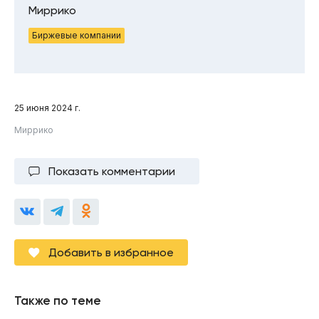
Миррико
Биржевые компании
25 июня 2024 г.
Миррико
Показать комментарии
Добавить в избранное
Также по теме