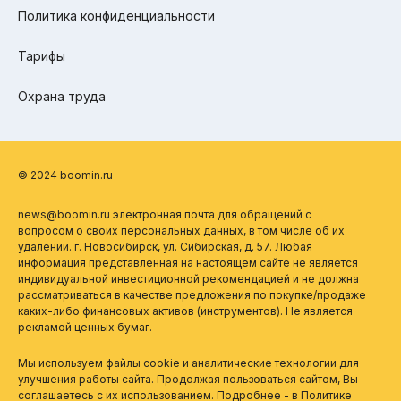
Политика конфиденциальности
Тарифы
Охрана труда
© 2024 boomin.ru
news@boomin.ru электронная почта для обращений с
вопросом о своих персональных данных, в том числе об их
удалении. г. Новосибирск, ул. Сибирская, д. 57. Любая
информация представленная на настоящем сайте не является
индивидуальной инвестиционной рекомендацией и не должна
рассматриваться в качестве предложения по покупке/продаже
каких-либо финансовых активов (инструментов). Не является
рекламой ценных бумаг.
Мы используем файлы cookie и аналитические технологии для
улучшения работы сайта. Продолжая пользоваться сайтом, Вы
соглашаетесь с их использованием. Подробнее - в
Политике