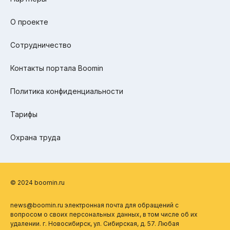
О проекте
Сотрудничество
Контакты портала Boomin
Политика конфиденциальности
Тарифы
Охрана труда
© 2024 boomin.ru
news@boomin.ru электронная почта для обращений с
вопросом о своих персональных данных, в том числе об их
удалении. г. Новосибирск, ул. Сибирская, д. 57. Любая