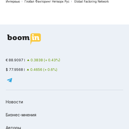
Интервью
Глобал Факторинг Нетворк Рус
Global Factoring Network
€ 88.9097
0.3838 (+ 0.43%)
$ 77.9568
0.4656 (+ 0.6%)
Новости
Бизнес-мнения
Авторы