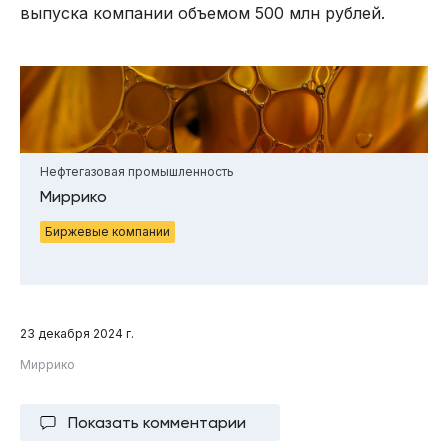
выпуска компании объемом 500 млн рублей.
Нефтегазовая промышленность
Миррико
Биржевые компании
23 декабря 2024 г.
Миррико
Показать комментарии