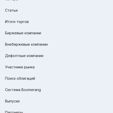
Статьи
Итоги торгов
Биржевые компании
Внебиржевые компании
Дефолтные компании
Участники рынка
Поиск облигаций
Система Boomerang
Выпуски
Партнеры