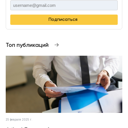
Подписаться
Топ публикаций
25 февраля 2025 г.