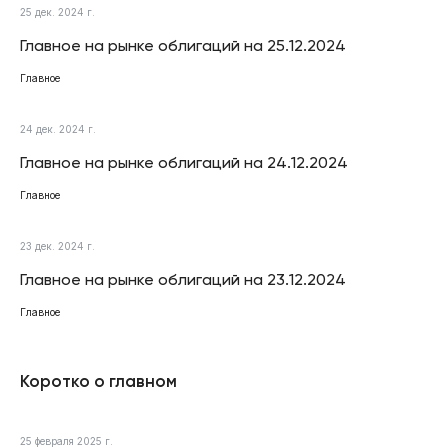
25 дек. 2024 г.
Главное на рынке облигаций на 25.12.2024
Главное
24 дек. 2024 г.
Главное на рынке облигаций на 24.12.2024
Главное
23 дек. 2024 г.
Главное на рынке облигаций на 23.12.2024
Главное
Коротко о главном
25 февраля 2025 г.