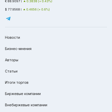
€ 88.9097
0.3838 (+ 0.43%)
$ 77.9568
0.4656 (+ 0.6%)
Новости
Бизнес-мнения
Авторы
Статьи
Итоги торгов
Биржевые компании
Внебиржевые компании