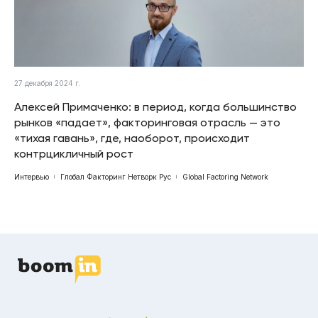
27 декабря 2024 г.
Алексей Примаченко: в период, когда большинство
рынков «падает», факторинговая отрасль — это
«тихая гавань», где, наоборот, происходит
контрцикличный рост
Интервью
Глобал Факторинг Нетворк Рус
Global Factoring Network