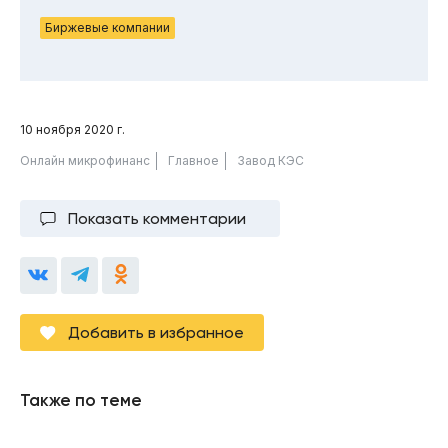
Биржевые компании
10 ноября 2020 г.
Онлайн микрофинанс
Главное
Завод КЭС
Показать комментарии
Добавить в избранное
Также по теме