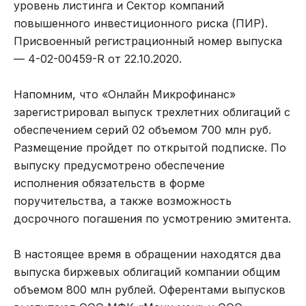
уровень листинга и Сектор компаний
повышенного инвестиционного риска (ПИР).
Присвоенный регистрационный номер выпуска
— 4-02-00459-R от 22.10.2020.
Напомним, что «Онлайн Микрофинанс»
зарегистрировал выпуск трехлетних облигаций с
обеспечением серий 02 объемом 700 млн руб.
Размещение пройдет по открытой подписке. По
выпуску предусмотрено обеспечение
исполнения обязательств в форме
поручительства, а также возможность
досрочного погашения по усмотрению эмитента.
В настоящее время в обращении находятся два
выпуска биржевых облигаций компании общим
объемом 800 млн рублей. Оферентами выпусков