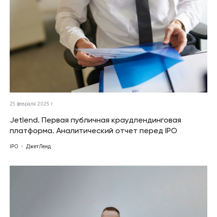
25 февраля 2025 г.
Jetlend. Первая публичная краудлендинговая
платформа. Аналитический отчет перед IPO
IPO
ДжетЛенд