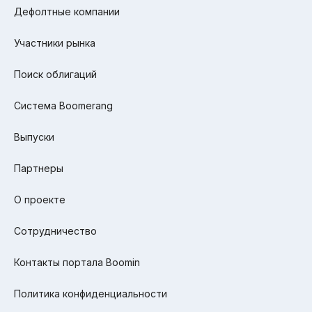
Дефолтные компании
Участники рынка
Поиск облигаций
Система Boomerang
Выпуски
Партнеры
О проекте
Сотрудничество
Контакты портала Boomin
Политика конфиденциальности