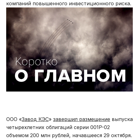
компаний повышенного инвестиционного риска.
ООО «
Завод КЭС
»
завершил размещение
выпуска
четырехлетних облигаций серии 001P-02
объемом 200 млн рублей, начавшееся 29 октября.