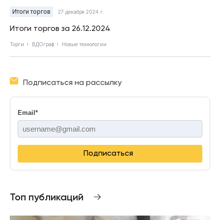
Итоги торгов
27 декабря 2024 г.
Итоги торгов за 26.12.2024
Торги
ВДОграф
Новые технологии
Подписаться на рассылку
Email
*
Подписаться
Топ публикаций