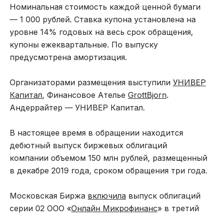
Номинальная стоимость каждой ценной бумаги
— 1 000 рублей. Ставка купона установлена на
уровне 14% годовых на весь срок обращения,
купоны ежеквартальные. По выпуску
предусмотрена амортизация.
Организаторами размещения выступили
УНИВЕР
Капитал
, Финансовое Ателье
GrottBjorn
.
Андеррайтер — УНИВЕР Капитал.
В настоящее время в обращении находится
дебютный выпуск биржевых облигаций
компании объемом 150 млн рублей, размещенный
в декабре 2019 года, сроком обращения три года.
Московская Биржа
включила
выпуск облигаций
серии 02 ООО «
Онлайн Микрофинанс
» в третий