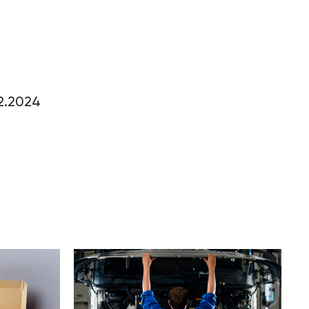
2.2024