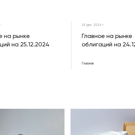
г.
24 дек. 2024 г.
е на рынке
Главное на рынке
ций на 25.12.2024
облигаций на 24.1
Главное