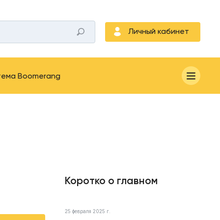
Личный кабинет
тема Boomerang
Коротко о главном
25 февраля 2025 г.