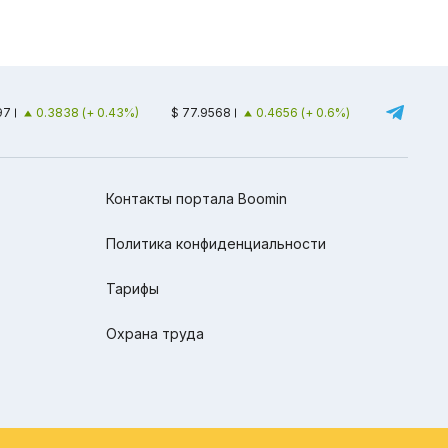
97
0.3838 (+ 0.43%)
$ 77.9568
0.4656 (+ 0.6%)
Контакты портала Boomin
Политика конфиденциальности
Тарифы
Охрана труда