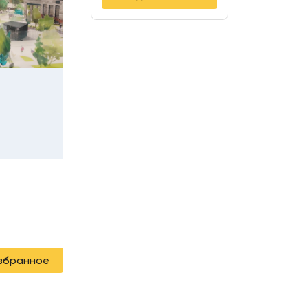
избранное