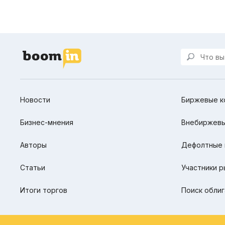
Новости
Биржевые к
Бизнес-мнения
Внебиржевы
Авторы
Дефолтные 
Статьи
Участники р
Итоги торгов
Поиск облиг