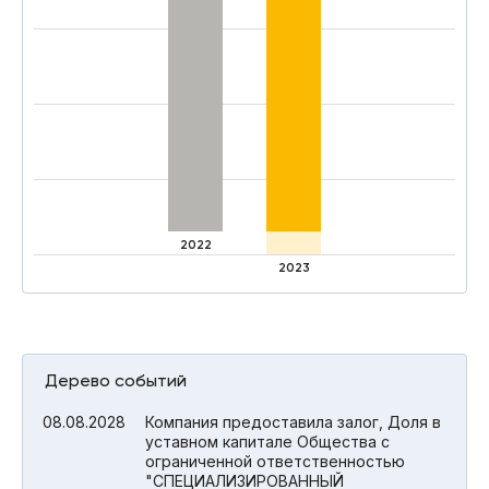
2022
2023
Дерево событий
08.08.2028
Компания предоставила залог, Доля в
уставном капитале Общества с
ограниченной ответственностью
"СПЕЦИАЛИЗИРОВАННЫЙ