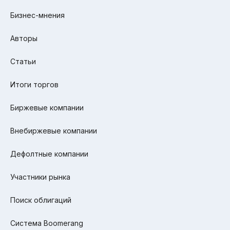
Бизнес-мнения
Авторы
Статьи
Итоги торгов
Биржевые компании
Внебиржевые компании
Дефолтные компании
Участники рынка
Поиск облигаций
Система Boomerang