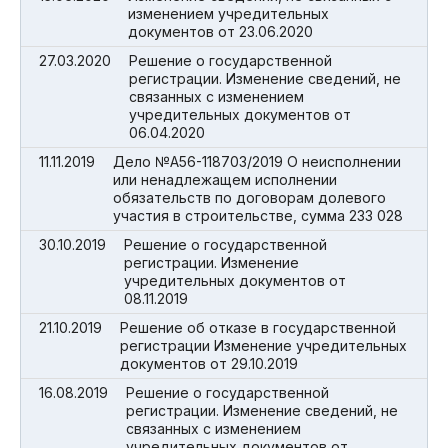
изменением учредительных
документов от 23.06.2020
27.03.2020
Решение о государственной
регистрации. Изменение сведений, не
связанных с изменением
учредительных документов от
06.04.2020
11.11.2019
Дело №А56-118703/2019 О неисполнении
или ненадлежащем исполнении
обязательств по договорам долевого
участия в строительстве, сумма 233 028
30.10.2019
Решение о государственной
регистрации. Изменение
учредительных документов от
08.11.2019
21.10.2019
Решение об отказе в государственной
регистрации Изменение учредительных
документов от 29.10.2019
16.08.2019
Решение о государственной
регистрации. Изменение сведений, не
связанных с изменением
учредительных документов от