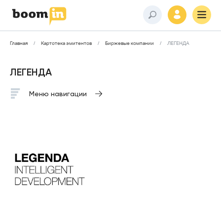
Главная
Картотека эмитентов
Биржевые компании
ЛЕГЕНДА
ЛЕГЕНДА
Меню навигации