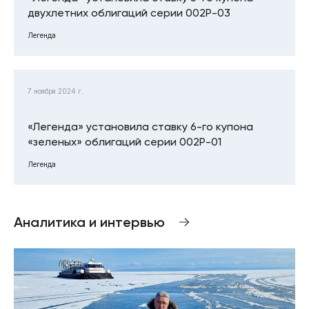
двухлетних облигаций серии 002Р-03
Легенда
7 ноября 2024 г.
«Легенда» установила ставку 6-го купона
«зеленых» облигаций серии 002Р-01
Легенда
Аналитика и интервью