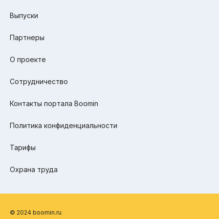
Выпуски
Партнеры
О проекте
Сотрудничество
Контакты портала Boomin
Политика конфиденциальности
Тарифы
Охрана труда
© 2024 boomin.ru