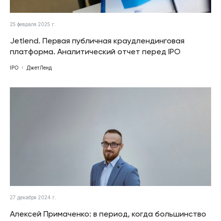
25 февраля 2025 г.
Jetlend. Первая публичная краудлендинговая
платформа. Аналитический отчет перед IPO
IPO
ДжетЛенд
27 декабря 2024 г.
Алексей Примаченко: в период, когда большинство