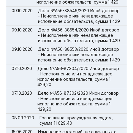
исполнение обязательств, сумма 1 429
09.10.2020
Дело №А56-88546/2020 Иной договор
- Неисполнение или ненадлежащее
исполнение обязательств, сумма 1 429
09.10.2020
Дело №А56-88554/2020 Иной договор
- Неисполнение или ненадлежащее
исполнение обязательств, сумма 1 429
09.10.2020
Дело №А56-88553/2020 Иной договор
- Неисполнение или ненадлежащее
исполнение обязательств, сумма 1 429
07.10.2020
Дело №А56-87304/2020 Иной договор
- Неисполнение или ненадлежащее
исполнение обязательств, сумма 1
429,20
07.10.2020
Дело №А56-87302/2020 Иной договор
- Неисполнение или ненадлежащее
исполнение обязательств, сумма 1
429,20
08.09.2020
Госпошлина, присужденная судом,
сумма 11 629,40
15.06.2020
Изменение сведений, не связанных с