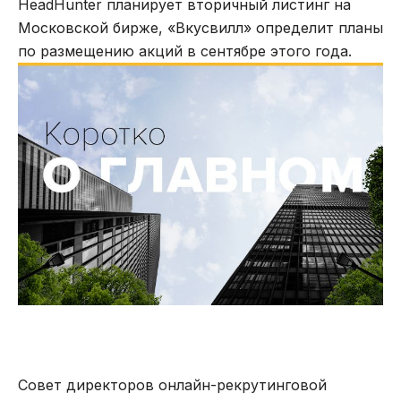
HeadHunter планирует вторичный листинг на
Московской бирже, «Вкусвилл» определит планы
по размещению акций в сентябре этого года.
Совет директоров онлайн-рекрутинговой