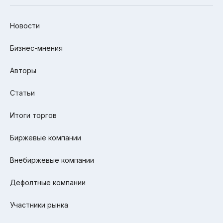
Новости
Бизнес-мнения
Авторы
Статьи
Итоги торгов
Биржевые компании
Внебиржевые компании
Дефолтные компании
Участники рынка