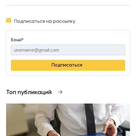
Подписаться на рассылку
Email
*
Подписаться
Топ публикаций