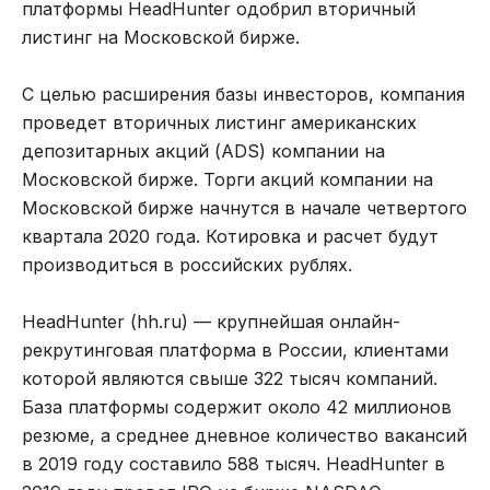
платформы HeadHunter одобрил вторичный
листинг на Московской бирже.
С целью расширения базы инвесторов, компания
проведет вторичных листинг американских
депозитарных акций (ADS) компании на
Московской бирже. Торги акций компании на
Московской бирже начнутся в начале четвертого
квартала 2020 года. Котировка и расчет будут
производиться в российских рублях.
HeadHunter (hh.ru) — крупнейшая онлайн-
рекрутинговая платформа в России, клиентами
которой являются свыше 322 тысяч компаний.
База платформы содержит около 42 миллионов
резюме, а среднее дневное количество вакансий
в 2019 году составило 588 тысяч. HeadHunter в