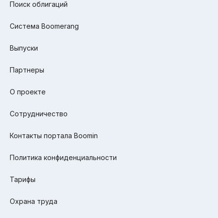
Поиск облигаций
Система Boomerang
Выпуски
Партнеры
О проекте
Сотрудничество
Контакты портала Boomin
Политика конфиденциальности
Тарифы
Охрана труда