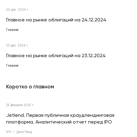
24 дек. 2024 г.
Главное на рынке облигаций на 24.12.2024
Главное
23 дек. 2024 г.
Главное на рынке облигаций на 23.12.2024
Главное
Коротко о главном
25 февраля 2025 г.
Jetlend. Первая публичная краудлендинговая
платформа. Аналитический отчет перед IPO
IPO
ДжетЛенд