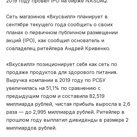
2019 году провел IPO на бирже NASDAQ.
Сеть магазинов «Вкусвилл» планирует в
сентябре текущего года сообщить о своих
планах о первичном публичном размещении
акций (IPO), как сообщил основатель и
совладелец ритейлера Андрей Кривенко.
«Вкусвилл» позиционирует себя как сеть по
продаже продуктов для здорового питания.
Выручка компании в 2019 году по РСБУ
увеличилась на 51,1% по сравнению с
предыдущим годом и составила 82,519
миллиарда рублей, чистая прибыль выросла в 2,6
раза — до 2,995 миллиарда рублей. Ритейлер в
прошлом году выплатил дивиденды в размере 2
миллиардов рублей.