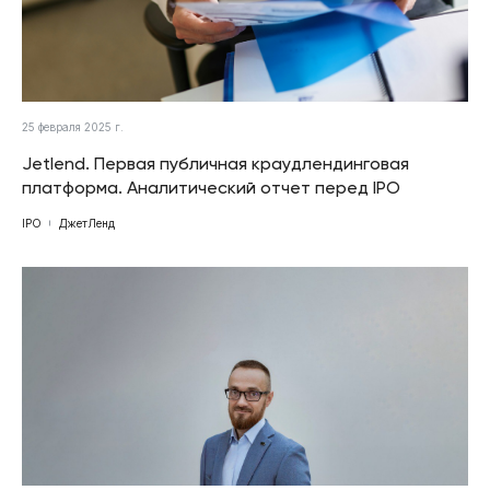
25 февраля 2025 г.
Jetlend. Первая публичная краудлендинговая
платформа. Аналитический отчет перед IPO
IPO
ДжетЛенд