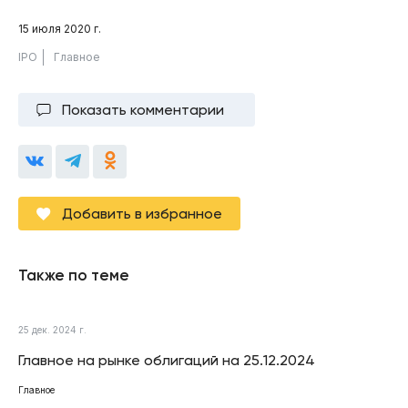
15 июля 2020 г.
IPO
Главное
Показать комментарии
Добавить в избранное
Также по теме
25 дек. 2024 г.
Главное на рынке облигаций на 25.12.2024
Главное