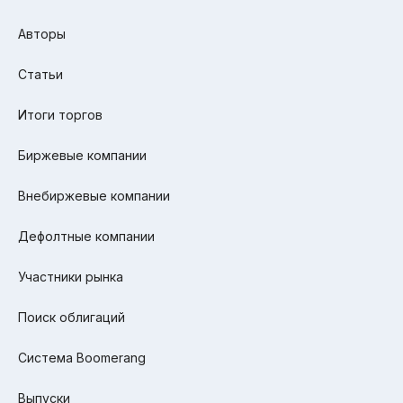
Авторы
Статьи
Итоги торгов
Биржевые компании
Внебиржевые компании
Дефолтные компании
Участники рынка
Поиск облигаций
Система Boomerang
Выпуски