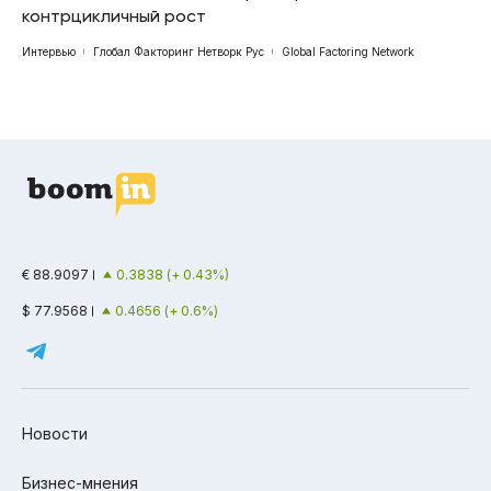
контрцикличный рост
Интервью
Глобал Факторинг Нетворк Рус
Global Factoring Network
€ 88.9097
0.3838 (+ 0.43%)
$ 77.9568
0.4656 (+ 0.6%)
Новости
Бизнес-мнения