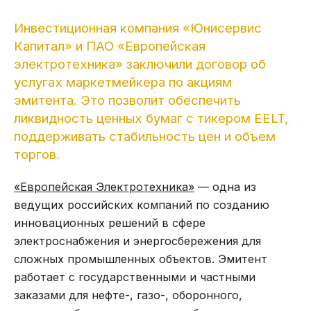
Инвестиционная компания «Юнисервис
Капитал» и ПАО «Европейская
электротехника» заключили договор об
услугах маркетмейкера по акциям
эмитента. Это позволит обеспечить
ликвидность ценных бумаг с тикером EELT,
поддерживать стабильность цен и объем
торгов.
«Европейская Электротехника»
— одна из
ведущих российских компаний по созданию
инновационных решений в сфере
электроснабжения и энергосбережения для
сложных промышленных объектов. Эмитент
работает с государственными и частными
заказами для нефте-, газо-, оборонного,