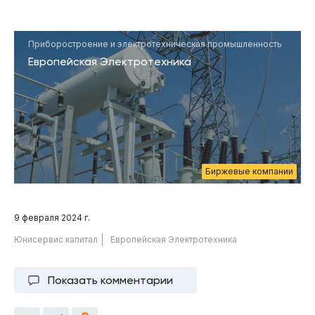
Приборостроение и электротехническая промышленность
Европейская Электротехника
Биржевые компании
9 февраля 2024 г.
Юнисервис капитал
Европейская Электротехника
Показать комментарии