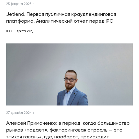
25 февраля 2025 г.
Jetlend. Первая публичная краудлендинговая
платформа. Аналитический отчет перед IPO
IPO
ДжетЛенд
27 декабря 2024 г.
Алексей Примаченко: в период, когда большинство
рынков «падает», факторинговая отрасль — это
«тихая гавань», где, наоборот, происходит