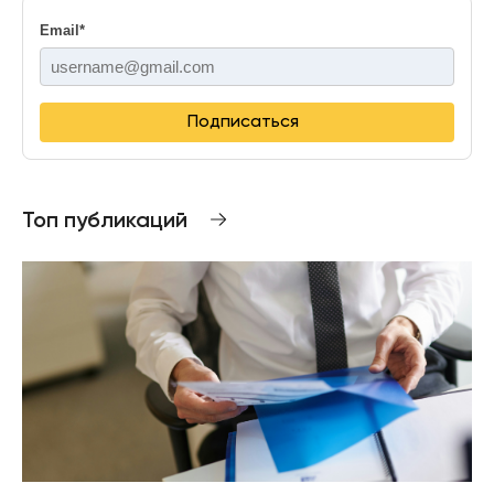
Email
*
Подписаться
Топ публикаций