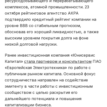
ресурсодобывающего и перерабатывающего
комплексов, атомной промышленности. 23
октября рейтинговое агентство АКРА
подтвердило кредитный рейтинг компании на
уровне ВВВ со стабильным прогнозом,
обосновав его хорошей ликвидностью, а также
высоким уровнем покрытия долга на фоне
низкой долговой нагрузки.
Ранее инвестиционная компания «Юнисервис
Капитал»
стала партнером и консультантом
ПАО
«Европейская Электротехника» по работе с
публичным рынком капитала. Основной фокус
сотрудничества направлен на содействие
эмитенту в части работы с инвестиционным
сообществом с целью раскрытия его
дальнейшего потенциала и повышения
капитализации бизнеса.