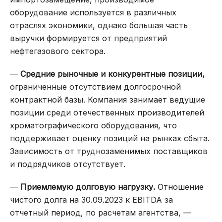
оборудование используется в различных
отраслях экономики, однако большая часть
выручки формируется от предприятий
нефтегазового сектора.
—
Средние рыночные и конкурентные позиции,
ограниченные отсутствием долгосрочной
контрактной базы. Компания занимает ведущие
позиции среди отечественных производителей
хроматографического оборудования, что
поддерживает оценку позиций на рынках сбыта.
Зависимость от труднозаменимых поставщиков
и подрядчиков отсутствует.
—
Приемлемую долговую нагрузку.
Отношение
чистого долга на 30.09.2023 к EBITDA за
отчетный период, по расчетам агентства, —