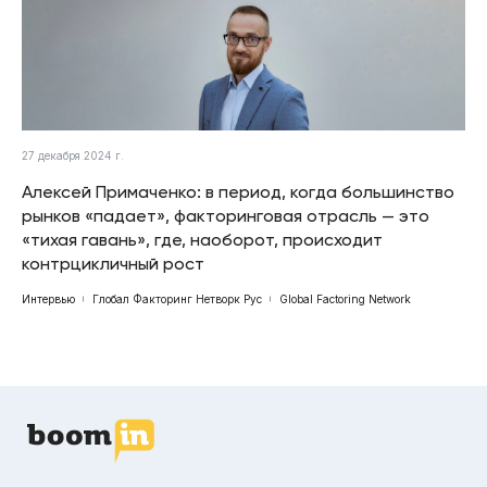
27 декабря 2024 г.
Алексей Примаченко: в период, когда большинство
рынков «падает», факторинговая отрасль — это
«тихая гавань», где, наоборот, происходит
контрцикличный рост
Интервью
Глобал Факторинг Нетворк Рус
Global Factoring Network