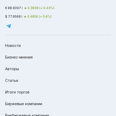
€ 88.9097
0.3838 (+ 0.43%)
$ 77.9568
0.4656 (+ 0.6%)
Новости
Бизнес-мнения
Авторы
Статьи
Итоги торгов
Биржевые компании
Внебиржевые компании