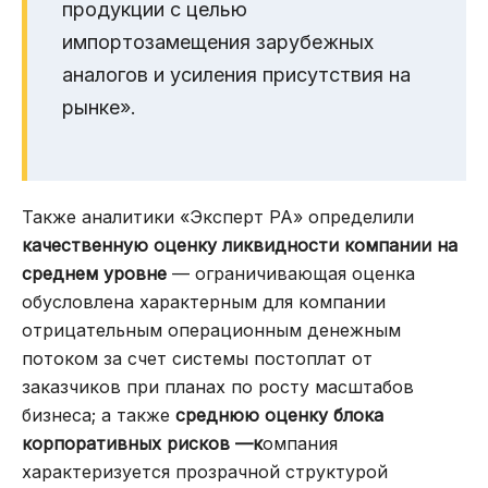
продукции с целью
импортозамещения зарубежных
аналогов и усиления присутствия на
рынке».
Также аналитики «Эксперт РА» определили
качественную оценку ликвидности компании на
среднем уровне
— ограничивающая оценка
обусловлена характерным для компании
отрицательным операционным денежным
потоком за счет системы постоплат от
заказчиков при планах по росту масштабов
бизнеса; а также
среднюю оценку блока
корпоративных рисков —к
омпания
характеризуется прозрачной структурой