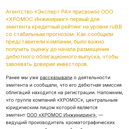
Агентство «Эксперт РА» присвоило ООО
«ХРОМОС Инжиниринг» первый для
эмитента кредитный рейтинг на уровне ruBB
со стабильным прогнозом. Как сообщили
представители компании, было важно
получить оценку до начала размещения
дебютного облигационного выпуска, чтобы
завоевать доверие инвесторов.
Ранее мы уже
рассказывали
о деятельности
эмитента и сообщали, что его дебютная эмиссия
облигаций находится на регистрации. Напомним,
что группа компаний «ХРОМОС», центральным
юридическим лицом которой является
эмитент
ООО «ХРОМОС Инжиниринг»
, —
ведущий производитель хроматографических