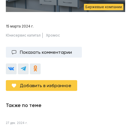
Биржевые компании
15 марта 2024 г.
Юнисервис капитал
Хромос
Показать комментарии
Добавить в избранное
Также по теме
27 дек. 2024 г.