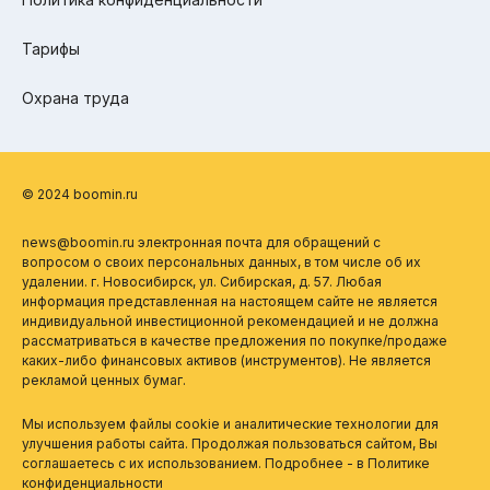
Тарифы
Охрана труда
© 2024 boomin.ru
news@boomin.ru электронная почта для обращений с
вопросом о своих персональных данных, в том числе об их
удалении. г. Новосибирск, ул. Сибирская, д. 57. Любая
информация представленная на настоящем сайте не является
индивидуальной инвестиционной рекомендацией и не должна
рассматриваться в качестве предложения по покупке/продаже
каких-либо финансовых активов (инструментов). Не является
рекламой ценных бумаг.
Мы используем файлы cookie и аналитические технологии для
улучшения работы сайта. Продолжая пользоваться сайтом, Вы
соглашаетесь с их использованием. Подробнее - в
Политике
конфиденциальности