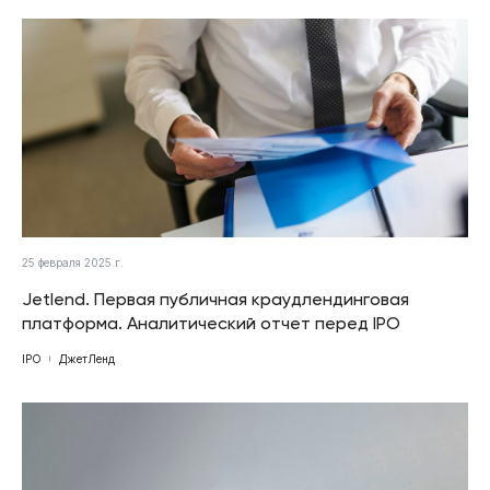
25 февраля 2025 г.
Jetlend. Первая публичная краудлендинговая
платформа. Аналитический отчет перед IPO
IPO
ДжетЛенд