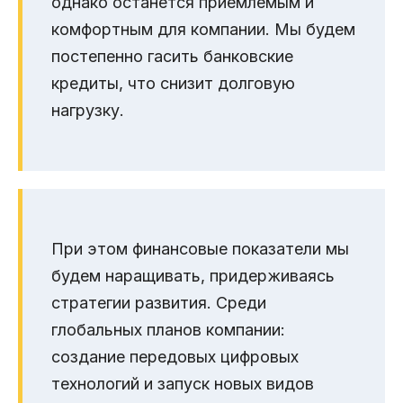
однако останется приемлемым и
комфортным для компании. Мы будем
постепенно гасить банковские
кредиты, что снизит долговую
нагрузку.
При этом финансовые показатели мы
будем наращивать, придерживаясь
стратегии развития. Среди
глобальных планов компании:
создание передовых цифровых
технологий и запуск новых видов