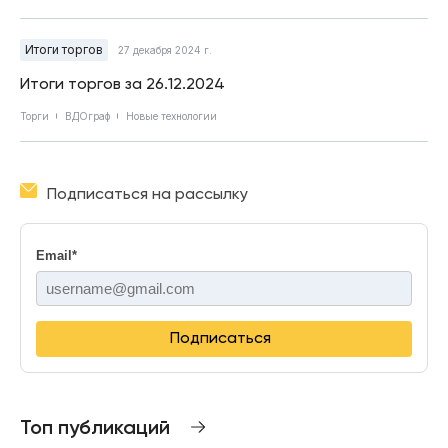
Итоги торгов
27 декабря 2024 г.
Итоги торгов за 26.12.2024
Торги
ВДОграф
Новые технологии
Подписаться на рассылку
Email
*
Подписаться
Топ публикаций