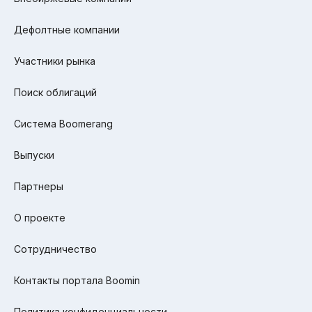
Дефолтные компании
Участники рынка
Поиск облигаций
Система Boomerang
Выпуски
Партнеры
О проекте
Сотрудничество
Контакты портала Boomin
Политика конфиденциальности