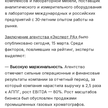
комплексов и лабораторной мебели, поставщик
аналитического и измерительного оборудования
в лаборатории международных и российских
предприятий с 30-летним опытом работы на
рынке.
Заключение агентства «Эксперт РА»
было
опубликовано сегодня, 15 марта. Среди
факторов, повлиявших на рейтинг, эксперты
выделяют:
—
Высокую маржинальность.
Агентство
отмечает сильные операционные и финансовые
результаты компании за отчетный период, за
который компания нарастила выручку в 2,5 раза
к АППГ, рост EBITDA — 80%. Рост масштабов
бизнеса был обусловлен продажами
промышленных газовых хроматографов.