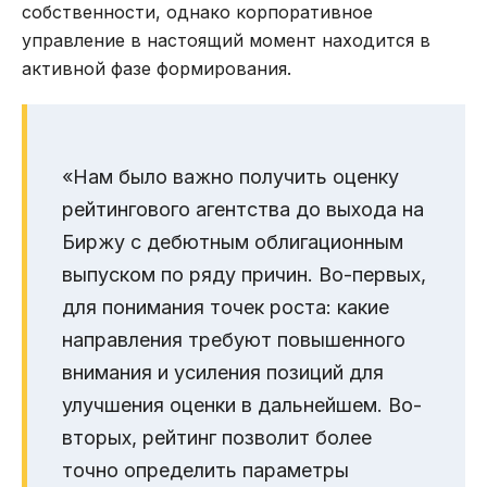
собственности, однако корпоративное
управление в настоящий момент находится в
активной фазе формирования.
«Нам было важно получить оценку
рейтингового агентства до выхода на
Биржу с дебютным облигационным
выпуском по ряду причин. Во-первых,
для понимания точек роста: какие
направления требуют повышенного
внимания и усиления позиций для
улучшения оценки в дальнейшем. Во-
вторых, рейтинг позволит более
точно определить параметры