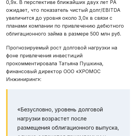
0,9х. В перспективе ближайших двух лет РА
ожидает, что показатель чистый долг/EBITDA
увеличится до уровня около 3,0х в связи с
планами компании по привлечению дебютного
облигационного займа в размере 500 млн руб.
Прогнозируемый рост долговой нагрузки на
фоне привлечения инвестиций
прокомментировала Татьяна Пушкина,
финансовый директор ООО «ХРОМОС
Инжиниринг»:
«Безусловно, уровень долговой
нагрузки возрастет после
размещения облигационного выпуска,