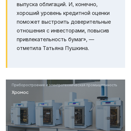
выпуска облигаций. И, конечно,
хороший уровень кредитной оценки
поможет выстроить доверительные
отношения с инвесторами, повысив
привлекательность бумаг», —
отметила Татьяна Пушкина.
Приборостроение и электротехническая промышленность
Хромос