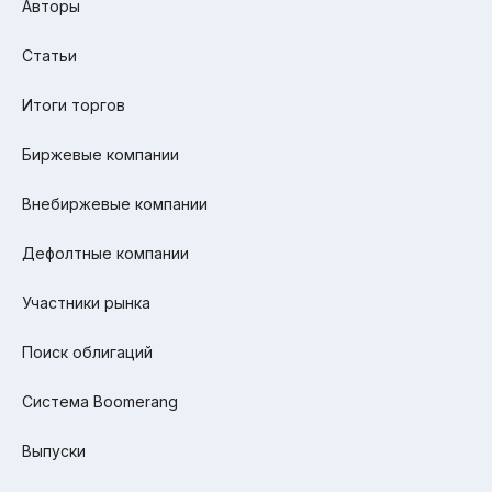
Авторы
Статьи
Итоги торгов
Биржевые компании
Внебиржевые компании
Дефолтные компании
Участники рынка
Поиск облигаций
Система Boomerang
Выпуски