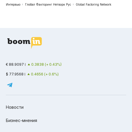
Интервью
Глобал Факторинг Нетворк Рус
Global Factoring Network
€ 88.9097
0.3838 (+ 0.43%)
$ 77.9568
0.4656 (+ 0.6%)
Новости
Бизнес-мнения