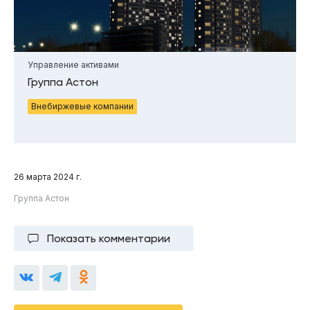
Управление активами
Группа Астон
Внебиржевые компании
26 марта 2024 г.
Группа Астон
Показать комментарии