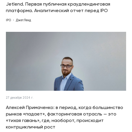
Jetlend. Первая публичная краудлендинговая
платформа. Аналитический отчет перед IPO
IPO
ДжетЛенд
27 декабря 2024 г.
Алексей Примаченко: в период, когда большинство
рынков «падает», факторинговая отрасль — это
«тихая гавань», где, наоборот, происходит
контрцикличный рост