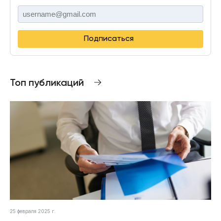
Подписаться
Топ публикаций
25 февраля 2025 г.