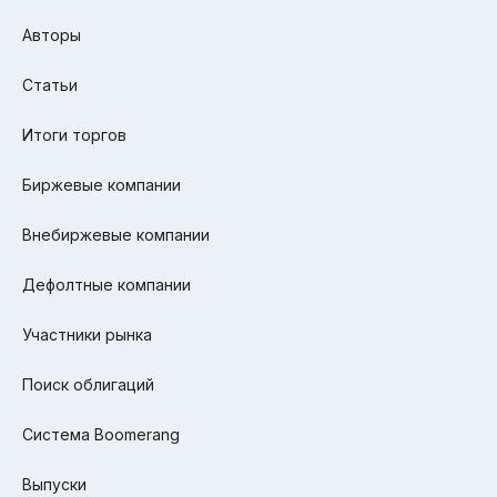
Авторы
Статьи
Итоги торгов
Биржевые компании
Внебиржевые компании
Дефолтные компании
Участники рынка
Поиск облигаций
Система Boomerang
Выпуски