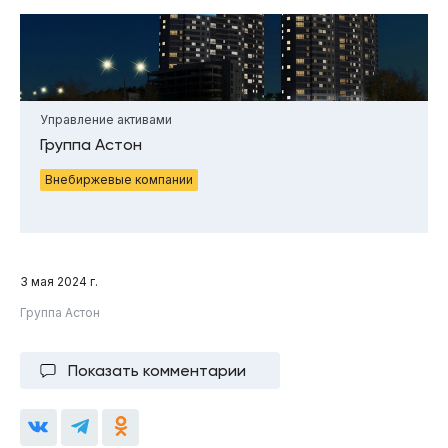
Управление активами
Группа Астон
Внебиржевые компании
3 мая 2024 г.
Группа Астон
Показать комментарии