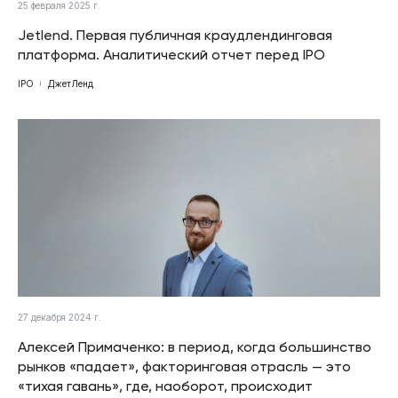
25 февраля 2025 г.
Jetlend. Первая публичная краудлендинговая
платформа. Аналитический отчет перед IPO
IPO
ДжетЛенд
27 декабря 2024 г.
Алексей Примаченко: в период, когда большинство
рынков «падает», факторинговая отрасль — это
«тихая гавань», где, наоборот, происходит