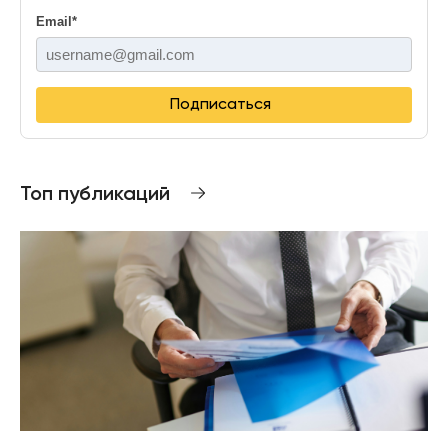
Email
*
Подписаться
Топ публикаций