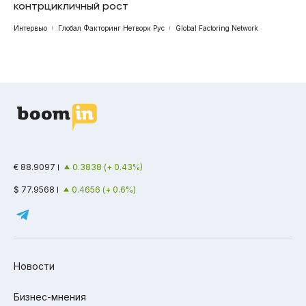
контрцикличный рост
Интервью
Глобал Факторинг Нетворк Рус
Global Factoring Network
€ 88.9097
0.3838 (+ 0.43%)
$ 77.9568
0.4656 (+ 0.6%)
Новости
Бизнес-мнения