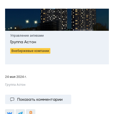
Управление активами
Группа Астон
Внебиржевые компании
24 мая 2024 г.
Группа Астон
Показать комментарии