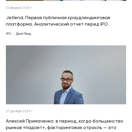
25 февраля 2025 г.
Jetlend. Первая публичная краудлендинговая
платформа. Аналитический отчет перед IPO
IPO
ДжетЛенд
27 декабря 2024 г.
Алексей Примаченко: в период, когда большинство
рынков «падает», факторинговая отрасль — это