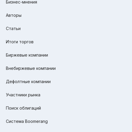
Бизнес-мнения
Авторы
Статьи
Итоги торгов
Биржевые компании
Внебиржевые компании
Дефолтные компании
Участники рынка
Поиск облигаций
Система Boomerang