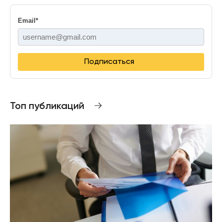
Email
*
Подписаться
Топ публикаций