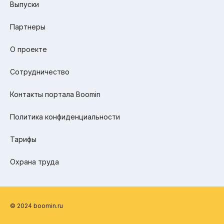
Выпуски
Партнеры
О проекте
Сотрудничество
Контакты портала Boomin
Политика конфиденциальности
Тарифы
Охрана труда
© 2024 boomin.ru