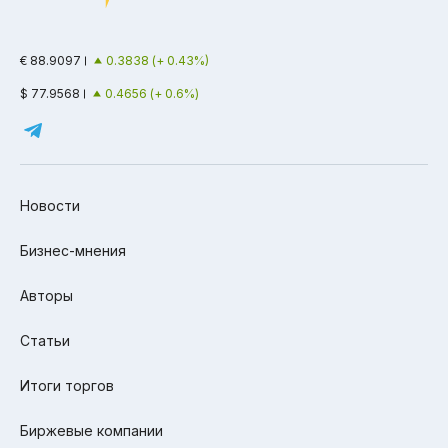
€ 88.9097
0.3838 (+ 0.43%)
$ 77.9568
0.4656 (+ 0.6%)
Новости
Бизнес-мнения
Авторы
Статьи
Итоги торгов
Биржевые компании