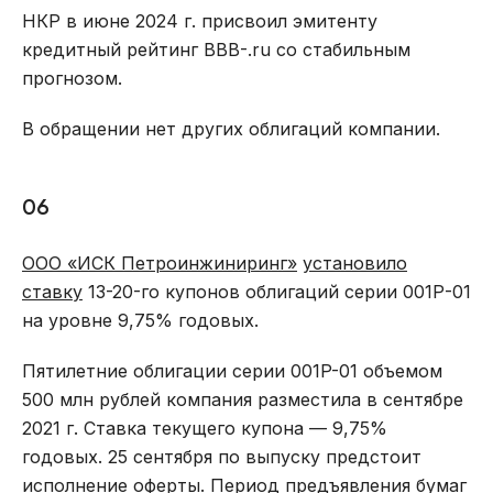
НКР в июне 2024 г. присвоил эмитенту
кредитный рейтинг BBB-.ru со стабильным
прогнозом.
В обращении нет других облигаций компании.
06
ООО «ИСК Петроинжиниринг»
установило
ставку
13-20-го купонов облигаций серии 001Р-01
на уровне 9,75% годовых.
Пятилетние облигации серии 001P-01 объемом
500 млн рублей компания разместила в сентябре
2021 г. Ставка текущего купона — 9,75%
годовых. 25 сентября по выпуску предстоит
исполнение оферты. Период предъявления бумаг