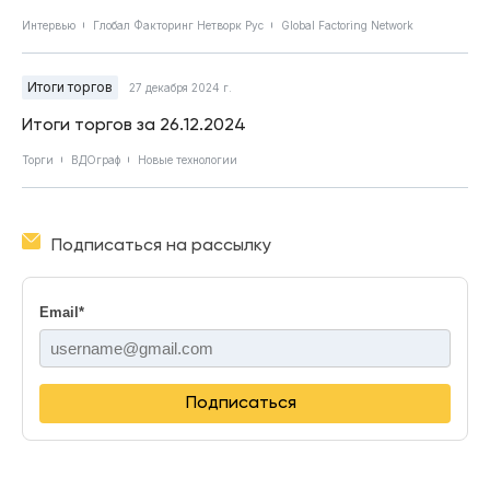
Интервью
Глобал Факторинг Нетворк Рус
Global Factoring Network
Итоги торгов
27 декабря 2024 г.
Итоги торгов за 26.12.2024
Торги
ВДОграф
Новые технологии
Подписаться на рассылку
Email
*
Подписаться