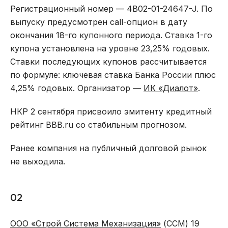
Регистрационный номер — 4B02-01-24647-J. По
выпуску предусмотрен call-опцион в дату
окончания 18-го купонного периода. Ставка 1-го
купона установлена на уровне 23,25% годовых.
Ставки последующих купонов рассчитывается
по формуле: ключевая ставка Банка России плюс
4,25% годовых. Организатор —
ИК «Диалот»
.
НКР 2 сентября присвоило эмитенту кредитный
рейтинг BBB.ru со стабильным прогнозом.
Ранее компания на публичный долговой рынок
не выходила.
02
ООО «Строй Система Механизация»
(ССМ) 19