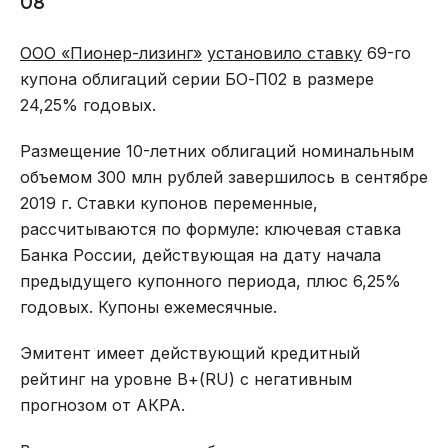
08
ООО «Пионер-лизинг»
установило ставку
69-го
купона облигаций серии БО-П02 в размере
24,25% годовых.
Размещение 10-летних облигаций номинальным
объемом 300 млн рублей завершилось в сентябре
2019 г. Ставки купонов переменные,
рассчитываются по формуле: ключевая ставка
Банка России, действующая на дату начала
предыдущего купонного периода, плюс 6,25%
годовых. Купоны ежемесячные.
Эмитент имеет действующий кредитный
рейтинг на уровне В+(RU) с негативным
прогнозом от АКРА.