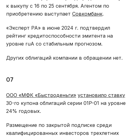
к выкупу с 16 по 25 сентября. Агентом по
приобретению выступает
Совкомбанк
.
«Эксперт РА» в июне 2024 г. подтвердил
рейтинг кредитоспособности эмитента на
уровне ruA со стабильным прогнозом.
Других облигаций компании в обращении нет.
07
ООО «МФК «Быстроденьги»
установило ставку
30-го купона облигаций серии 01P-01 на уровне
24% годовых.
Размещение по закрытой подписке среди
квалифицированных инвесторов трехлетних