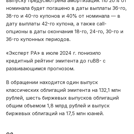
выпуску предусмотрена амортизация: по 20% от
номинала будет погашено в даты выплаты 36-го,
38-го и 40-го купонов и 40% от номинала — в
дату выплаты 42-го купона, а также call-
опционы в даты окончания 18-го, 24-го, 30-го и
36-го купонных периодов.
«Эксперт РА» в июле 2024 г. понизило
кредитный рейтинг эмитента до ruBB- с
развивающимся прогнозом.
В обращении находится один выпуск
классических облигаций эмитента на 132,1 млн
рублей, шесть биржевых выпусков облигаций
общим объемом 1,8 млрд рублей и выпуск
биржевых облигаций на 17,5 млн юаней.