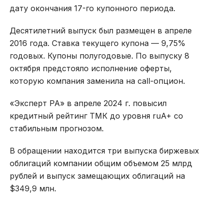
дату окончания 17-го купонного периода.
Десятилетний выпуск был размещен в апреле
2016 года. Ставка текущего купона — 9,75%
годовых. Купоны полугодовые. По выпуску 8
октября предстояло исполнение оферты,
которую компания заменила на call-опцион.
«Эксперт РА» в апреле 2024 г. повысил
кредитный рейтинг ТМК до уровня ruA+ со
стабильным прогнозом.
В обращении находится три выпуска биржевых
облигаций компании общим объемом 25 млрд
рублей и выпуск замещающих облигаций на
$349,9 млн.