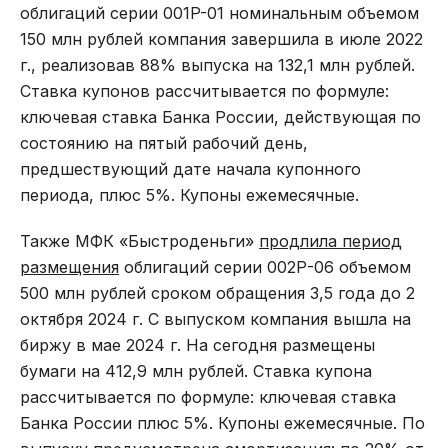
облигаций серии 001P-01 номинальным объемом
150 млн рублей компания завершила в июле 2022
г., реализовав 88% выпуска на 132,1 млн рублей.
Ставка купонов рассчитывается по формуле:
ключевая ставка Банка России, действующая по
состоянию на пятый рабочий день,
предшествующий дате начала купонного
периода, плюс 5%. Купоны ежемесячные.
Также МФК «Быстроденьги»
продлила период
размещения
облигаций серии 002Р-06 объемом
500 млн рублей сроком обращения 3,5 года до 2
октября 2024 г. С выпуском компания вышла на
биржу в мае 2024 г. На сегодня размещены
бумаги на 412,9 млн рублей. Ставка купона
рассчитывается по формуле: ключевая ставка
Банка России плюс 5%. Купоны ежемесячные. По