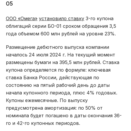
05
ООО «Омега»
установило ставку
3-го купона
облигаций серии БО-01 сроком обращения 3,5
года объемом 600 млн рублей на уровне 23%.
Размещение дебютного выпуска компании
началось 24 июля 2024 г. На текущий момент
размещены бумаги на 395,5 млн рублей. Ставка
купона определяется по формуле: ключевая
ставка Банка России, действующая по
состоянию на пятый рабочий день до даты
начала купонного периода, плюс 4% годовых.
Купоны ежемесячные. По выпуску
предусмотрена амортизация: по 50% от
номинала будет погашено в даты окончания 36-
го и 42-го купонных периодов.