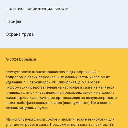
Политика конфиденциальности
Тарифы
Охрана труда
© 2024 boomin.ru
news@boomin.ru электронная почта для обращений с
вопросом о своих персональных данных, в том числе об их
удалении. г. Новосибирск, ул. Сибирская, д. 57. Любая
информация представленная на настоящем сайте не является
индивидуальной инвестиционной рекомендацией и не должна
рассматриваться в качестве предложения по покупке/продаже
каких-либо финансовых активов (инструментов). Не является
рекламой ценных бумаг.
Мы используем файлы cookie и аналитические технологии для
улучшения работы сайта. Продолжая пользоваться сайтом, Вы