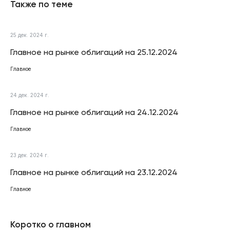
Также по теме
25 дек. 2024 г.
Главное на рынке облигаций на 25.12.2024
Главное
24 дек. 2024 г.
Главное на рынке облигаций на 24.12.2024
Главное
23 дек. 2024 г.
Главное на рынке облигаций на 23.12.2024
Главное
Коротко о главном