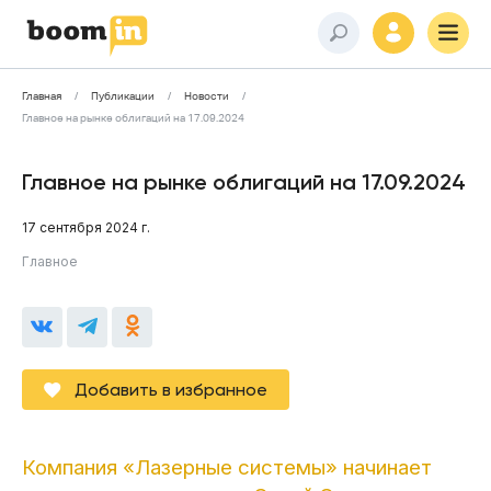
Главная
Публикации
Новости
Главное на рынке облигаций на 17.09.2024
Главное на рынке облигаций на 17.09.2024
17 сентября 2024 г.
Главное
Добавить в избранное
Компания «Лазерные системы» начинает