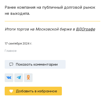
Ранее компания на публичный долговой рынок
не выходила.
Итоги торгов на Московской бирже в
ВДОграфе
17 сентября 2024 г.
Главное
Показать комментарии
Добавить в избранное