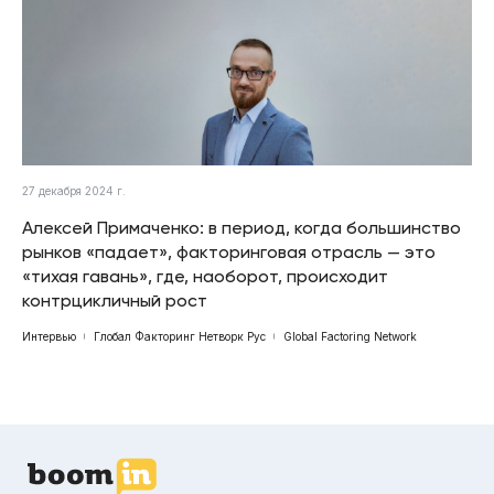
27 декабря 2024 г.
Алексей Примаченко: в период, когда большинство
рынков «падает», факторинговая отрасль — это
«тихая гавань», где, наоборот, происходит
контрцикличный рост
Интервью
Глобал Факторинг Нетворк Рус
Global Factoring Network