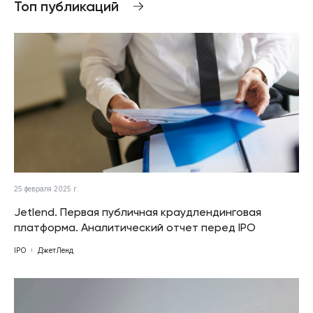
Топ публикаций
25 февраля 2025 г.
Jetlend. Первая публичная краудлендинговая
платформа. Аналитический отчет перед IPO
IPO
ДжетЛенд