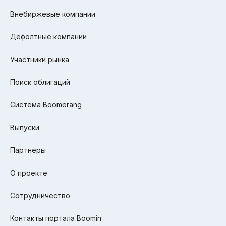
Внебиржевые компании
Дефолтные компании
Участники рынка
Поиск облигаций
Система Boomerang
Выпуски
Партнеры
О проекте
Сотрудничество
Контакты портала Boomin