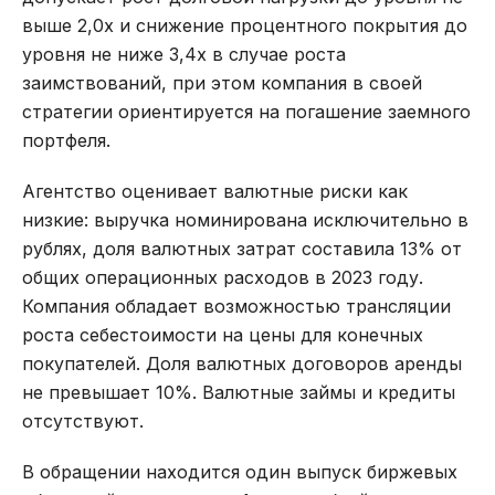
выше 2,0х и снижение процентного покрытия до
уровня не ниже 3,4х в случае роста
заимствований, при этом компания в своей
стратегии ориентируется на погашение заемного
портфеля.
Агентство оценивает валютные риски как
низкие: выручка номинирована исключительно в
рублях, доля валютных затрат составила 13% от
общих операционных расходов в 2023 году.
Компания обладает возможностью трансляции
роста себестоимости на цены для конечных
покупателей. Доля валютных договоров аренды
не превышает 10%. Валютные займы и кредиты
отсутствуют.
В обращении находится один выпуск биржевых