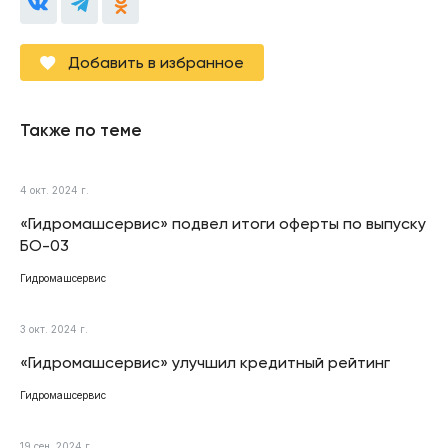
Добавить в избранное
Также по теме
4 окт. 2024 г.
«Гидромашсервис» подвел итоги оферты по выпуску
БО-03
Гидромашсервис
3 окт. 2024 г.
«Гидромашсервис» улучшил кредитный рейтинг
Гидромашсервис
19 сен. 2024 г.