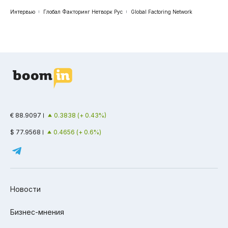
Интервью
Глобал Факторинг Нетворк Рус
Global Factoring Network
€ 88.9097
0.3838 (+ 0.43%)
$ 77.9568
0.4656 (+ 0.6%)
Новости
Бизнес-мнения