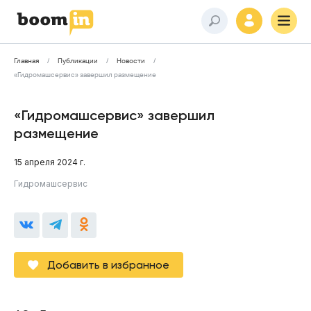
Главная
Публикации
Новости
«Гидромашсервис» завершил размещение
«Гидромашсервис» завершил
размещение
15 апреля 2024 г.
Гидромашсервис
Добавить в избранное