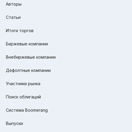
Авторы
Статьи
Итоги торгов
Биржевые компании
Внебиржевые компании
Дефолтные компании
Участники рынка
Поиск облигаций
Система Boomerang
Выпуски