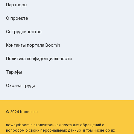
Партнеры
О проекте
Сотрудничество
Контакты портала Boomin
Политика конфиденциальности
Тарифы
Охрана труда
© 2024 boomin.ru
news@boomin.ru электронная почта для обращений с
вопросом о своих персональных данных, в том числе об их