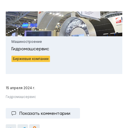
Машиностроение
Гидромашсервис
Биржевые компании
15 апреля 2024 г.
Гидромашсервис
Показать комментарии