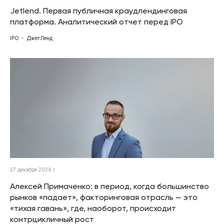
Jetlend. Первая публичная краудлендинговая
платформа. Аналитический отчет перед IPO
IPO
ДжетЛенд
27 декабря 2024 г.
Алексей Примаченко: в период, когда большинство
рынков «падает», факторинговая отрасль — это
«тихая гавань», где, наоборот, происходит
контрцикличный рост