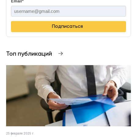
Email
*
Подписаться
Топ публикаций
25 февраля 2025 г.