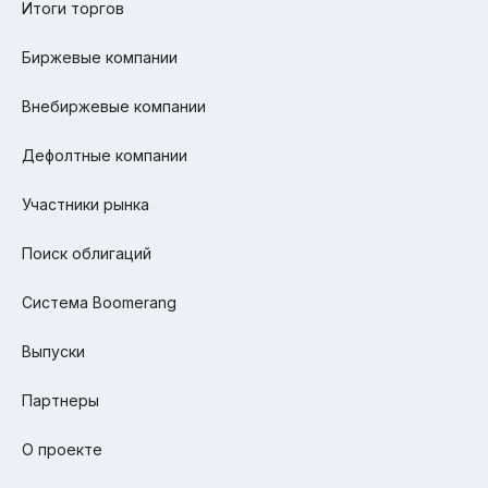
Итоги торгов
Биржевые компании
Внебиржевые компании
Дефолтные компании
Участники рынка
Поиск облигаций
Система Boomerang
Выпуски
Партнеры
О проекте