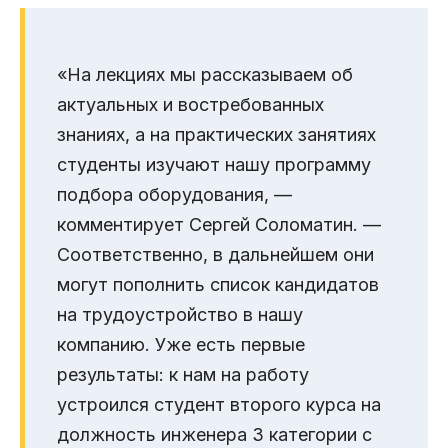
«На лекциях мы рассказываем об
актуальных и востребованных
знаниях, а на практических занятиях
студенты изучают нашу программу
подбора оборудования, —
комментирует Сергей Соломатин. —
Соответственно, в дальнейшем они
могут пополнить список кандидатов
на трудоустройство в нашу
компанию. Уже есть первые
результаты: к нам на работу
устроился студент второго курса на
должность инженера 3 категории с