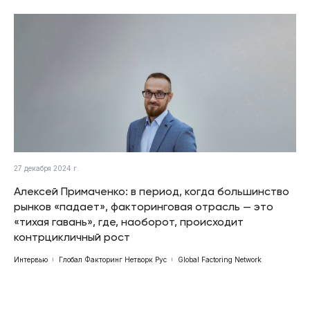
27 декабря 2024 г.
Алексей Примаченко: в период, когда большинство
рынков «падает», факторинговая отрасль — это
«тихая гавань», где, наоборот, происходит
контрцикличный рост
Интервью
Глобал Факторинг Нетворк Рус
Global Factoring Network