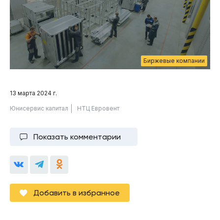
Биржевые компании
13 марта 2024 г.
Юнисервис капитал
НТЦ Евровент
Показать комментарии
Добавить в избранное