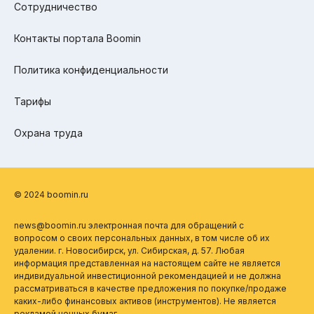
Сотрудничество
Контакты портала Boomin
Политика конфиденциальности
Тарифы
Охрана труда
© 2024 boomin.ru
news@boomin.ru электронная почта для обращений с
вопросом о своих персональных данных, в том числе об их
удалении. г. Новосибирск, ул. Сибирская, д. 57. Любая
информация представленная на настоящем сайте не является
индивидуальной инвестиционной рекомендацией и не должна
рассматриваться в качестве предложения по покупке/продаже
каких-либо финансовых активов (инструментов). Не является
рекламой ценных бумаг.