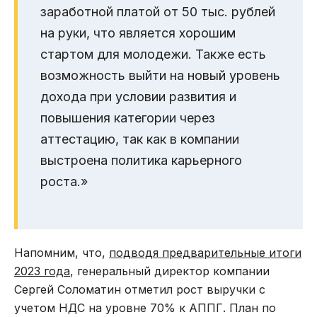
заработной платой от 50 тыс. рублей
на руки, что является хорошим
стартом для молодежи. Также есть
возможность выйти на новый уровень
дохода при условии развития и
повышения категории через
аттестацию, так как в компании
выстроена политика карьерного
роста.»
Напомним, что,
подводя предварительные итоги
2023 года
, генеральный директор компании
Сергей Соломатин отметил рост выручки с
учетом НДС на уровне 70% к АППГ. План по