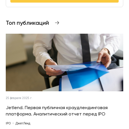
Топ публикаций
25 февраля 2025 г.
Jetlend. Первая публичная краудлендинговая
платформа. Аналитический отчет перед IPO
IPO
ДжетЛенд