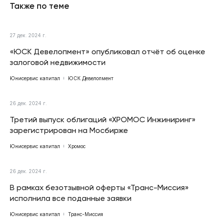
Также по теме
27 дек. 2024 г.
«ЮСК Девелопмент» опубликовал отчёт об оценке
залоговой недвижимости
Юнисервис капитал
ЮСК Девелопмент
26 дек. 2024 г.
Третий выпуск облигаций «ХРОМОС Инжиниринг»
зарегистрирован на Мосбирже
Юнисервис капитал
Хромос
26 дек. 2024 г.
В рамках безотзывной оферты «Транс-Миссия»
исполнила все поданные заявки
Юнисервис капитал
Транс-Миссия