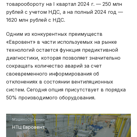
товарообороту на I квартал 2024 г. — 250 млн
рублей с учетом НДС, а на полный 2024 год —
1620 млн рублей с НДС.
Одним из конкурентных преимуществ
«Евровент» в части используемых на рынке
технологий остается функция предиктивной
диагностики, которая позволяет значительно
сокращать количество аварий за счет
своевременного информирования об
отклонениях в состоянии вентиляционных
систем. Сегодня опция присутствует в порядка
50% производимого оборудования.
Машиностроение
НТЦ Евровент