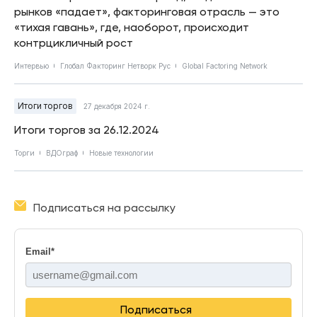
рынков «падает», факторинговая отрасль — это
«тихая гавань», где, наоборот, происходит
контрцикличный рост
Интервью
Глобал Факторинг Нетворк Рус
Global Factoring Network
Итоги торгов
27 декабря 2024 г.
Итоги торгов за 26.12.2024
Торги
ВДОграф
Новые технологии
Подписаться на рассылку
Email
*
Подписаться