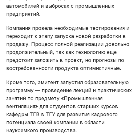
автомобилей и выбросах с промышленных
предприятий.
Компания провела необходимые тестирования и
переходит к этапу запуска новой разработки в
продажу. Процесс полной реализации довольно
продолжительный, так как технологию еще
предстоит заложить в проект, но прогнозы по
востребованности продукта оптимистичные.
Кроме того, эмитент запустил образовательную
программу — проведение лекций и практических
занятий по предмету «Промышленная
вентиляция» для студентов старших курсов
кафедры ТГВ в ТГУ для развития кадрового
потенциала своей компании в области
наукоемкого производства.