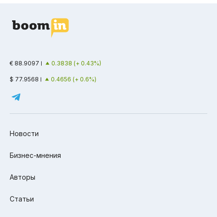
€ 88.9097
0.3838 (+ 0.43%)
$ 77.9568
0.4656 (+ 0.6%)
Новости
Бизнес-мнения
Авторы
Статьи