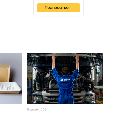
Подписаться
16 декабря 2024 г.