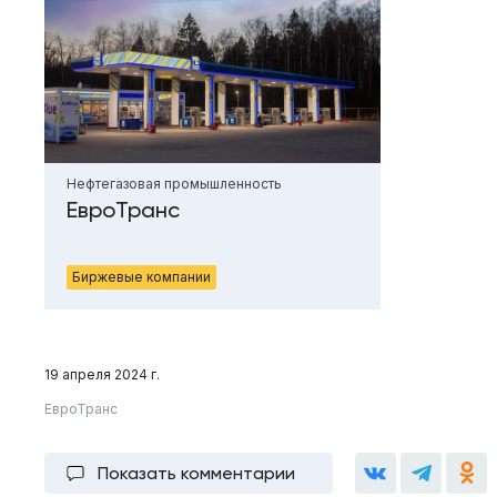
Нефтегазовая промышленность
ЕвроТранс
Биржевые компании
19 апреля 2024 г.
ЕвроТранс
Показать комментарии