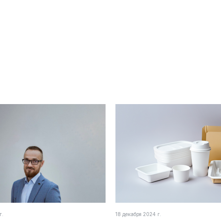
г.
18 декабря 2024 г.