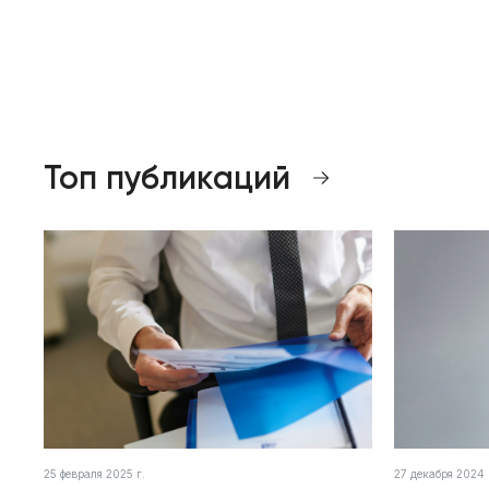
Топ публикаций
25 февраля 2025 г.
27 декабря 2024 