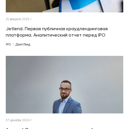
25 февраля 2025 г.
Jetlend. Первая публичная краудлендинговая
платформа. Аналитический отчет перед IPO
IPO
ДжетЛенд
27 декабря 2024 г.