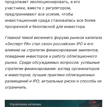
продолжает эволюционировать, а его
участники, вместе с регулятором,
предпринимают все усилия, чтобы
инвестиционная среда становилась все более
прозрачной и безопасной для инвестора.
Главной темой весеннего форума рынков капитала
«Эксперт РА» стал сезон российских IPO и его
влияние на стратегии финансирования эмитентов,
поведение инвесторов и работу облигационного
рынка. Среди обсуждаемых вопросов: успешные
стратегии финансирования: взгляд организаторов
и инвесторов; лучшие практики облигационных
размещений и IPO; актуальные риски и способы их
ограничить.
Управление активами