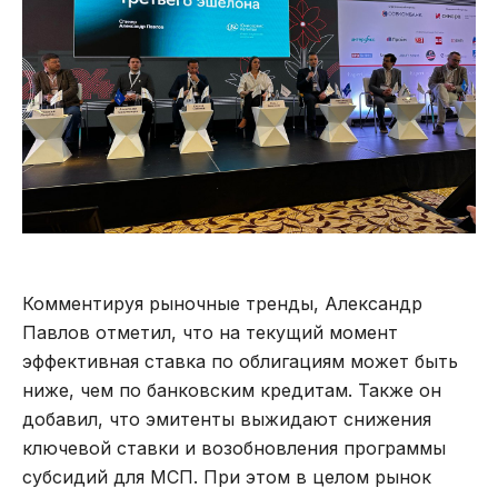
Комментируя рыночные тренды, Александр
Павлов отметил, что на текущий момент
эффективная ставка по облигациям может быть
ниже, чем по банковским кредитам. Также он
добавил, что эмитенты выжидают снижения
ключевой ставки и возобновления программы
субсидий для МСП. При этом в целом рынок