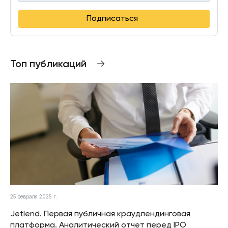
Подписаться
Топ публикаций
25 февраля 2025 г.
Jetlend. Первая публичная краудлендинговая
платформа. Аналитический отчет перед IPO