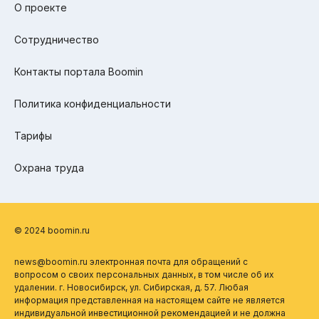
О проекте
Сотрудничество
Контакты портала Boomin
Политика конфиденциальности
Тарифы
Охрана труда
© 2024 boomin.ru
news@boomin.ru электронная почта для обращений с
вопросом о своих персональных данных, в том числе об их
удалении. г. Новосибирск, ул. Сибирская, д. 57. Любая
информация представленная на настоящем сайте не является
индивидуальной инвестиционной рекомендацией и не должна