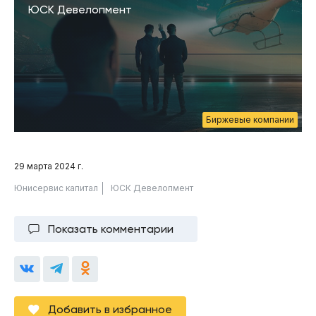
ЮСК Девелопмент
Биржевые компании
29 марта 2024 г.
Юнисервис капитал
ЮСК Девелопмент
Показать комментарии
Добавить в избранное