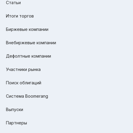
Статьи
Итоги торгов
Биржевые компании
Внебиржевые компании
Дефолтные компании
Участники рынка
Поиск облигаций
Система Boomerang
Выпуски
Партнеры