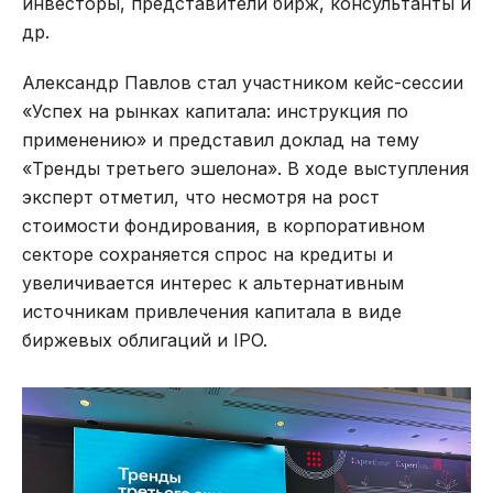
инвесторы, представители бирж, консультанты и
др.
Александр Павлов стал участником кейс-сессии
«Успех на рынках капитала: инструкция по
применению» и представил доклад на тему
«Тренды третьего эшелона». В ходе выступления
эксперт отметил, что несмотря на рост
стоимости фондирования, в корпоративном
секторе сохраняется спрос на кредиты и
увеличивается интерес к альтернативным
источникам привлечения капитала в виде
биржевых облигаций и IPO.