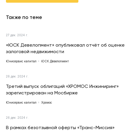
Также по теме
27 дек. 2024 г.
«ЮСК Девелопмент» опубликовал отчёт об оценке
залоговой недвижимости
Юнисервис капитал
ЮСК Девелопмент
26 дек. 2024 г.
Третий выпуск облигаций «ХРОМОС Инжиниринг»
зарегистрирован на Мосбирже
Юнисервис капитал
Хромос
26 дек. 2024 г.
В рамках безотзывной оферты «Транс-Миссия»