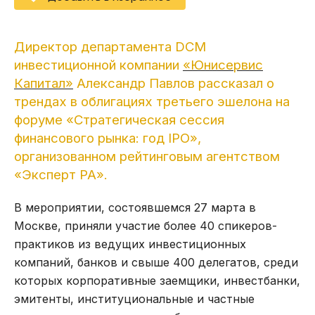
Директор департамента DCM
инвестиционной компании
« Юнисервис
Капитал»
Александр Павлов рассказал о
трендах в облигациях третьего эшелона на
форуме «Стратегическая сессия
финансового рынка: год IPO»,
организованном рейтинговым агентством
«Эксперт РА».
В мероприятии, состоявшемся 27 марта в
Москве, приняли участие более 40 спикеров-
практиков из ведущих инвестиционных
компаний, банков и свыше 400 делегатов, среди
которых корпоративные заемщики, инвестбанки,
эмитенты, институциональные и частные