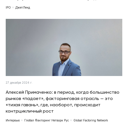
IPO
ДжетЛенд
27 декабря 2024 г.
Алексей Примаченко: в период, когда большинство
рынков «падает», факторинговая отрасль — это
«тихая гавань», где, наоборот, происходит
контрцикличный рост
Интервью
Глобал Факторинг Нетворк Рус
Global Factoring Network