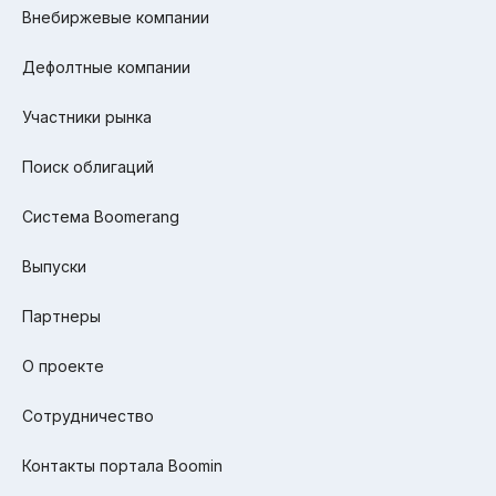
Внебиржевые компании
Дефолтные компании
Участники рынка
Поиск облигаций
Система Boomerang
Выпуски
Партнеры
О проекте
Сотрудничество
Контакты портала Boomin