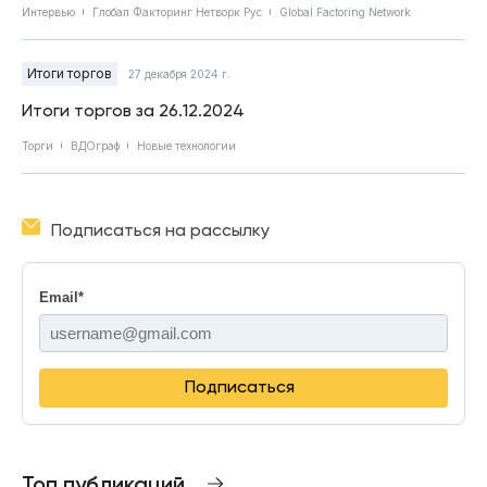
Интервью
Глобал Факторинг Нетворк Рус
Global Factoring Network
Итоги торгов
27 декабря 2024 г.
Итоги торгов за 26.12.2024
Торги
ВДОграф
Новые технологии
Подписаться на рассылку
Email
*
Подписаться
Топ публикаций