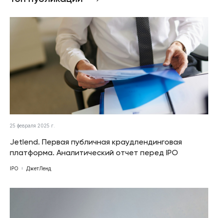
25 февраля 2025 г.
Jetlend. Первая публичная краудлендинговая
платформа. Аналитический отчет перед IPO
IPO
ДжетЛенд