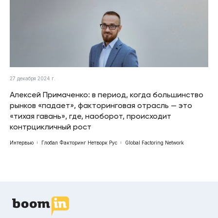
27 декабря 2024 г.
Алексей Примаченко: в период, когда большинство
рынков «падает», факторинговая отрасль — это
«тихая гавань», где, наоборот, происходит
контрцикличный рост
Интервью
Глобал Факторинг Нетворк Рус
Global Factoring Network