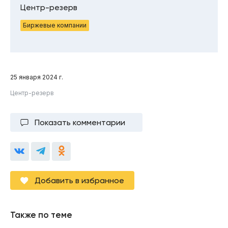
Центр-резерв
Биржевые компании
25 января 2024 г.
Центр-резерв
Показать комментарии
Добавить в избранное
Также по теме