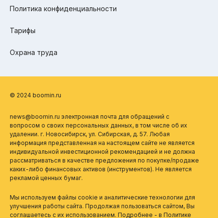
Политика конфиденциальности
Тарифы
Охрана труда
© 2024 boomin.ru
news@boomin.ru электронная почта для обращений с
вопросом о своих персональных данных, в том числе об их
удалении. г. Новосибирск, ул. Сибирская, д. 57. Любая
информация представленная на настоящем сайте не является
индивидуальной инвестиционной рекомендацией и не должна
рассматриваться в качестве предложения по покупке/продаже
каких-либо финансовых активов (инструментов). Не является
рекламой ценных бумаг.
Мы используем файлы cookie и аналитические технологии для
улучшения работы сайта. Продолжая пользоваться сайтом, Вы
соглашаетесь с их использованием. Подробнее - в
Политике