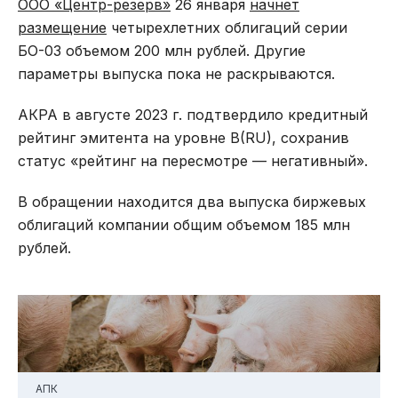
ООО «Центр-резерв»
26 января
начнет
размещение
четырехлетних облигаций серии
БО-03 объемом 200 млн рублей. Другие
параметры выпуска пока не раскрываются.
АКРА в августе 2023 г. подтвердило кредитный
рейтинг эмитента на уровне B(RU), сохранив
статус «рейтинг на пересмотре — негативный».
В обращении находится два выпуска биржевых
облигаций компании общим объемом 185 млн
рублей.
АПК