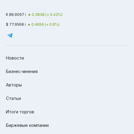
€ 88.9097
0.3838 (+ 0.43%)
$ 77.9568
0.4656 (+ 0.6%)
Новости
Бизнес-мнения
Авторы
Статьи
Итоги торгов
Биржевые компании