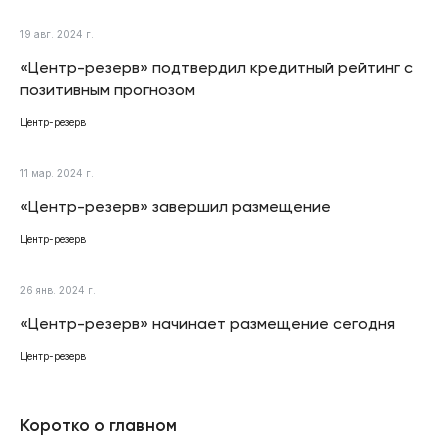
19 авг. 2024 г.
«Центр-резерв» подтвердил кредитный рейтинг с
позитивным прогнозом
Центр-резерв
11 мар. 2024 г.
«Центр-резерв» завершил размещение
Центр-резерв
26 янв. 2024 г.
«Центр-резерв» начинает размещение сегодня
Центр-резерв
Коротко о главном