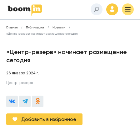
Главная
Публикации
Новости
«Центр-резерв» начинает размещение сегодня
«Центр-резерв» начинает размещение
сегодня
26 января 2024 г.
Центр-резерв
Добавить в избранное