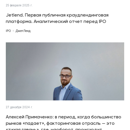
25 февраля 2025 г.
Jetlend. Первая публичная краудлендинговая
платформа. Аналитический отчет перед IPO
IPO
ДжетЛенд
27 декабря 2024 г.
Алексей Примаченко: в период, когда большинство
рынков «падает», факторинговая отрасль — это
«тихая гавань», где, наоборот, происходит