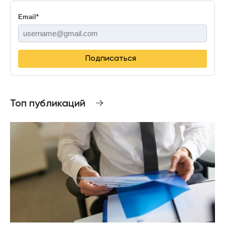
Email
*
Подписаться
Топ публикаций