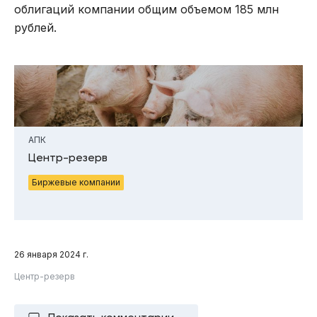
облигаций компании общим объемом 185 млн
рублей.
АПК
Центр-резерв
Биржевые компании
26 января 2024 г.
Центр-резерв