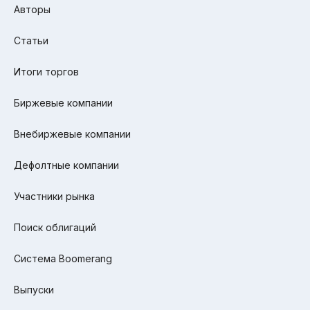
Авторы
Статьи
Итоги торгов
Биржевые компании
Внебиржевые компании
Дефолтные компании
Участники рынка
Поиск облигаций
Система Boomerang
Выпуски