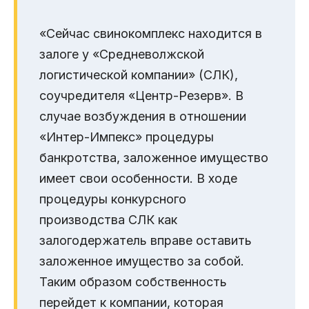
«Сейчас свинокомплекс находится в
залоге у «Средневолжской
логистической компании» (СЛК),
соучредителя «Центр-Резерв». В
случае возбуждения в отношении
«Интер-Импекс» процедуры
банкротства, заложенное имущество
имеет свои особенности. В ходе
процедуры конкурсного
производства СЛК как
залогодержатель вправе оставить
заложенное имущество за собой.
Таким образом собственность
перейдет к компании, которая