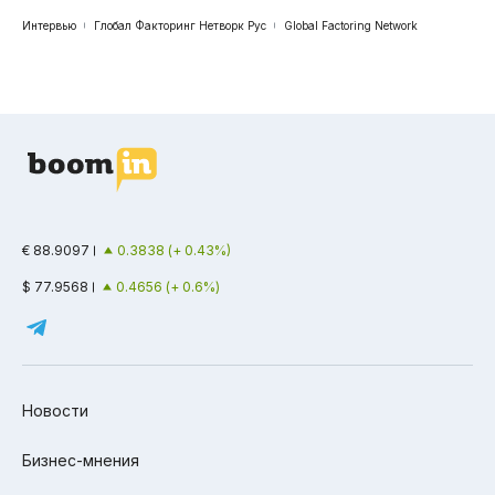
Интервью
Глобал Факторинг Нетворк Рус
Global Factoring Network
€ 88.9097
0.3838 (+ 0.43%)
$ 77.9568
0.4656 (+ 0.6%)
Новости
Бизнес-мнения