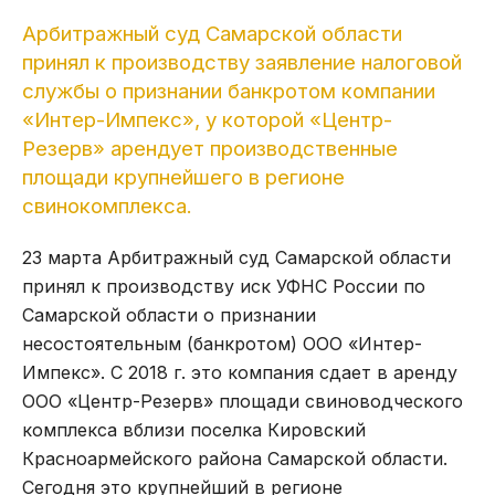
Арбитражный суд Самарской области
принял к производству заявление налоговой
службы о признании банкротом компании
«Интер-Импекс», у которой «Центр-
Резерв» арендует производственные
площади крупнейшего в регионе
свинокомплекса.
23 марта Арбитражный суд Самарской области
принял к производству иск УФНС России по
Самарской области о признании
несостоятельным (банкротом) ООО «Интер-
Импекс». С 2018 г. это компания сдает в аренду
ООО «Центр-Резерв» площади свиноводческого
комплекса вблизи поселка Кировский
Красноармейского района Самарской области.
Сегодня это крупнейший в регионе