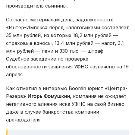
производитель свинины.
Согласно материалам дела, задолженность
«Интер-Импекс» перед налоговиками составляет
35 млн рублей, из которых 18,2 млн рублей —
страховые взносы, 13,4 млн рублей — налог, 3,1
млн рублей — пени и 330 тыс. — штраф.
Судебное заседание по проверке
обоснованности заявления УФНС назначено на 19
апреля.
Как отметил в интервью Boomin юрист «Центра-
Резерв»
Игорь Фомушкин
, компания не ожидает
негативного влияния иска УФНС на свой бизнес
даже в случае банкротства компании-
арендодателя: