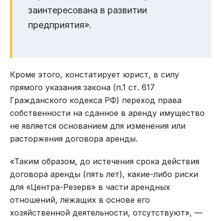
заинтересована в развитии
предприятия».
Кроме этого, констатирует юрист, в силу
прямого указания закона (п.1 ст. 617
Гражданского кодекса РФ) переход права
собственности на сданное в аренду имущество
не является основанием для изменения или
расторжения договора аренды.
«Таким образом, до истечения срока действия
договора аренды (пять лет), какие-либо риски
для «Центра-Резерв» в части арендных
отношений, лежащих в основе его
хозяйственной деятельности, отсутствуют», —