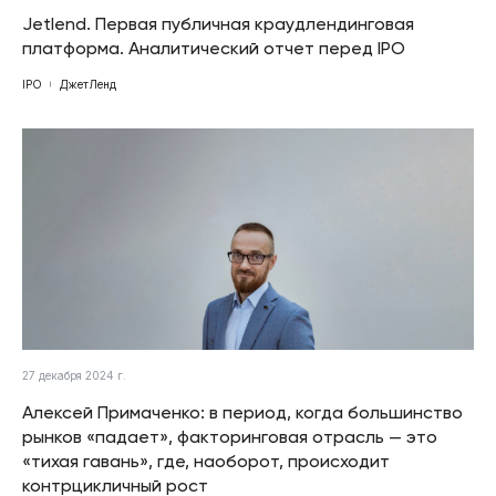
Jetlend. Первая публичная краудлендинговая
платформа. Аналитический отчет перед IPO
IPO
ДжетЛенд
27 декабря 2024 г.
Алексей Примаченко: в период, когда большинство
рынков «падает», факторинговая отрасль — это
«тихая гавань», где, наоборот, происходит
контрцикличный рост