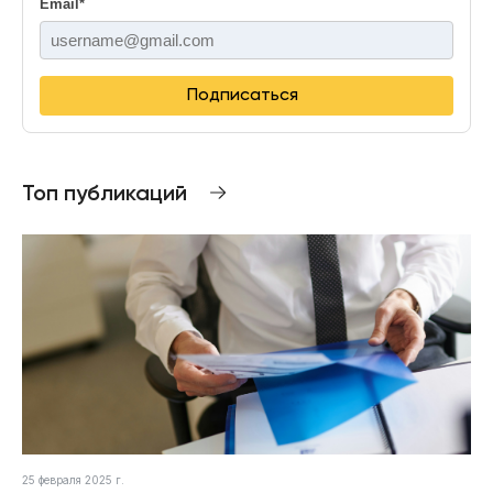
Email
*
Подписаться
Топ публикаций
25 февраля 2025 г.