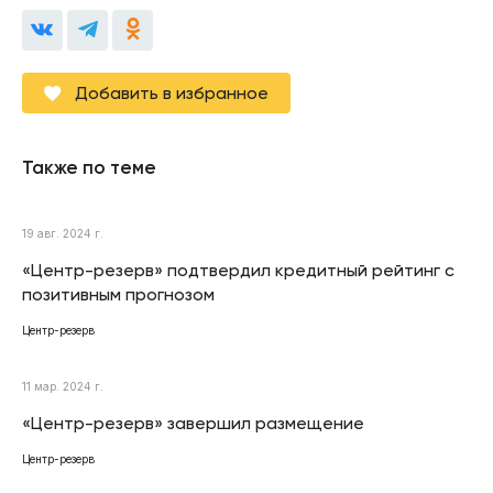
Добавить в избранное
Также по теме
19 авг. 2024 г.
«Центр-резерв» подтвердил кредитный рейтинг с
позитивным прогнозом
Центр-резерв
11 мар. 2024 г.
«Центр-резерв» завершил размещение
Центр-резерв