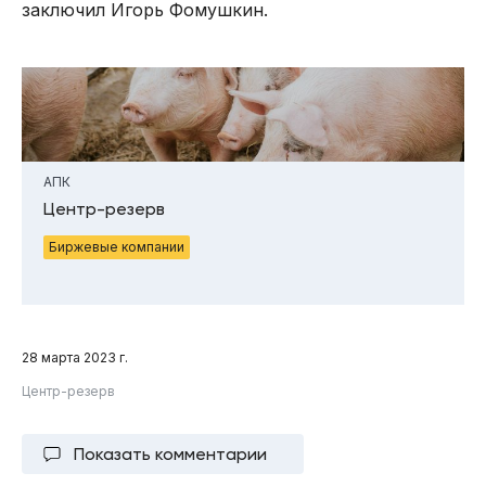
заключил Игорь Фомушкин.
АПК
Центр-резерв
Биржевые компании
28 марта 2023 г.
Центр-резерв
Показать комментарии