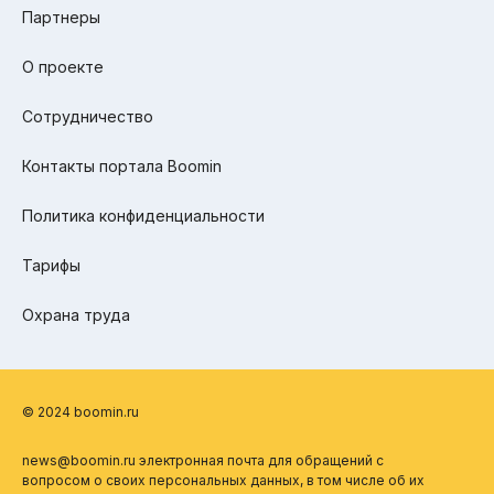
Партнеры
О проекте
Сотрудничество
Контакты портала Boomin
Политика конфиденциальности
Тарифы
Охрана труда
© 2024 boomin.ru
news@boomin.ru электронная почта для обращений с
вопросом о своих персональных данных, в том числе об их