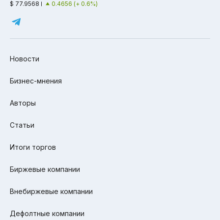
$ 77.9568
0.4656 (+ 0.6%)
Новости
Бизнес-мнения
Авторы
Статьи
Итоги торгов
Биржевые компании
Внебиржевые компании
Дефолтные компании