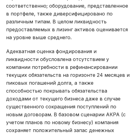
соответственно; оборудование, представленное
в портфеле, также диверсифицировано по
различным типам. В целом ликвидность
предоставляемых в лизинг активов оценивается
на уровне выше среднего.
Адекватная оценка фондирования и
ликвидности обусловлена отсутствием у
компании потребности в рефинансировании
текущих обязательств на горизонте 24 месяцев и
пиковых погашений долга, а также
способностью покрывать обязательства
доходами от текущего бизнеса даже в случае
существенного сокращения поступлений по
новым договорам. В базовом сценарии АКРА (с
учетом планов по новому бизнесу) компания
сохраняет положительный запас денежных