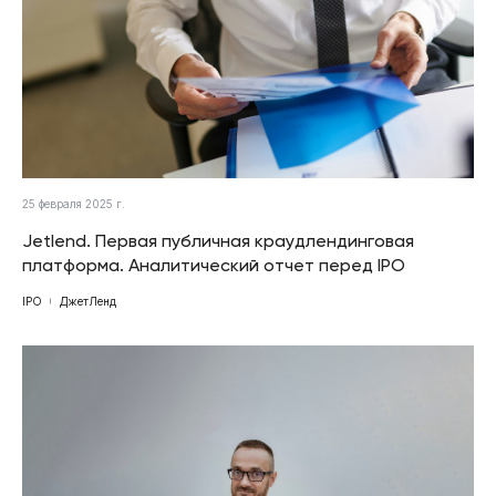
25 февраля 2025 г.
Jetlend. Первая публичная краудлендинговая
платформа. Аналитический отчет перед IPO
IPO
ДжетЛенд