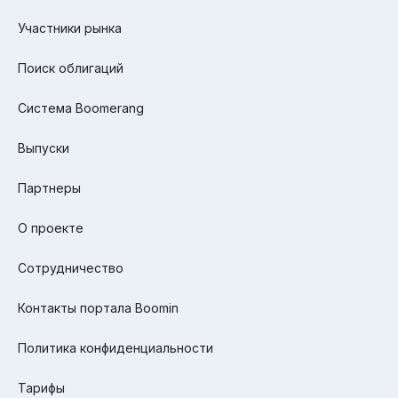
Участники рынка
Поиск облигаций
Система Boomerang
Выпуски
Партнеры
О проекте
Сотрудничество
Контакты портала Boomin
Политика конфиденциальности
Тарифы