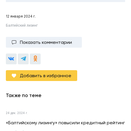
12 января 2024 г.
Балтийский лизинг
Показать комментарии
Добавить в избранное
Также по теме
24 дек. 2024 г.
«Балтийскому лизингу» повысили кредитный рейтинг