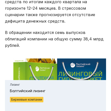
средств по итогам каждого квартала на
горизонте 12–24 месяцев. В стрессовом
сценарии также прогнозируется отсутствие
дефицита денежных средств.
В обращении находится семь выпусков
облигаций компании на общую сумму 38,4 млрд
рублей.
Лизинг
Балтийский лизинг
Биржевые компании