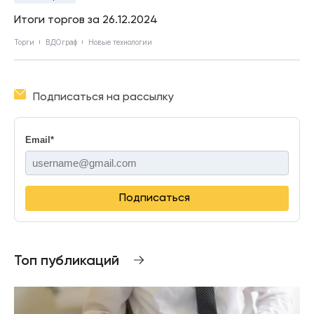
Итоги торгов за 26.12.2024
Торги
ВДОграф
Новые технологии
Подписаться на рассылку
Email
*
Подписаться
Топ публикаций