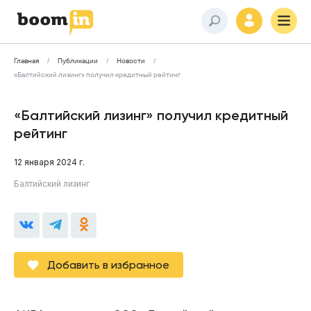
Главная
Публикации
Новости
«Балтийский лизинг» получил кредитный рейтинг
«Балтийский лизинг» получил кредитный
рейтинг
12 января 2024 г.
Балтийский лизинг
Добавить в избранное