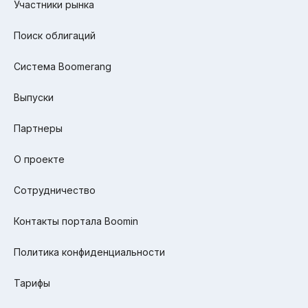
Участники рынка
Поиск облигаций
Система Boomerang
Выпуски
Партнеры
О проекте
Сотрудничество
Контакты портала Boomin
Политика конфиденциальности
Тарифы