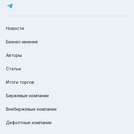
Новости
Бизнес-мнения
Авторы
Статьи
Итоги торгов
Биржевые компании
Внебиржевые компании
Дефолтные компании