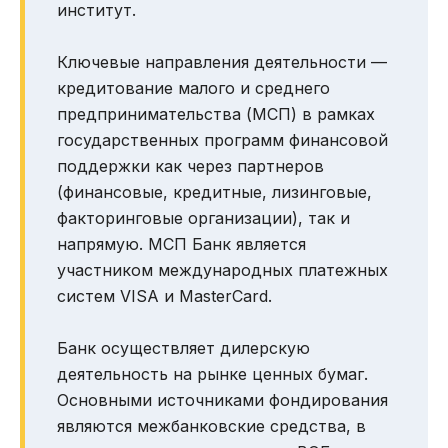
институт.
Ключевые направления деятельности —
кредитование малого и среднего
предпринимательства (МСП) в рамках
государственных программ финансовой
поддержки как через партнеров
(финансовые, кредитные, лизинговые,
факторинговые организации), так и
напрямую. МСП Банк является
участником международных платежных
систем VISA и MasterСard.
Банк осуществляет дилерскую
деятельность на рынке ценных бумаг.
Основными источниками фондирования
являются межбанковские средства, в