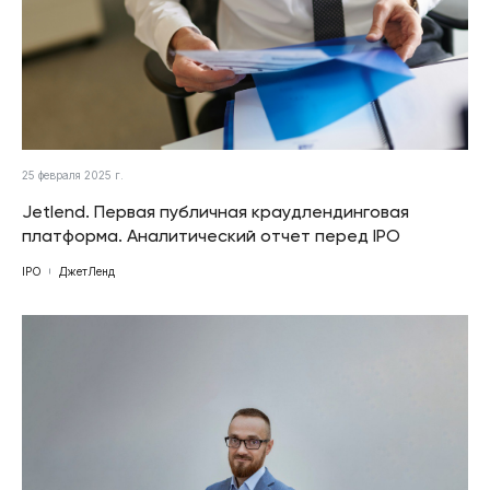
25 февраля 2025 г.
Jetlend. Первая публичная краудлендинговая
платформа. Аналитический отчет перед IPO
IPO
ДжетЛенд