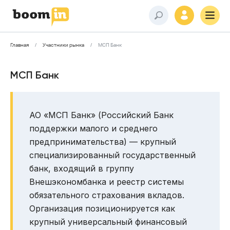
Главная
Участники рынка
МСП Банк
МСП Банк
АО «МСП Банк» (Российский Банк
поддержки малого и среднего
предпринимательства) — крупный
специализированный государственный
банк, входящий в группу
Внешэкономбанка и реестр системы
обязательного страхования вкладов.
Организация позиционируется как
крупный универсальный финансовый