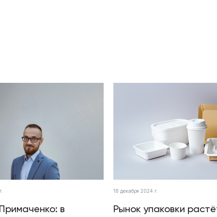
г.
18 декабря 2024 г.
Примаченко: в
Рынок упаковки растё