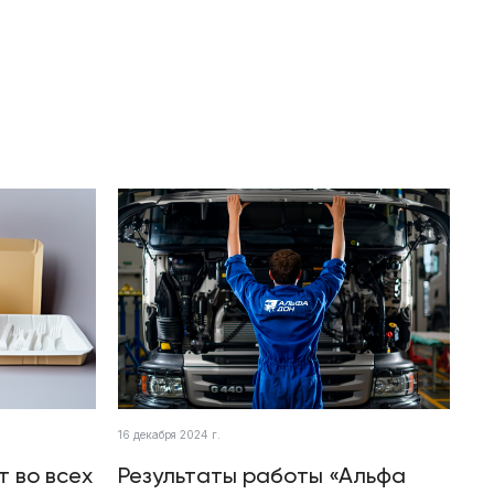
16 декабря 2024 г.
т во всех
Результаты работы «Альфа