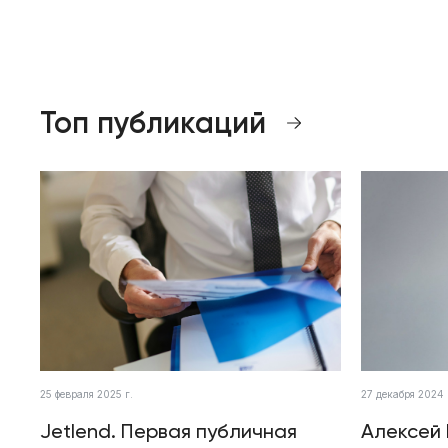
Топ публикаций
25 февраля 2025 г.
27 декабря 2024 
Jetlend. Первая публичная
Алексей 