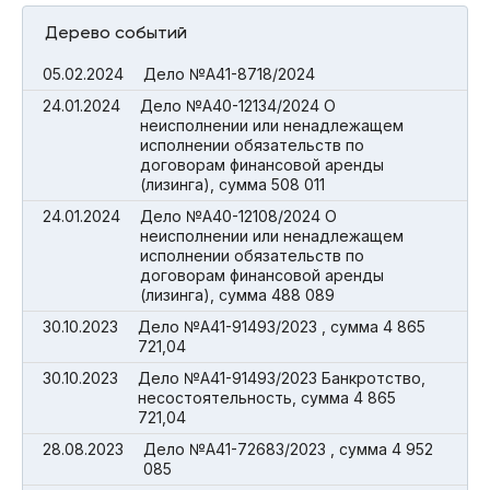
Дерево событий
05.02.2024
Дело №А41-8718/2024
24.01.2024
Дело №А40-12134/2024 О
неисполнении или ненадлежащем
исполнении обязательств по
договорам финансовой аренды
(лизинга), сумма 508 011
24.01.2024
Дело №А40-12108/2024 О
неисполнении или ненадлежащем
исполнении обязательств по
договорам финансовой аренды
(лизинга), сумма 488 089
30.10.2023
Дело №А41-91493/2023 , сумма 4 865
721,04
30.10.2023
Дело №А41-91493/2023 Банкротство,
несостоятельность, сумма 4 865
721,04
28.08.2023
Дело №А41-72683/2023 , сумма 4 952
085