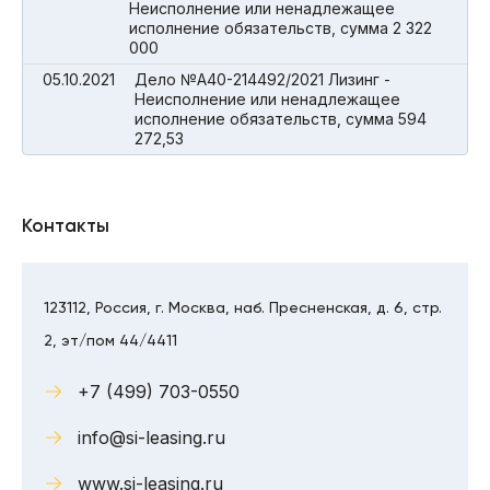
Неисполнение или ненадлежащее
исполнение обязательств, сумма 2 322
000
05.10.2021
Дело №А40-214492/2021 Лизинг -
Неисполнение или ненадлежащее
исполнение обязательств, сумма 594
272,53
Контакты
123112, Россия, г. Москва, наб. Пресненская, д. 6, стр.
2, эт/пом 44/4411
+7 (499) 703-0550
info@si-leasing.ru
www.si-leasing.ru