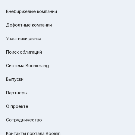
Внебиржевые компании
Дефолтные компании
Участники рынка
Поиск облигаций
Система Boomerang
Выпуски
Партнеры
О проекте
Сотрудничество
Контакты портала Boomin