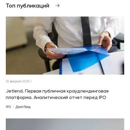
Топ публикаций
25 февраля 2025 г.
Jetlend. Первая публичная краудлендинговая
платформа. Аналитический отчет перед IPO
IPO
ДжетЛенд