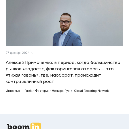
27 декабря 2024 г.
Алексей Примаченко: в период, когда большинство
рынков «падает», факторинговая отрасль — это
«тихая гавань», где, наоборот, происходит
контрцикличный рост
Интервью
Глобал Факторинг Нетворк Рус
Global Factoring Network