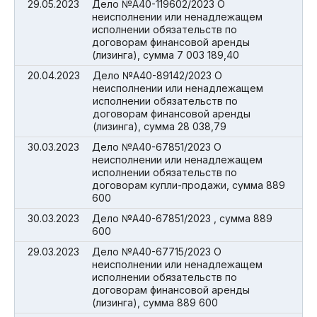
29.05.2023
Дело №А40-119602/2023 О
неисполнении или ненадлежащем
исполнении обязательств по
договорам финансовой аренды
(лизинга), сумма 7 003 189,40
20.04.2023
Дело №А40-89142/2023 О
неисполнении или ненадлежащем
исполнении обязательств по
договорам финансовой аренды
(лизинга), сумма 28 038,79
30.03.2023
Дело №А40-67851/2023 О
неисполнении или ненадлежащем
исполнении обязательств по
договорам купли-продажи, сумма 889
600
30.03.2023
Дело №А40-67851/2023 , сумма 889
600
29.03.2023
Дело №А40-67715/2023 О
неисполнении или ненадлежащем
исполнении обязательств по
договорам финансовой аренды
(лизинга), сумма 889 600