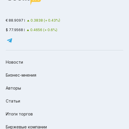
€ 88.9097
0.3838 (+ 0.43%)
$ 77.9568
0.4656 (+ 0.6%)
Новости
Бизнес-мнения
Авторы
Статьи
Итоги торгов
Биржевые компании