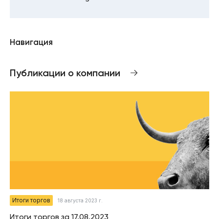
Навигация
Публикации о компании
Итоги торгов
18 августа 2023 г.
Итоги торгов за 17.08.2023