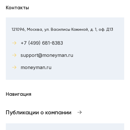
Контакты
121096, Москва, ул. Василисы Кожиной, д. 1, оф. Д13
+7 (499) 681-8383
support@moneyman.ru
moneyman.ru
Навигация
Публикации о компании