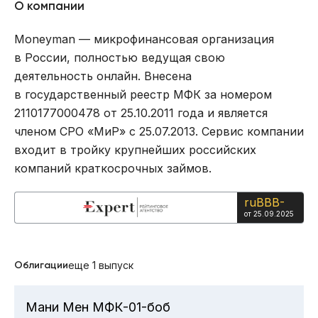
О компании
Moneyman — микрофинансовая организация
в России, полностью ведущая свою
деятельность онлайн. Внесена
в государственный реестр МФК за номером
2110177000478 от 25.10.2011 года и является
членом СРО «МиР» с 25.07.2013. Сервис компании
входит в тройку крупнейших российских
компаний краткосрочных займов.
ruBBB-
от 25.09.2025
Облигации
еще 1 выпуск
Мани Мен МФК-01-боб