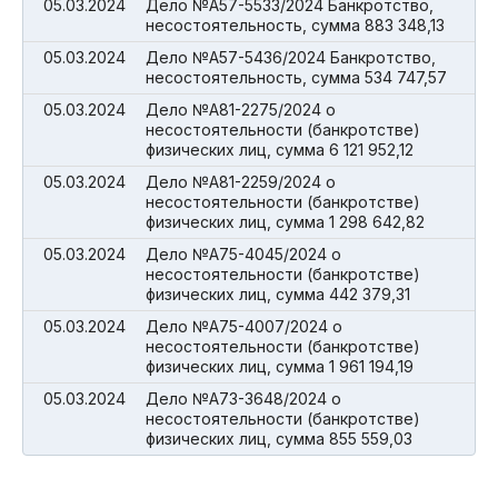
05.03.2024
Дело №А57-5533/2024 Банкротство,
несостоятельность, сумма 883 348,13
05.03.2024
Дело №А57-5436/2024 Банкротство,
несостоятельность, сумма 534 747,57
05.03.2024
Дело №А81-2275/2024 о
несостоятельности (банкротстве)
физических лиц, сумма 6 121 952,12
05.03.2024
Дело №А81-2259/2024 о
несостоятельности (банкротстве)
физических лиц, сумма 1 298 642,82
05.03.2024
Дело №А75-4045/2024 о
несостоятельности (банкротстве)
физических лиц, сумма 442 379,31
05.03.2024
Дело №А75-4007/2024 о
несостоятельности (банкротстве)
физических лиц, сумма 1 961 194,19
05.03.2024
Дело №А73-3648/2024 о
несостоятельности (банкротстве)
физических лиц, сумма 855 559,03