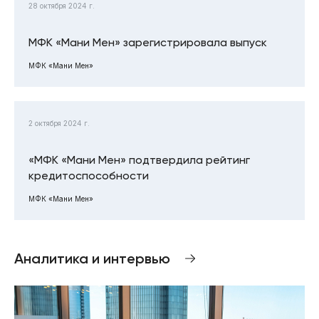
28 октября 2024 г.
МФК «Мани Мен» зарегистрировала выпуск
МФК «Мани Мен»
2 октября 2024 г.
«МФК «Мани Мен» подтвердила рейтинг
кредитоспособности
МФК «Мани Мен»
Аналитика и интервью