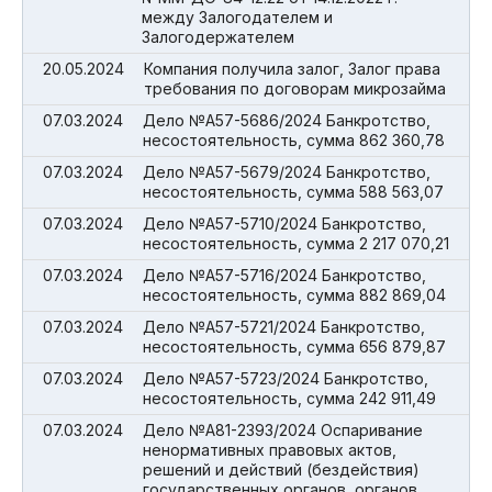
между Залогодателем и
Залогодержателем
20.05.2024
Компания получила залог, Залог права
требования по договорам микрозайма
07.03.2024
Дело №А57-5686/2024 Банкротство,
несостоятельность, сумма 862 360,78
07.03.2024
Дело №А57-5679/2024 Банкротство,
несостоятельность, сумма 588 563,07
07.03.2024
Дело №А57-5710/2024 Банкротство,
несостоятельность, сумма 2 217 070,21
07.03.2024
Дело №А57-5716/2024 Банкротство,
несостоятельность, сумма 882 869,04
07.03.2024
Дело №А57-5721/2024 Банкротство,
несостоятельность, сумма 656 879,87
07.03.2024
Дело №А57-5723/2024 Банкротство,
несостоятельность, сумма 242 911,49
07.03.2024
Дело №А81-2393/2024 Оспаривание
ненормативных правовых актов,
решений и действий (бездействия)
государственных органов, органов