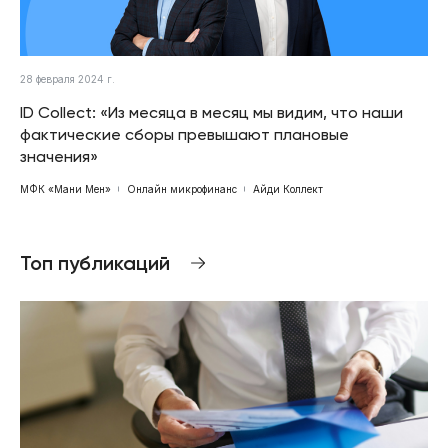
28 февраля 2024 г.
ID Collect: «Из месяца в месяц мы видим, что наши
фактические сборы превышают плановые
значения»
МФК «Мани Мен»
Онлайн микрофинанс
Айди Коллект
Топ публикаций