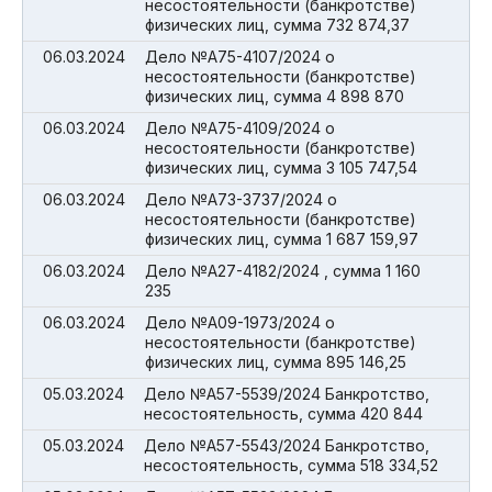
несостоятельности (банкротстве)
физических лиц, сумма 732 874,37
06.03.2024
Дело №А75-4107/2024 о
несостоятельности (банкротстве)
физических лиц, сумма 4 898 870
06.03.2024
Дело №А75-4109/2024 о
несостоятельности (банкротстве)
физических лиц, сумма 3 105 747,54
06.03.2024
Дело №А73-3737/2024 о
несостоятельности (банкротстве)
физических лиц, сумма 1 687 159,97
06.03.2024
Дело №А27-4182/2024 , сумма 1 160
235
06.03.2024
Дело №А09-1973/2024 о
несостоятельности (банкротстве)
физических лиц, сумма 895 146,25
05.03.2024
Дело №А57-5539/2024 Банкротство,
несостоятельность, сумма 420 844
05.03.2024
Дело №А57-5543/2024 Банкротство,
несостоятельность, сумма 518 334,52