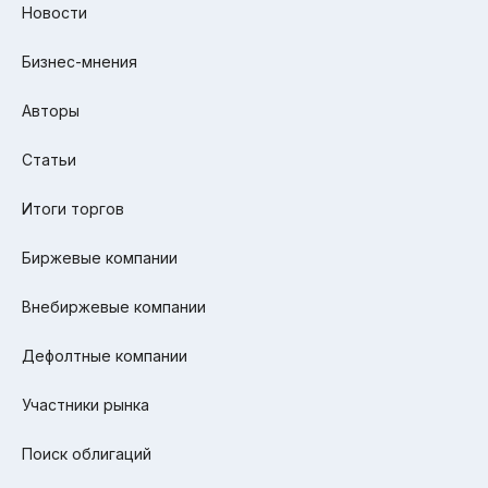
Новости
Бизнес-мнения
Авторы
Статьи
Итоги торгов
Биржевые компании
Внебиржевые компании
Дефолтные компании
Участники рынка
Поиск облигаций