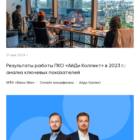
31 мая 2024 г.
Результаты работы ПКО «АйДи Коллект» в 2023 г.:
анализ ключевых показателей
МФК «Мани Мен»
Онлайн микрофинанс
Айди Коллект