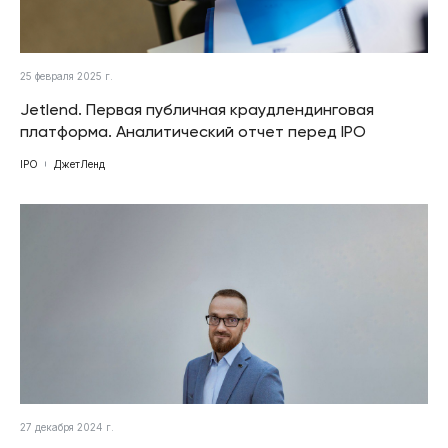
25 февраля 2025 г.
Jetlend. Первая публичная краудлендинговая
платформа. Аналитический отчет перед IPO
IPO
ДжетЛенд
27 декабря 2024 г.