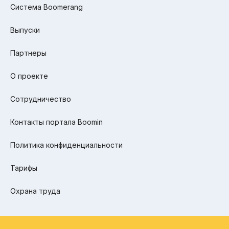
Система Boomerang
Выпуски
Партнеры
О проекте
Сотрудничество
Контакты портала Boomin
Политика конфиденциальности
Тарифы
Охрана труда