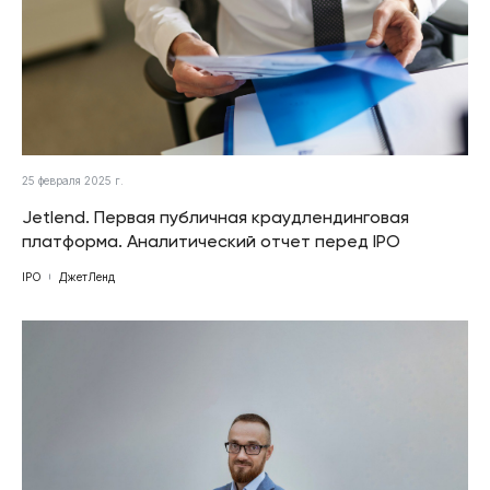
25 февраля 2025 г.
Jetlend. Первая публичная краудлендинговая
платформа. Аналитический отчет перед IPO
IPO
ДжетЛенд