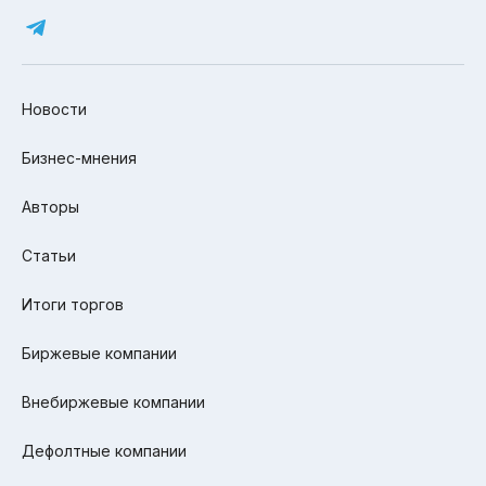
Новости
Бизнес-мнения
Авторы
Статьи
Итоги торгов
Биржевые компании
Внебиржевые компании
Дефолтные компании