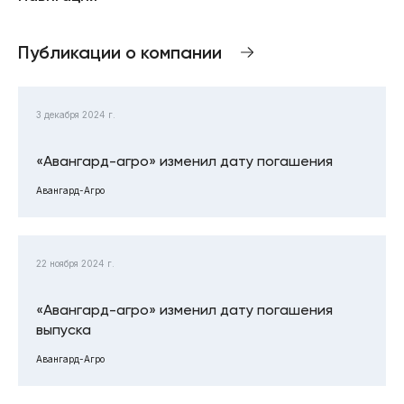
Публикации о компании
3 декабря 2024 г.
«Авангард-агро» изменил дату погашения
Авангард-Агро
22 ноября 2024 г.
«Авангард-агро» изменил дату погашения
выпуска
Авангард-Агро