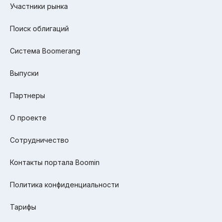
Участники рынка
Поиск облигаций
Система Boomerang
Выпуски
Партнеры
О проекте
Сотрудничество
Контакты портала Boomin
Политика конфиденциальности
Тарифы