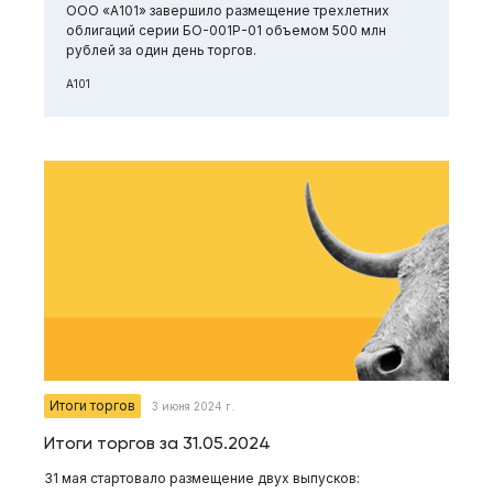
ООО «А101» завершило размещение трехлетних
облигаций серии БО-001Р-01 объемом 500 млн
рублей за один день торгов.
А101
Итоги торгов
3 июня 2024 г.
Итоги торгов за 31.05.2024
31 мая стартовало размещение двух выпусков: