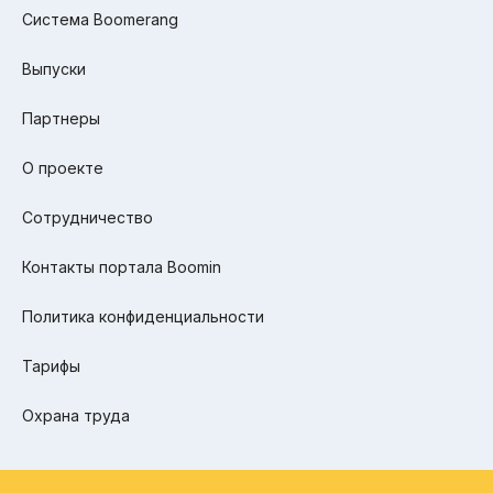
Система Boomerang
Выпуски
Партнеры
О проекте
Сотрудничество
Контакты портала Boomin
Политика конфиденциальности
Тарифы
Охрана труда