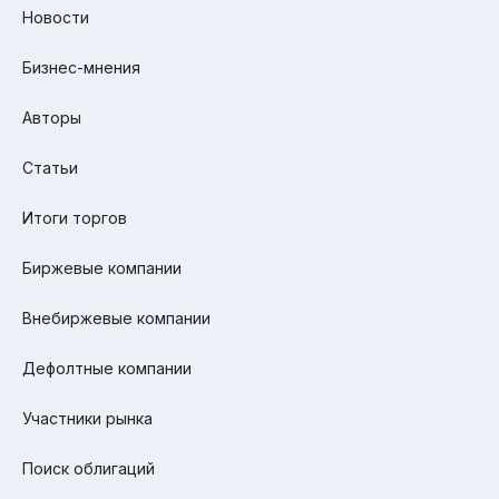
Новости
Бизнес-мнения
Авторы
Статьи
Итоги торгов
Биржевые компании
Внебиржевые компании
Дефолтные компании
Участники рынка
Поиск облигаций