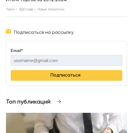
Торги
ВДОграф
Новые технологии
Подписаться на рассылку
Email
*
Подписаться
Топ публикаций