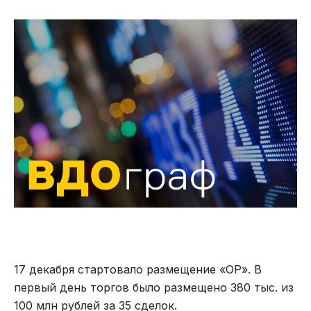
17 декабря стартовало размещение «ОР». В
первый день торгов было размещено 380 тыс. из
100 млн рублей за 35 сделок.