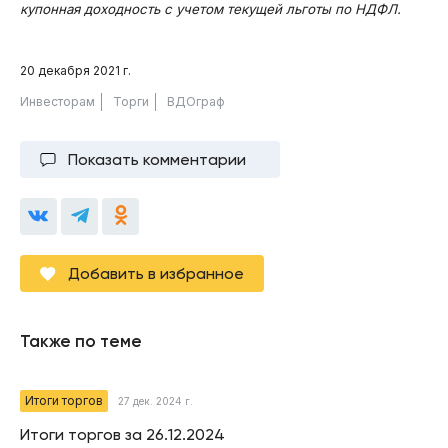
купонная доходность с учетом текущей льготы по НДФЛ.
20 декабря 2021 г.
Инвесторам
Торги
ВДОграф
Показать комментарии
Добавить в избранное
Также по теме
Итоги торгов
27 дек. 2024 г.
Итоги торгов за 26.12.2024