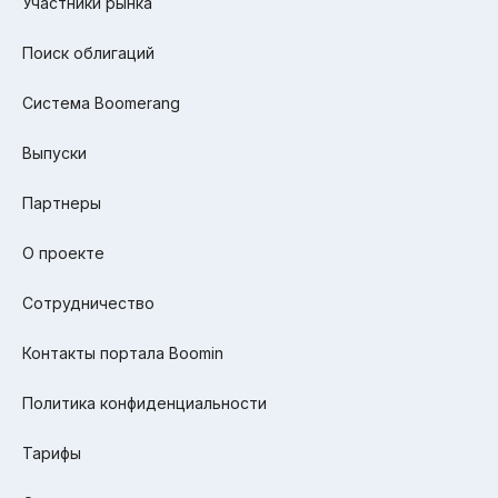
Участники рынка
Поиск облигаций
Система Boomerang
Выпуски
Партнеры
О проекте
Сотрудничество
Контакты портала Boomin
Политика конфиденциальности
Тарифы