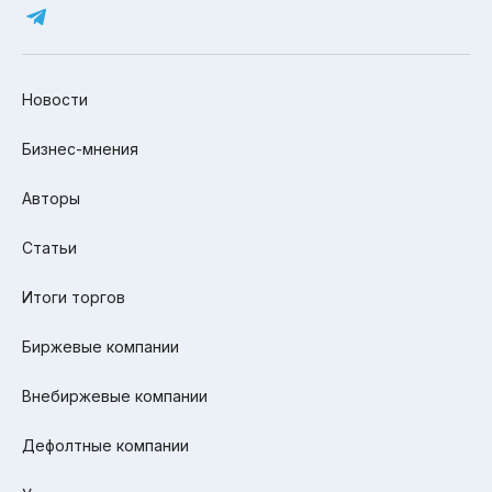
Новости
Бизнес-мнения
Авторы
Статьи
Итоги торгов
Биржевые компании
Внебиржевые компании
Дефолтные компании