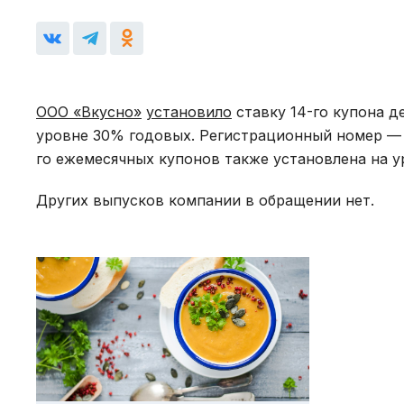
ООО «Вкусно»
установило
ставку 14-го купона д
уровне 30% годовых. Регистрационный номер — 4
го ежемесячных купонов также установлена на у
Других выпусков компании в обращении нет.