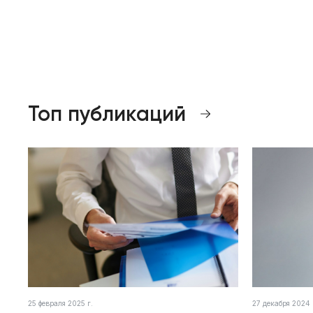
Топ публикаций
25 февраля 2025 г.
27 декабря 2024 