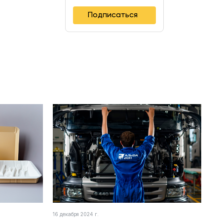
Подписаться
16 декабря 2024 г.