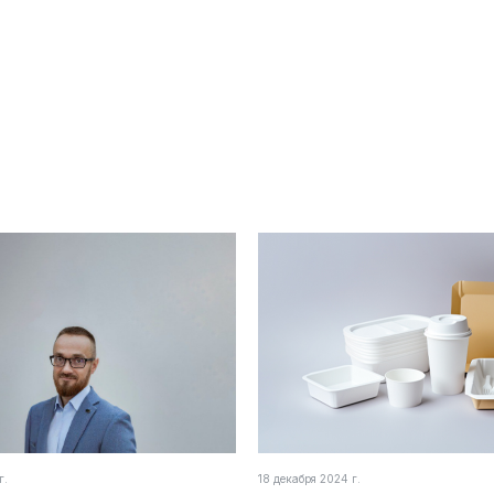
г.
18 декабря 2024 г.