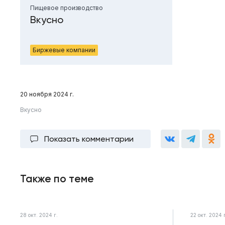
Пищевое производство
Вкусно
Биржевые компании
20 ноября 2024 г.
Вкусно
Показать комментарии
Также по теме
28 окт. 2024 г.
22 окт. 2024 