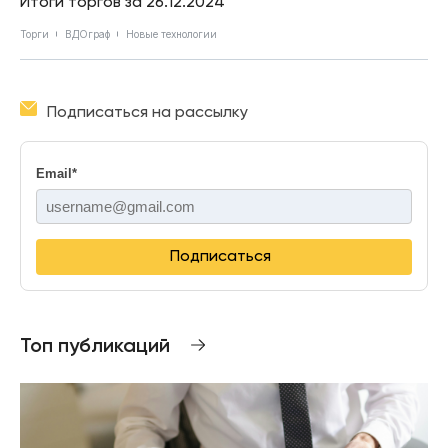
Итоги торгов за 26.12.2024
Торги
ВДОграф
Новые технологии
Подписаться на рассылку
Email
*
Подписаться
Топ публикаций