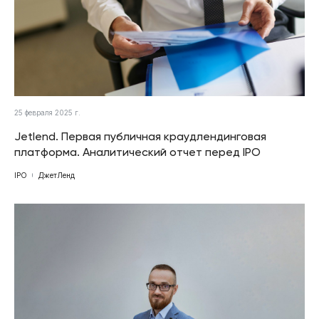
25 февраля 2025 г.
Jetlend. Первая публичная краудлендинговая
платформа. Аналитический отчет перед IPO
IPO
ДжетЛенд