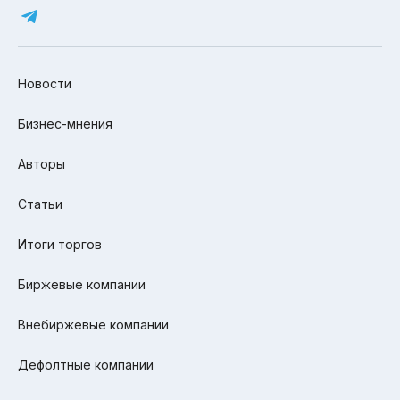
Новости
Бизнес-мнения
Авторы
Статьи
Итоги торгов
Биржевые компании
Внебиржевые компании
Дефолтные компании