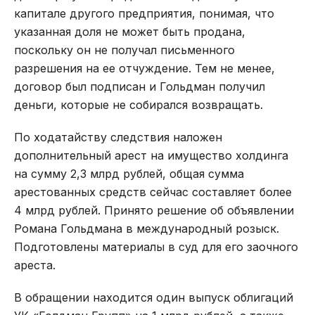
капитале другого предприятия, понимая, что
указанная доля не может быть продана,
поскольку он не получал письменного
разрешения на ее отчуждение. Тем не менее,
договор был подписан и Гольдман получил
деньги, которые не собирался возвращать.
По ходатайству следствия наложен
дополнительный арест на имущество холдинга
на сумму 2,3 млрд рублей, общая сумма
арестованных средств сейчас составляет более
4 млрд рублей. Принято решение об объявлении
Романа Гольдмана в международный розыск.
Подготовлены материалы в суд для его заочного
ареста.
В обращении находится один выпуск облигаций