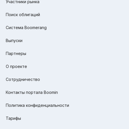
Участники рынка
Поиск облигаций
Система Boomerang
Выпуски
Партнеры
О проекте
Сотрудничество
Контакты портала Boomin
Политика конфиденциальности
Тарифы