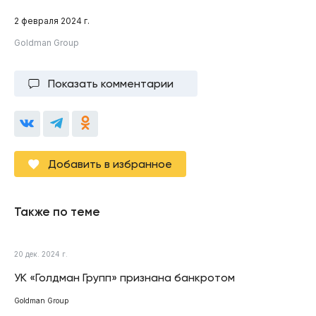
2 февраля 2024 г.
Goldman Group
Показать комментарии
Добавить в избранное
Также по теме
20 дек. 2024 г.
УК «Голдман Групп» признана банкротом
Goldman Group