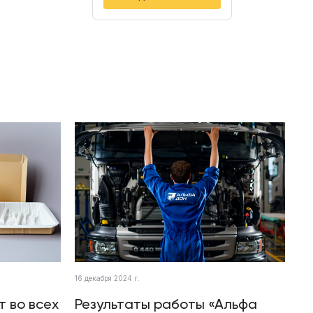
16 декабря 2024 г.
т во всех
Результаты работы «Альфа