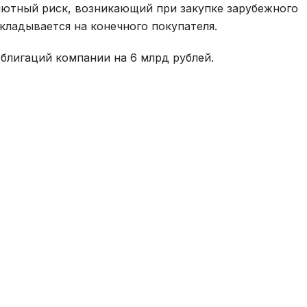
ютный риск, возникающий при закупке зарубежного
кладывается на конечного покупателя.
блигаций компании на 6 млрд рублей.