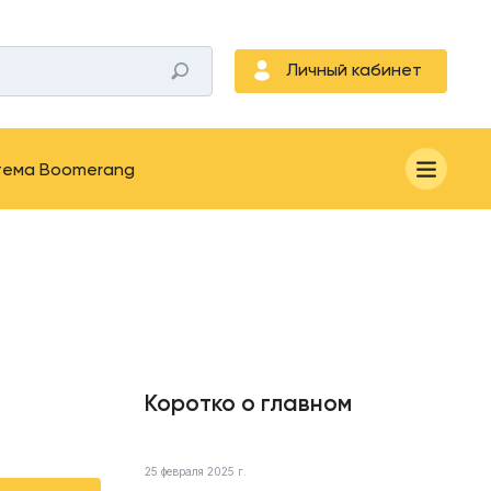
Личный кабинет
тема Boomerang
Коротко о главном
25 февраля 2025 г.