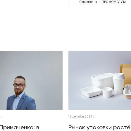
Совкомбанк
ПРОМОМЕД ДМ
г.
18 декабря 2024 г.
Примаченко: в
Рынок упаковки растё