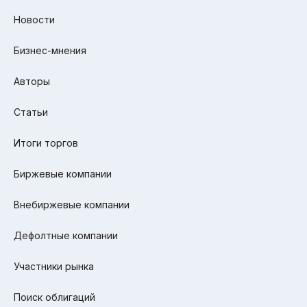
Новости
Бизнес-мнения
Авторы
Статьи
Итоги торгов
Биржевые компании
Внебиржевые компании
Дефолтные компании
Участники рынка
Поиск облигаций