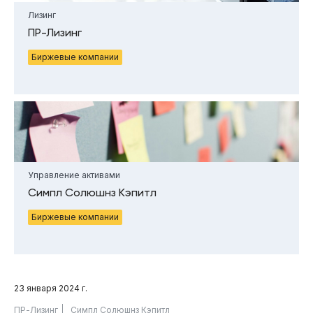
Лизинг
ПР-Лизинг
Биржевые компании
Управление активами
Симпл Солюшнз Кэпитл
Биржевые компании
23 января 2024 г.
ПР-Лизинг
Симпл Солюшнз Кэпитл