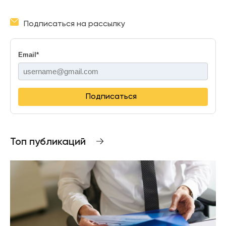
Подписаться на рассылку
Email
*
Подписаться
Топ публикаций