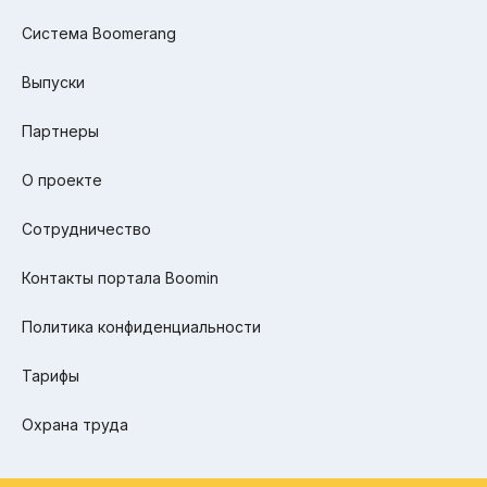
Система Boomerang
Выпуски
Партнеры
О проекте
Сотрудничество
Контакты портала Boomin
Политика конфиденциальности
Тарифы
Охрана труда