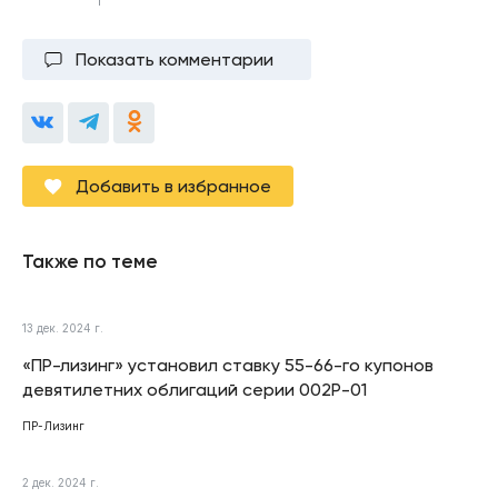
Показать комментарии
Добавить в избранное
Также по теме
13 дек. 2024 г.
«ПР-лизинг» установил ставку 55-66-го купонов
девятилетних облигаций серии 002Р-01
ПР-Лизинг
2 дек. 2024 г.