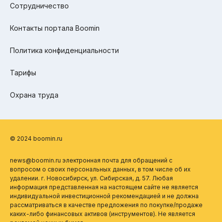
Сотрудничество
Контакты портала Boomin
Политика конфиденциальности
Тарифы
Охрана труда
© 2024 boomin.ru
news@boomin.ru электронная почта для обращений с
вопросом о своих персональных данных, в том числе об их
удалении. г. Новосибирск, ул. Сибирская, д. 57. Любая
информация представленная на настоящем сайте не является
индивидуальной инвестиционной рекомендацией и не должна
рассматриваться в качестве предложения по покупке/продаже
каких-либо финансовых активов (инструментов). Не является