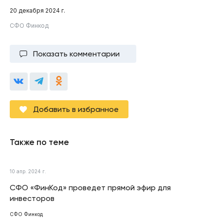
20 декабря 2024 г.
СФО Финкод
Показать комментарии
Добавить в избранное
Также по теме
10 апр. 2024 г.
СФО «ФинКод» проведет прямой эфир для
инвесторов
СФО Финкод