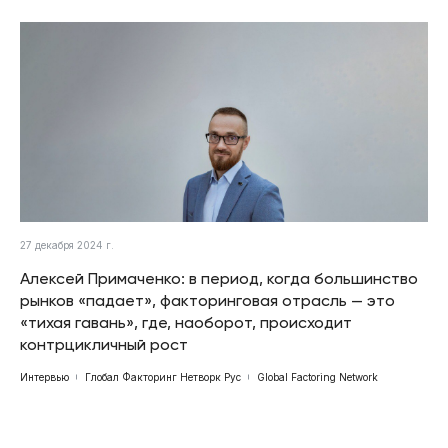
27 декабря 2024 г.
Алексей Примаченко: в период, когда большинство
рынков «падает», факторинговая отрасль — это
«тихая гавань», где, наоборот, происходит
контрцикличный рост
Интервью
Глобал Факторинг Нетворк Рус
Global Factoring Network