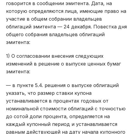
говорится в сообщении эмитента. Дата, на
которую определяются лица, имеющие право на
участие в общем собрании владельцев
облигаций эмитента — 24 декабря. Повестка дня
общего собрания владельцев облигаций
эмитента:
1) О согласовании внесения следующих
изменений в решение о выпуске ценных бумаг
эмитента:
— в пункте 5.4. решения о выпуске облигаций
указать, что размер ставки купона
устанавливается в процентах годовых от
номинальной стоимости облигаций с точностью
до сотой доли процента, определяется на
каждый купонный период и устанавливается
равным действующей на дату начала купонного