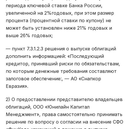
периода ключевой ставке Банка России,
увеличенной на 2%годовых, при этом размер
процента (процентной ставки по купону) не
может быть установлен ниже 21% годовых и
выше 26% годовых;
— пункт 7.3.1.2.3 решения о выпуске облигаций
дополнить информацией: «Последующий
кредитор, принявший риски по обязательствам,
по которым денежные требования составляют
залоговое обеспечение:, — АО «Снапкор
Евразия».
2) О предоставлении представителю владельцев
облигаций, ООО «Юнилайн Капитал
Менеджмент», права самостоятельно принимать
решение по вопросу о согласии на внесение СФО