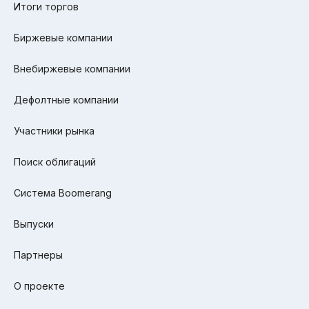
Итоги торгов
Биржевые компании
Внебиржевые компании
Дефолтные компании
Участники рынка
Поиск облигаций
Система Boomerang
Выпуски
Партнеры
О проекте