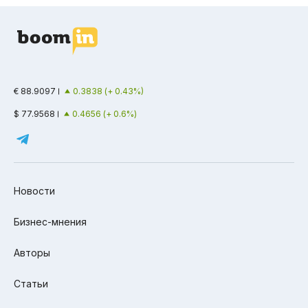
€ 88.9097
0.3838 (+ 0.43%)
$ 77.9568
0.4656 (+ 0.6%)
Новости
Бизнес-мнения
Авторы
Статьи