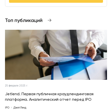
Топ публикаций
25 февраля 2025 г.
Jetlend. Первая публичная краудлендинговая
платформа. Аналитический отчет перед IPO
IPO
ДжетЛенд