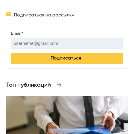
Подписаться на рассылку
Email
*
Подписаться
Топ публикаций