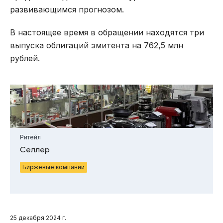
развивающимся прогнозом.
В настоящее время в обращении находятся три
выпуска облигаций эмитента на 762,5 млн
рублей.
Ритейл
Селлер
Биржевые компании
25 декабря 2024 г.