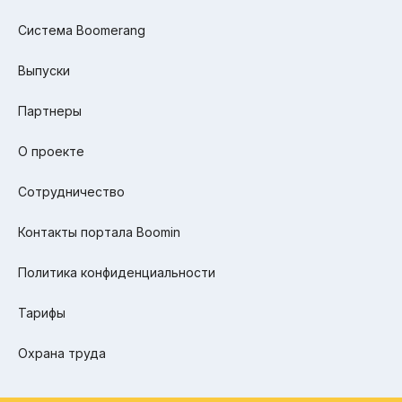
Система Boomerang
Выпуски
Партнеры
О проекте
Сотрудничество
Контакты портала Boomin
Политика конфиденциальности
Тарифы
Охрана труда