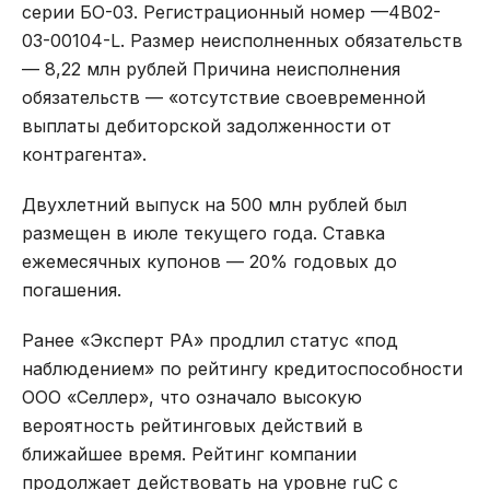
серии БО-03. Регистрационный номер —4B02-
03-00104-L. Размер неисполненных обязательств
— 8,22 млн рублей Причина неисполнения
обязательств — «отсутствие своевременной
выплаты дебиторской задолженности от
контрагента».
Двухлетний выпуск на 500 млн рублей был
размещен в июле текущего года. Ставка
ежемесячных купонов — 20% годовых до
погашения.
Ранее «Эксперт РА» продлил статус «под
наблюдением» по рейтингу кредитоспособности
ООО «Селлер», что означало высокую
вероятность рейтинговых действий в
ближайшее время. Рейтинг компании
продолжает действовать на уровне ruC с