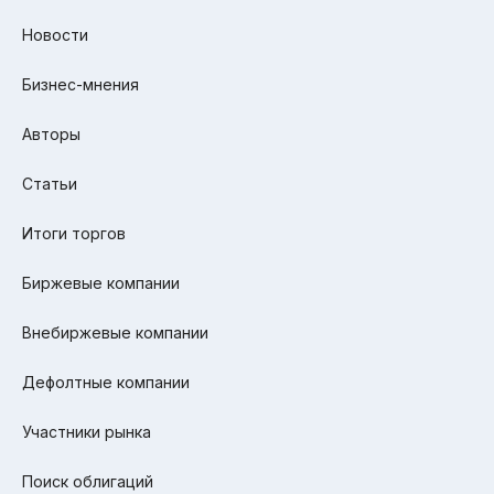
Новости
Бизнес-мнения
Авторы
Статьи
Итоги торгов
Биржевые компании
Внебиржевые компании
Дефолтные компании
Участники рынка
Поиск облигаций