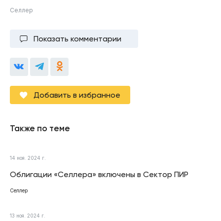
Селлер
Показать комментарии
Добавить в избранное
Также по теме
14 ноя. 2024 г.
Облигации «Селлера» включены в Сектор ПИР
Селлер
13 ноя. 2024 г.