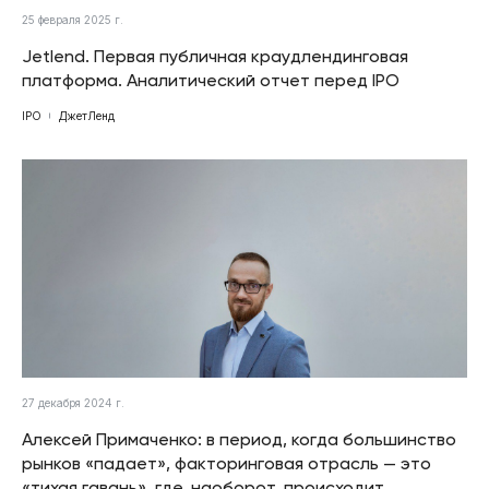
25 февраля 2025 г.
Jetlend. Первая публичная краудлендинговая
платформа. Аналитический отчет перед IPO
IPO
ДжетЛенд
27 декабря 2024 г.
Алексей Примаченко: в период, когда большинство
рынков «падает», факторинговая отрасль — это
«тихая гавань», где, наоборот, происходит