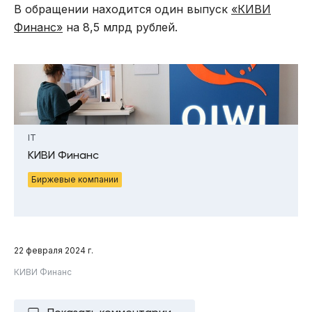
В обращении находится один выпуск
«КИВИ
Финанс»
на 8,5 млрд рублей.
IT
КИВИ Финанс
Биржевые компании
22 февраля 2024 г.
КИВИ Финанс