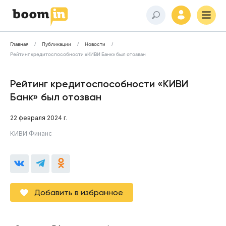
Главная
Публикации
Новости
Рейтинг кредитоспособности «КИВИ Банк» был отозван
Рейтинг кредитоспособности «КИВИ
Банк» был отозван
22 февраля 2024 г.
КИВИ Финанс
Добавить в избранное