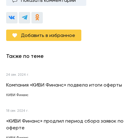
Показать комментарии
Добавить в избранное
Также по теме
24 сен. 2024 г.
Компания «КИВИ Финанс» подвела итоги оферты
КИВИ Финанс
18 сен. 2024 г.
«КИВИ Финанс» продлил период сбора заявок по
оферте
КИВИ Финанс