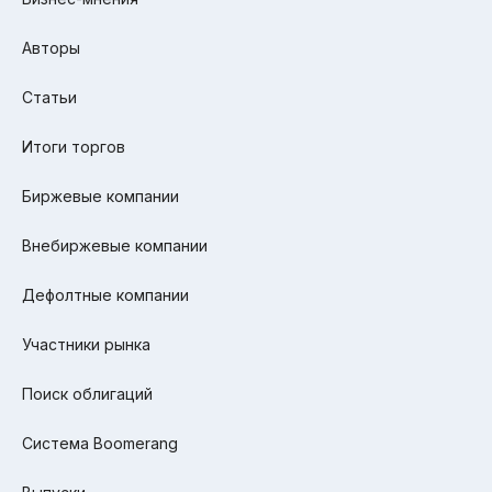
Авторы
Статьи
Итоги торгов
Биржевые компании
Внебиржевые компании
Дефолтные компании
Участники рынка
Поиск облигаций
Система Boomerang