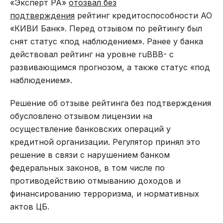
«Эксперт РА»
отозвал без
подтверждения
рейтинг кредитоспособности АО
«КИВИ Банк». Перед отзывом по рейтингу был
снят статус «под наблюдением». Ранее у банка
действовал рейтинг на уровне ruBBB- с
развивающимся прогнозом, а также статус «под
наблюдением».
Решение об отзыве рейтинга без подтверждения
обусловлено отзывом лицензии на
осуществление банковских операций у
кредитной организации. Регулятор принял это
решение в связи с нарушением банком
федеральных законов, в том числе по
противодействию отмыванию доходов и
финансированию терроризма, и нормативных
актов ЦБ.