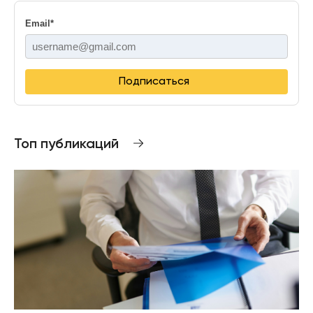
Email
*
Подписаться
Топ публикаций