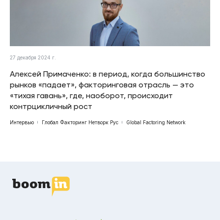
27 декабря 2024 г.
Алексей Примаченко: в период, когда большинство
рынков «падает», факторинговая отрасль — это
«тихая гавань», где, наоборот, происходит
контрцикличный рост
Интервью
Глобал Факторинг Нетворк Рус
Global Factoring Network