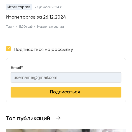
Итоги торгов
27 декабря 2024 г.
Итоги торгов за 26.12.2024
Торги
ВДОграф
Новые технологии
Подписаться на рассылку
Email
*
Подписаться
Топ публикаций