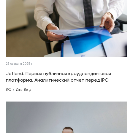
25 февраля 2025 г.
Jetlend. Первая публичная краудлендинговая
платформа. Аналитический отчет перед IPO
IPO
ДжетЛенд