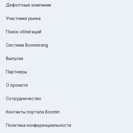
Дефолтные компании
Участники рынка
Поиск облигаций
Система Boomerang
Выпуски
Партнеры
О проекте
Сотрудничество
Контакты портала Boomin
Политика конфиденциальности