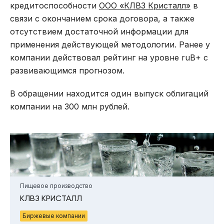
кредитоспособности
ООО «КЛВЗ Кристалл»
в
связи с окончанием срока договора, а также
отсутствием достаточной информации для
применения действующей методологии. Ранее у
компании действовал рейтинг на уровне ruB+ с
развивающимся прогнозом.
В обращении находится один выпуск облигаций
компании на 300 млн рублей.
Пищевое производство
КЛВЗ КРИСТАЛЛ
Биржевые компании