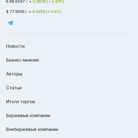
€ 88.9097
0.3838 (+ 0.43%)
$ 77.9568
0.4656 (+ 0.6%)
Новости
Бизнес-мнения
Авторы
Статьи
Итоги торгов
Биржевые компании
Внебиржевые компании