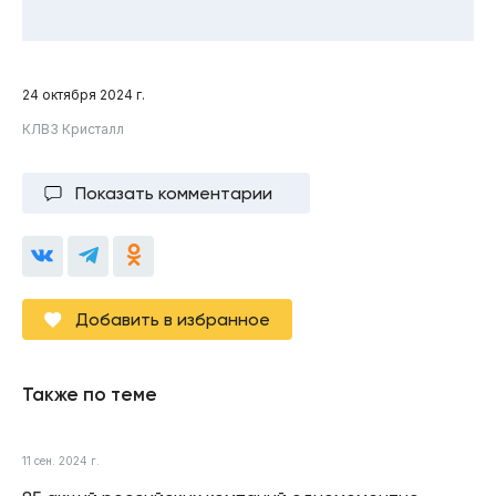
24 октября 2024 г.
КЛВЗ Кристалл
Показать комментарии
Добавить в избранное
Также по теме
11 сен. 2024 г.