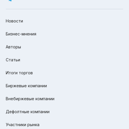
Новости
Бизнес-мнения
Авторы
Статьи
Итоги торгов
Биржевые компании
Внебиржевые компании
Дефолтные компании
Участники рынка