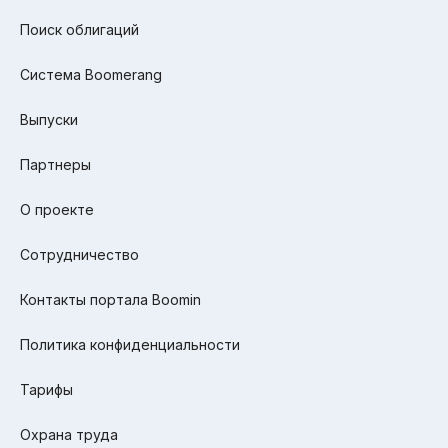
Поиск облигаций
Система Boomerang
Выпуски
Партнеры
О проекте
Сотрудничество
Контакты портала Boomin
Политика конфиденциальности
Тарифы
Охрана труда