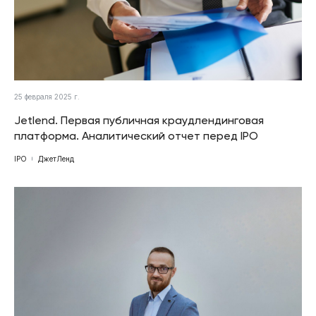
25 февраля 2025 г.
Jetlend. Первая публичная краудлендинговая
платформа. Аналитический отчет перед IPO
IPO
ДжетЛенд