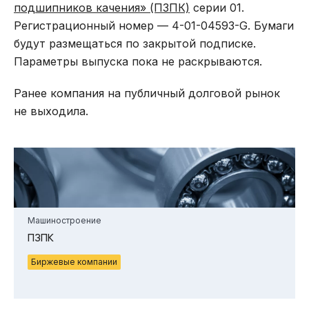
подшипников качения» (ПЗПК)
серии 01.
Регистрационный номер — 4-01-04593-G. Бумаги
будут размещаться по закрытой подписке.
Параметры выпуска пока не раскрываются.
Ранее компания на публичный долговой рынок
не выходила.
Машиностроение
ПЗПК
Биржевые компании