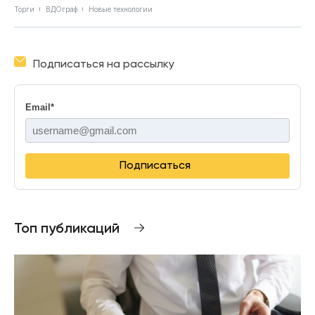
Торги
ВДОграф
Новые технологии
Подписаться на рассылку
Email
*
Подписаться
Топ публикаций