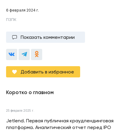
6 февраля 2024 г.
ПЗПК
Показать комментарии
Добавить в избранное
Коротко о главном
25 февраля 2025 г.
Jetlend. Первая публичная краудлендинговая
платформа. Аналитический отчет перед IPO