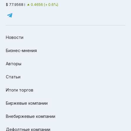
$ 77.9568
0.4656 (+ 0.6%)
Новости
Бизнес-мнения
Авторы
Статьи
Итоги торгов
Биржевые компании
Внебиржевые компании
Дефолтные компании