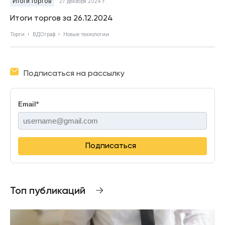
Итоги торгов
27 декабря 2024 г.
Итоги торгов за 26.12.2024
Торги
ВДОграф
Новые технологии
Подписаться на рассылку
Email
*
Подписаться
Топ публикаций