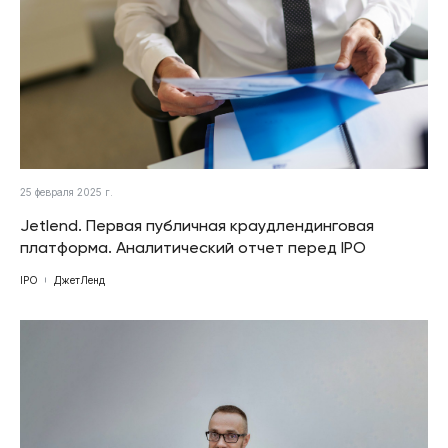
25 февраля 2025 г.
Jetlend. Первая публичная краудлендинговая
платформа. Аналитический отчет перед IPO
IPO
ДжетЛенд