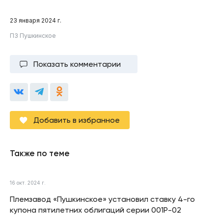
23 января 2024 г.
ПЗ Пушкинское
Показать комментарии
Добавить в избранное
Также по теме
16 окт. 2024 г.
Племзавод «Пушкинское» установил ставку 4-го
купона пятилетних облигаций серии 001Р-02