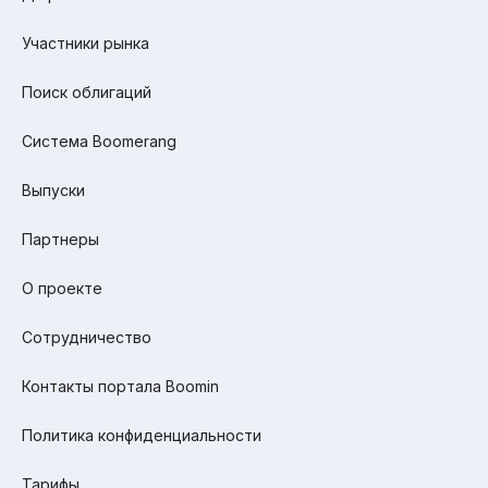
Участники рынка
Поиск облигаций
Система Boomerang
Выпуски
Партнеры
О проекте
Сотрудничество
Контакты портала Boomin
Политика конфиденциальности
Тарифы