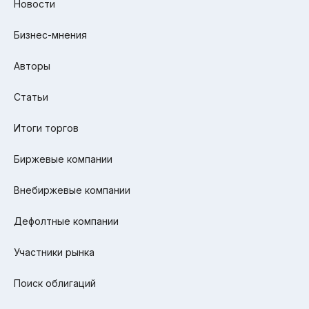
Новости
Бизнес-мнения
Авторы
Статьи
Итоги торгов
Биржевые компании
Внебиржевые компании
Дефолтные компании
Участники рынка
Поиск облигаций