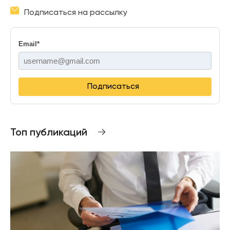
Подписаться на рассылку
Email
*
Подписаться
Топ публикаций