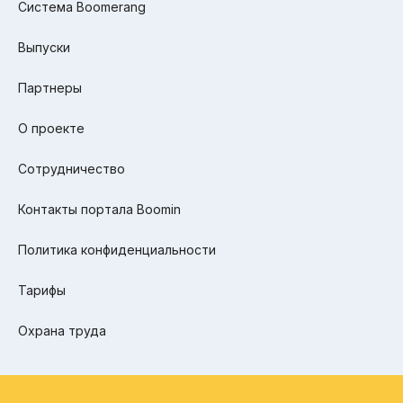
Система Boomerang
Выпуски
Партнеры
О проекте
Сотрудничество
Контакты портала Boomin
Политика конфиденциальности
Тарифы
Охрана труда