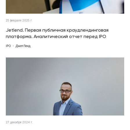
25 февраля 2025 г.
Jetlend. Первая публичная краудлендинговая
платформа. Аналитический отчет перед IPO
IPO
ДжетЛенд
27 декабря 2024 г.