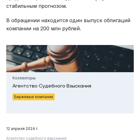
стабильным прогнозом.
В обращении находится один выпуск облигаций
компании на 200 млн рублей.
Коллекторы
Агентство Судебного Взыскания
Биржевые компании
12 апреля 2024 г.
Агентство судебного взыскания