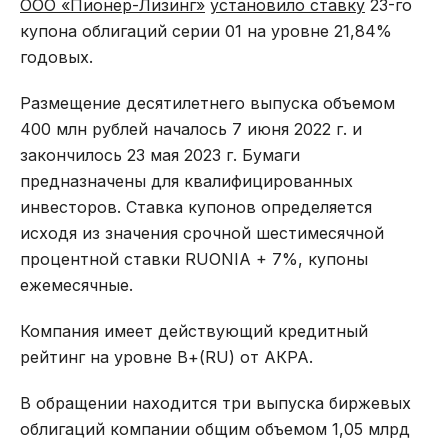
ООО «Пионер-Лизинг»
установило ставку
23-го
купона облигаций серии 01 на уровне 21,84%
годовых.
Размещение десятилетнего выпуска объемом
400 млн рублей началось 7 июня 2022 г. и
закончилось 23 мая 2023 г. Бумаги
предназначены для квалифицированных
инвесторов. Ставка купонов определяется
исходя из значения срочной шестимесячной
процентной ставки RUONIA + 7%, купоны
ежемесячные.
Компания имеет действующий кредитный
рейтинг на уровне В+(RU) от АКРА.
В обращении находится три выпуска биржевых
облигаций компании общим объемом 1,05 млрд