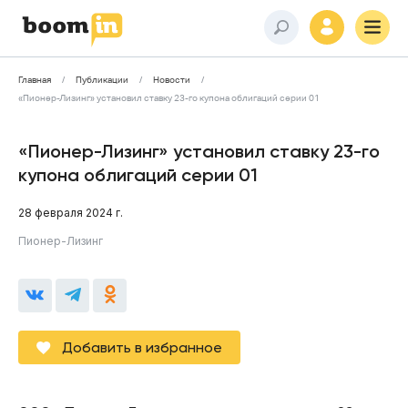
Главная
Публикации
Новости
«Пионер-Лизинг» установил ставку 23-го купона облигаций серии 01
«Пионер-Лизинг» установил ставку 23-го
купона облигаций серии 01
28 февраля 2024 г.
Пионер-Лизинг
Добавить в избранное