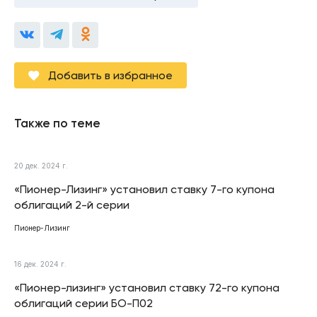
Добавить в избранное
Также по теме
20 дек. 2024 г.
«Пионер-Лизинг» установил ставку 7-го купона
облигаций 2-й серии
Пионер-Лизинг
16 дек. 2024 г.
«Пионер-лизинг» установил ставку 72-го купона
облигаций серии БО-П02