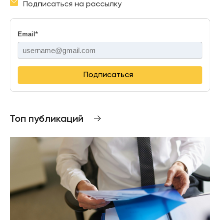
Подписаться на рассылку
Email
*
Подписаться
Топ публикаций