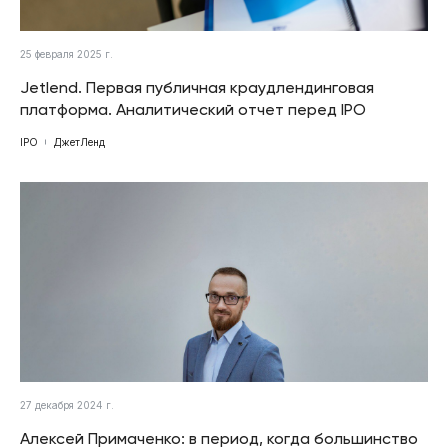
25 февраля 2025 г.
Jetlend. Первая публичная краудлендинговая
платформа. Аналитический отчет перед IPO
IPO
ДжетЛенд
27 декабря 2024 г.
Алексей Примаченко: в период, когда большинство