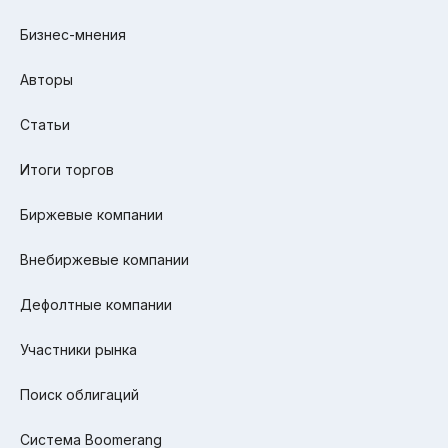
Бизнес-мнения
Авторы
Статьи
Итоги торгов
Биржевые компании
Внебиржевые компании
Дефолтные компании
Участники рынка
Поиск облигаций
Система Boomerang