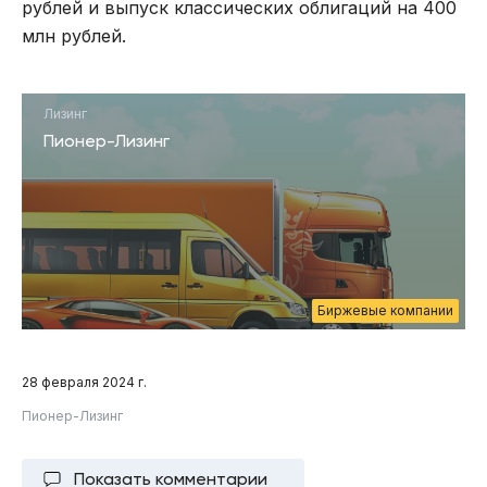
рублей и выпуск классических облигаций на 400
млн рублей.
Лизинг
Пионер-Лизинг
Биржевые компании
28 февраля 2024 г.
Пионер-Лизинг
Показать комментарии