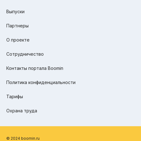
Выпуски
Партнеры
О проекте
Сотрудничество
Контакты портала Boomin
Политика конфиденциальности
Тарифы
Охрана труда
© 2024 boomin.ru