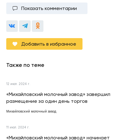
Показать комментарии
Добавить в избранное
Также по теме
12 июл. 2024 г.
«Михайловский молочный завод» завершил
размещение за один день торгов
Михайловский молочный завод
11 июл. 2024 г.
«Михайловский молочный завод» начинает