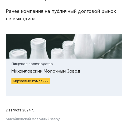
Ранее компания на публичный долговой рынок
не выходила.
Пищевое производство
Михайловский Молочный Завод
Биржевые компании
2 августа 2024 г.
Михайловский молочный завод