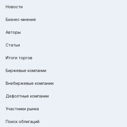
Новости
Бизнес-мнения
Авторы
Статьи
Итоги торгов
Биржевые компании
Внебиржевые компании
Дефолтные компании
Участники рынка
Поиск облигаций