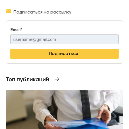
Подписаться на рассылку
Email
*
Подписаться
Топ публикаций