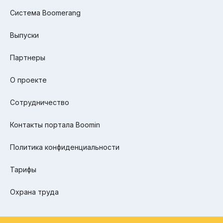
Система Boomerang
Выпуски
Партнеры
О проекте
Сотрудничество
Контакты портала Boomin
Политика конфиденциальности
Тарифы
Охрана труда