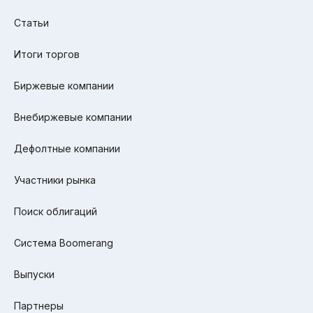
Статьи
Итоги торгов
Биржевые компании
Внебиржевые компании
Дефолтные компании
Участники рынка
Поиск облигаций
Система Boomerang
Выпуски
Партнеры