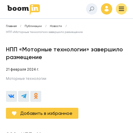
Главная
Публикации
Новости
НПП «Моторные технологии» завершило размещение
НПП «Моторные технологии» завершило
размещение
21 февраля 2024 г.
Моторные технологии
Добавить в избранное