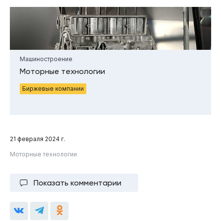
Машиностроение
Моторные технологии
Биржевые компании
21 февраля 2024 г.
Моторные технологии
Показать комментарии