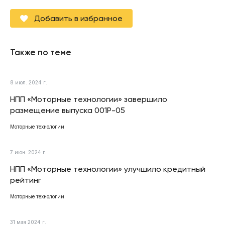
Добавить в избранное
Также по теме
8 июл. 2024 г.
НПП «Моторные технологии» завершило
размещение выпуска 001P-05
Моторные технологии
7 июн. 2024 г.
НПП «Моторные технологии» улучшило кредитный
рейтинг
Моторные технологии
31 мая 2024 г.