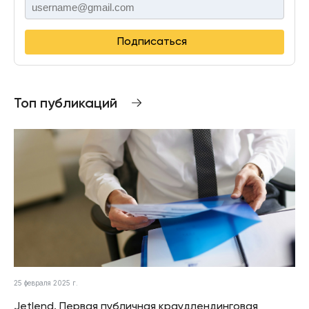
Подписаться
Топ публикаций
25 февраля 2025 г.
Jetlend. Первая публичная краудлендинговая